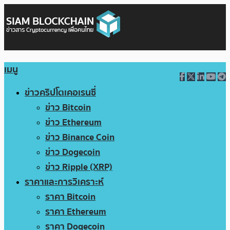
เมนู
ข่าวคริปโตเคอเรนซี่
ข่าว Bitcoin
ข่าว Ethereum
ข่าว Binance Coin
ข่าว Dogecoin
ข่าว Ripple (XRP)
ราคาและการวิเคราะห์
ราคา Bitcoin
ราคา Ethereum
ราคา Dogecoin