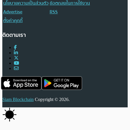
นโยบายความเป็นส่วนตัว
ข้อตกลงในการใช้งาน
Advertise
RSS
ตั้งค่าคุกกี้
ติดตามเรา
Siam Blockchain
Copyright © 2026.