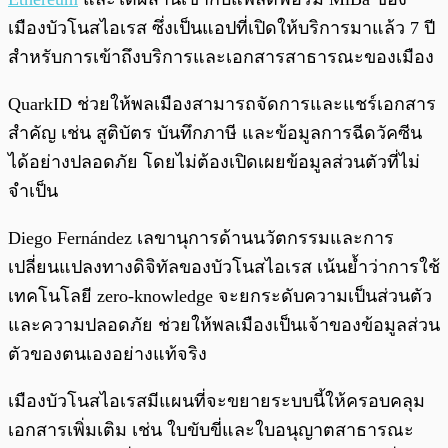
เมืองบัวโนสไอเรส ซึ่งเป็นแอปที่เปิดให้บริการมาแล้ว 7 ปี
สำหรับการเข้าถึงบริการและเอกสารสาธารณะของเมือง
QuarkID ช่วยให้พลเมืองสามารถจัดการและแชร์เอกสาร
สำคัญ เช่น สูติบัตร บันทึกภาษี และข้อมูลการฉีดวัคซีน
ได้อย่างปลอดภัย โดยไม่ต้องเปิดเผยข้อมูลส่วนตัวที่ไม่
จำเป็น
Diego Fernández เลขานุการด้านนวัตกรรมและการ
เปลี่ยนแปลงทางดิจิทัลของบัวโนสไอเรส เน้นย้ำว่าการใช้
เทคโนโลยี zero-knowledge จะยกระดับความเป็นส่วนตัว
และความปลอดภัย ช่วยให้พลเมืองเป็นเจ้าของข้อมูลส่วน
ตัวของตนเองอย่างแท้จริง
เมืองบัวโนสไอเรสมีแผนที่จะขยายระบบนี้ให้ครอบคลุม
เอกสารเพิ่มเติม เช่น ใบขับขี่และใบอนุญาตสาธารณะ