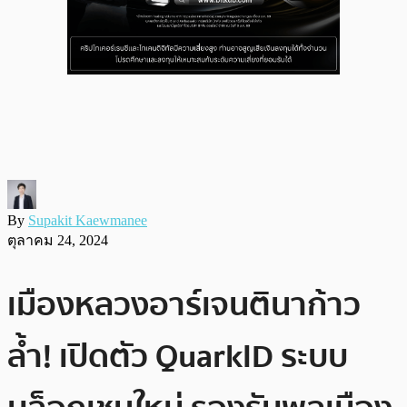
By
Supakit Kaewmanee
ตุลาคม 24, 2024
เมืองหลวงอาร์เจนตินาก้าว
ล้ำ! เปิดตัว QuarkID ระบบ