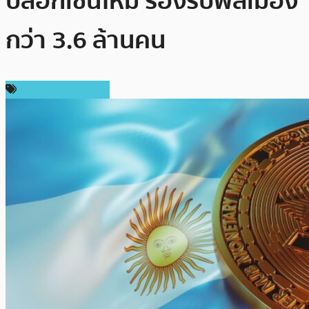
บล็อกเชนใหม่ รองรับพลเมือง
กว่า 3.6 ล้านคน
ข่าวคริปโตเคอเรนซี่