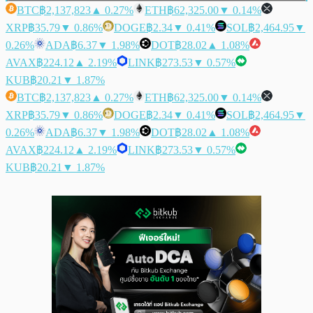
BTC
฿2,137,823
▲ 0.27%
ETH
฿62,325.00
▼ 0.14%
XRP
฿35.79
▼ 0.86%
DOGE
฿2.34
▼ 0.41%
SOL
฿2,464.95
▼
0.26%
ADA
฿6.37
▼ 1.98%
DOT
฿28.02
▲ 1.08%
AVAX
฿224.12
▲ 2.19%
LINK
฿273.53
▼ 0.57%
KUB
฿20.21
▼ 1.87%
BTC
฿2,137,823
▲ 0.27%
ETH
฿62,325.00
▼ 0.14%
XRP
฿35.79
▼ 0.86%
DOGE
฿2.34
▼ 0.41%
SOL
฿2,464.95
▼
0.26%
ADA
฿6.37
▼ 1.98%
DOT
฿28.02
▲ 1.08%
AVAX
฿224.12
▲ 2.19%
LINK
฿273.53
▼ 0.57%
KUB
฿20.21
▼ 1.87%