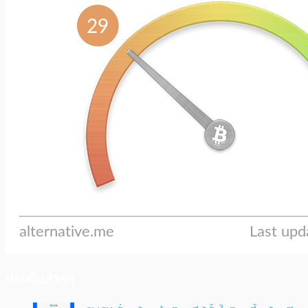
ประเด็นล่าสุด