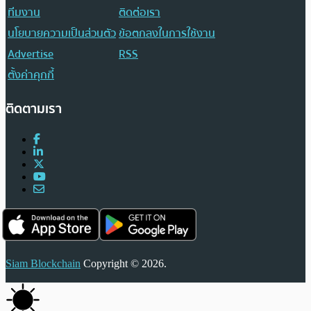
ทีมงาน
ติดต่อเรา
นโยบายความเป็นส่วนตัว
ข้อตกลงในการใช้งาน
Advertise
RSS
ตั้งค่าคุกกี้
ติดตามเรา
Siam Blockchain
Copyright © 2026.