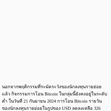
นอกจากพฤติกรรมที่ระมัดระวังของนักลงทุนรายย่อย
แล้ว กิจกรรมการโอน Bitcoin ในกลุ่มนี้ยังคงอยู่ในระดับ
ต่ำ ในวันที่ 21 กันยายน 2024 การโอน Bitcoin รายวัน
ของนักลงทุนรายย่อยในรูปของ USD ลดลงเหลือ 326