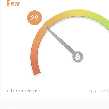
ประเด็นล่าสุด