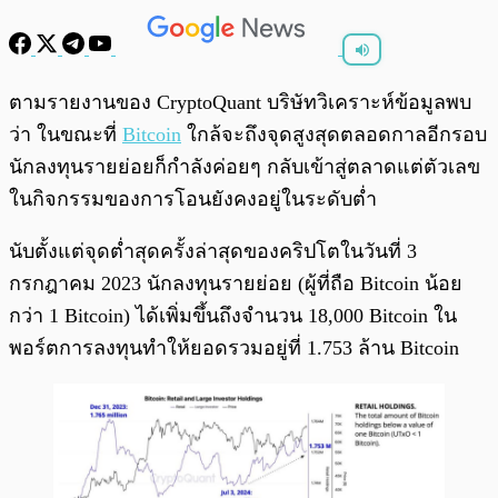
พร้อมเล่น
0:00
/
0:00
ตามรายงานของ CryptoQuant บริษัทวิเคราะห์ข้อมูลพบ
ว่า ในขณะที่
Bitcoin
ใกล้จะถึงจุดสูงสุดตลอดกาลอีกรอบ
นักลงทุนรายย่อยก็กำลังค่อยๆ กลับเข้าสู่ตลาดแต่ตัวเลข
ในกิจกรรมของการโอนยังคงอยู่ในระดับต่ำ
นับตั้งแต่จุดต่ำสุดครั้งล่าสุดของคริปโตในวันที่ 3
กรกฎาคม 2023 นักลงทุนรายย่อย (ผู้ที่ถือ Bitcoin น้อย
กว่า 1 Bitcoin) ได้เพิ่มขึ้นถึงจำนวน 18,000 Bitcoin ใน
พอร์ตการลงทุนทำให้ยอดรวมอยู่ที่ 1.753 ล้าน Bitcoin