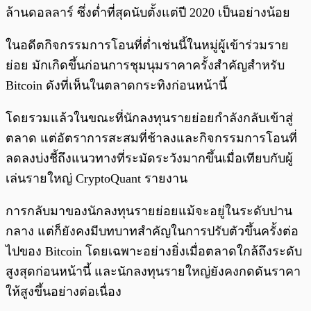
ล้านดอลลาร์ ซึ่งต่ำที่สุดนับตั้งแต่ปี 2020 เป็นอย่างน้อย
ในอดีตกิจกรรมการโอนที่ต่ำเช่นนี้ในหมู่ผู้เข้าร่วมราย
ย่อย มักเกิดขึ้นก่อนการชุมนุมราคาครั้งสำคัญสำหรับ
Bitcoin ดังที่เห็นในตลาดกระทิงก่อนหน้านี้
โดยรวมแล้วในขณะที่นักลงทุนรายย่อยกำลังกลับเข้าสู่
ตลาด แต่อัตราการสะสมที่ช้าลงและกิจกรรมการโอนที่
ลดลงบ่งชี้ถึงแนวทางที่ระมัดระวังมากขึ้นเมื่อเทียบกับผู้
เล่นรายใหญ่ CryptoQuant รายงาน
การกลับมาของนักลงทุนรายย่อยแม้จะอยู่ในระดับปาน
กลาง แต่ก็ยังคงมีบทบาทสำคัญในการปรับตัวขึ้นครั้งต่อ
ไปของ Bitcoin โดยเฉพาะอย่างยิ่งเมื่อตลาดใกล้ถึงระดับ
สูงสุดก่อนหน้านี้ และนักลงทุนรายใหญ่ยังคงกดดันราคา
ให้สูงขึ้นอย่างต่อเนื่อง