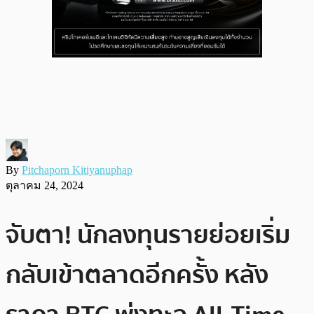
By
Pitchaporn Kitiyanuphap
ตุลาคม 24, 2024
จับตา! นักลงทุนรายย่อยเริ่ม
กลับเข้าตลาดอีกครั้ง หลัง