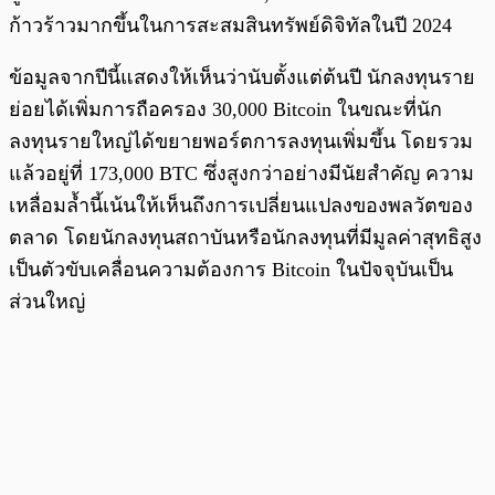
ก้าวร้าวมากขึ้นในการสะสมสินทรัพย์ดิจิทัลในปี 2024
ข้อมูลจากปีนี้แสดงให้เห็นว่านับตั้งแต่ต้นปี นักลงทุนราย
ย่อยได้เพิ่มการถือครอง 30,000 Bitcoin ในขณะที่นัก
ลงทุนรายใหญ่ได้ขยายพอร์ตการลงทุนเพิ่มขึ้น โดยรวม
แล้วอยู่ที่ 173,000 BTC ซึ่งสูงกว่าอย่างมีนัยสำคัญ ความ
เหลื่อมล้ำนี้เน้นให้เห็นถึงการเปลี่ยนแปลงของพลวัตของ
ตลาด โดยนักลงทุนสถาบันหรือนักลงทุนที่มีมูลค่าสุทธิสูง
เป็นตัวขับเคลื่อนความต้องการ Bitcoin ในปัจจุบันเป็น
ส่วนใหญ่