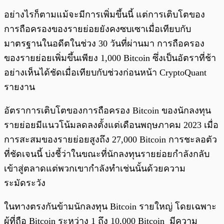
อย่างไรก็ตามแม้จะมีการเพิ่มขึ้นนี้ แต่การเติบโตของ
การถือครองของรายย่อยยังคงซบเซาเมื่อเทียบกับ
มาตรฐานในอดีตในช่วง 30 วันที่ผ่านมา การถือครอง
ของรายย่อยเพิ่มขึ้นเพียง 1,000 Bitcoin ซึ่งเป็นอัตราที่ช้า
อย่างเห็นได้ชัดเมื่อเทียบกับช่วงก่อนหน้า CryptoQuant
รายงาน
อัตราการเติบโตของการถือครอง Bitcoin ของนักลงทุน
รายย่อยมีแนวโน้มลดลงตั้งแต่เดือนพฤษภาคม 2023 เมื่อ
การสะสมของรายย่อยสูงถึง 27,000 Bitcoin การชะลอตัว
ที่ชัดเจนนี้ บ่งชี้ว่าในขณะที่นักลงทุนรายย่อยกำลังกลับ
เข้าสู่ตลาดแต่พวกเขากำลังทำเช่นนั้นด้วยความ
ระมัดระวัง
ในทางตรงกันข้ามนักลงทุน Bitcoin รายใหญ่ โดยเฉพาะ
ผู้ที่ถือ Bitcoin ระหว่าง 1 ถึง 10,000 Bitcoin มีความ