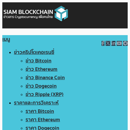
เมนู
ข่าวคริปโตเคอเรนซี่
ข่าว Bitcoin
ข่าว Ethereum
ข่าว Binance Coin
ข่าว Dogecoin
ข่าว Ripple (XRP)
ราคาและการวิเคราะห์
ราคา Bitcoin
ราคา Ethereum
ราคา Dogecoin