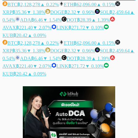
BTC
฿2,128,278
▲ 0.22%
ETH
฿62,096.00
▲ 0.15%
XRP
฿35.36
▼ 1.38%
DOGE
฿2.32
▼ 0.96%
SOL
฿2,459.64
▲
0.54%
ADA
฿6.46
▼ 1.54%
DOT
฿28.39
▲ 1.39%
AVAX
฿221.40
▼ 2.07%
LINK
฿271.72
▼ 0.10%
KUB
฿20.42
▲ 0.09%
BTC
฿2,128,278
▲ 0.22%
ETH
฿62,096.00
▲ 0.15%
XRP
฿35.36
▼ 1.38%
DOGE
฿2.32
▼ 0.96%
SOL
฿2,459.64
▲
0.54%
ADA
฿6.46
▼ 1.54%
DOT
฿28.39
▲ 1.39%
AVAX
฿221.40
▼ 2.07%
LINK
฿271.72
▼ 0.10%
KUB
฿20.42
▲ 0.09%