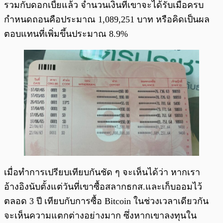
รวมกับดอกเบี้ยแล้ว จำนวนเงินที่เขาจะได้รับเมื่อครบ
กำหนดถอนคือประมาณ 1,089,251 บาท หรือคิดเป็นผล
ตอบแทนที่เพิ่มขึ้นประมาณ 8.9%
เมื่อทำการเปรียบเทียบกันชัด ๆ จะเห็นได้ว่า หากเรา
อ้างอิงนับตั้งแต่วันที่เขาซื้อสลากธกส.และเก็บออมไว้
ตลอด 3 ปี เทียบกับการซื้อ Bitcoin ในช่วงเวลาเดียวกัน
จะเห็นความแตกต่างอย่างมาก ซึ่งหากเขาลงทุนใน