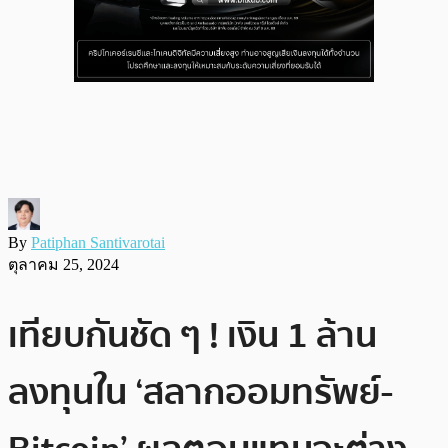
By
Patiphan Santivarotai
ตุลาคม 25, 2024
เทียบกันชัด ๆ ! เงิน 1 ล้าน
ลงทุนใน ‘สลากออมทรัพย์-