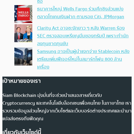
ซื้อ
ธนาคารใหญ่ Wells Fargo ร่วมศึกชิงส่วนแบ่ง
ตลาดโทเคนเงินฝาก ตามรอย Citi, JPMorgan
Clarity Act อาจชะงักยาว ๆ หลัง Warren ร้อง
SEC ตรวจสอบเหรียญมีมของทรัมป์ เพราะทำนัก
ลงทุนขาดทุนยับ
Samsung อาจเป็นผู้นำแจกจ่าย Stablecoin หลัง
เตรียมเพิ่มฟีเจอร์ใหม่ในสมาร์ทโฟน 800 ล้าน
เครื่อง
เป้าหมายของเรา
Siam Blockchain มุ่งมั่นที่จะช่วยนำเสนอสารเกี่ยวกับ
Cryptocurrency และเทคโนโลยีบล็อกเชนเพื่อคนไทย ในภาษาไทย เรา
รวบรวมข้อมูลส่วนใหญ่จากเว็บไซต์และเว็บบอร์ดต่างประเทศและนำมา
แปลส่งตรงถึงฟีดคุณ
เกี่ยวกับเว็บไซต์นี้