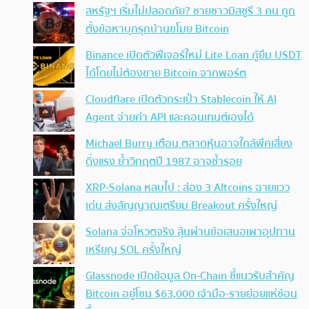
สหรัฐฯ เริ่มไม่ปลอดภัย? ชายชาวมิสซูรี 3 คน ถูก
ตั้งข้อหาบุกรุกบ้านขโมย Bitcoin
Binance เปิดตัวฟีเจอร์ใหม่ Lite Loan กู้ยืม USDT
ได้โดยไม่ต้องขาย Bitcoin จากพอร์ต
Cloudflare เปิดตัวกระเป๋า Stablecoin ให้ AI
Agent จ่ายค่า API และคอนเทนต์เองได้
Michael Burry เตือน ตลาดหุ้นอาจใกล้พีคเสี่ยง
ดิ่งแรง ย้ำวิกฤตปี 1987 อาจซ้ำรอย
XRP-Solana หลบไป : ส่อง 3 Altcoins ฉายแวว
เด่น ส่งสัญญาณเตรียม Breakout ครั้งใหญ่
Solana จ่อโหวตจริง ลุ้นผ่านข้อเสนอเผาอุปทาน
เหรียญ SOL ครั้งใหญ่
Glassnode เปิดข้อมูล On-Chain ชี้แนวรับสำคัญ
Bitcoin อยู่โซน $63,000 เจ้ามือ-รายย่อยแห่ช้อน