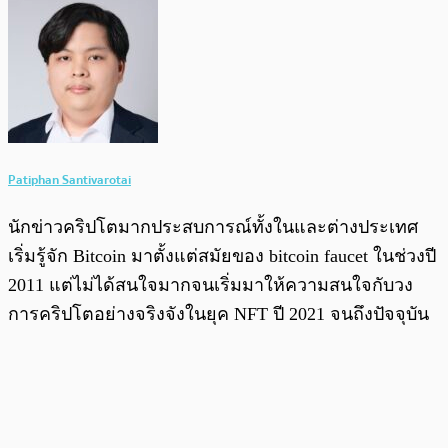
Patiphan Santivarotai
นักข่าวคริปโตมากประสบการณ์ทั้งในและต่างประเทศ
เริ่มรู้จัก Bitcoin มาตั้งแต่สมัยของ bitcoin faucet ในช่วงปี
2011 แต่ไม่ได้สนใจมากจนเริ่มมาให้ความสนใจกับวง
การคริปโตอย่างจริงจังในยุค NFT ปี 2021 จนถึงปัจจุบัน