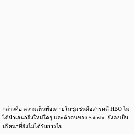
กล่าวคือ ความเห็นพ้องภายในชุมชนคือสารคดี HBO ไม่
ได้นำเสนอสิ่งใหม่ใดๆ และตัวตนของ Satoshi ยังคงเป็น
ปริศนาที่ยังไม่ได้รับการไข