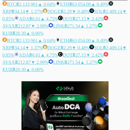
BTC
฿2,133,961
▲ 0.04%
ETH
฿63,054.00
▲ 0.49%
XRP
฿34.14
▼ 1.37%
DOGE
฿2.29
▼ 0.48%
SOL
฿2,409.14
▼
0.85%
ADA
฿6.61
▲ 4.75%
DOT
฿27.15
▼ 2.42%
AVAX
฿212.87
▼ 2.99%
LINK
฿271.54
▲ 1.27%
KUB
฿20.30
▲ 0.06%
BTC
฿2,133,961
▲ 0.04%
ETH
฿63,054.00
▲ 0.49%
XRP
฿34.14
▼ 1.37%
DOGE
฿2.29
▼ 0.48%
SOL
฿2,409.14
▼
0.85%
ADA
฿6.61
▲ 4.75%
DOT
฿27.15
▼ 2.42%
AVAX
฿212.87
▼ 2.99%
LINK
฿271.54
▲ 1.27%
KUB
฿20.30
▲ 0.06%