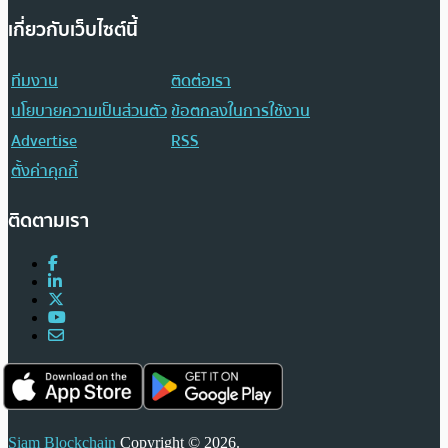
เกี่ยวกับเว็บไซต์นี้
ทีมงาน
ติดต่อเรา
นโยบายความเป็นส่วนตัว
ข้อตกลงในการใช้งาน
Advertise
RSS
ตั้งค่าคุกกี้
ติดตามเรา
Siam Blockchain
Copyright © 2026.