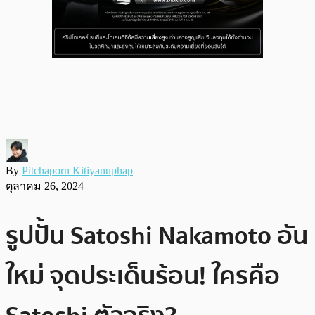
By
Pitchaporn Kitiyanuphap
ตุลาคม 26, 2024
รูปปั้น Satoshi Nakamoto อัน
ใหม่ จุดประเด็นร้อน! ใครคือ