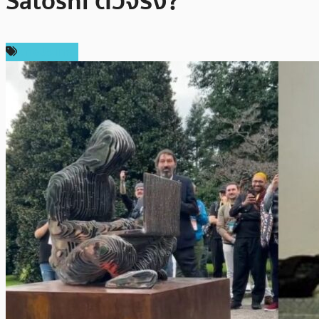
Satoshi ตัวจริง?
ต่างประเทศ