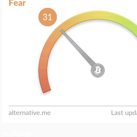
ประเด็นล่าสุด