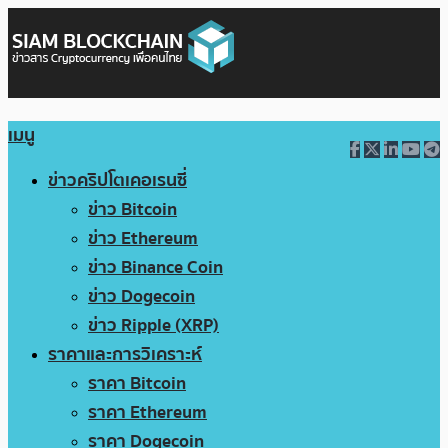
เมนู
ข่าวคริปโตเคอเรนซี่
ข่าว Bitcoin
ข่าว Ethereum
ข่าว Binance Coin
ข่าว Dogecoin
ข่าว Ripple (XRP)
ราคาและการวิเคราะห์
ราคา Bitcoin
ราคา Ethereum
ราคา Dogecoin