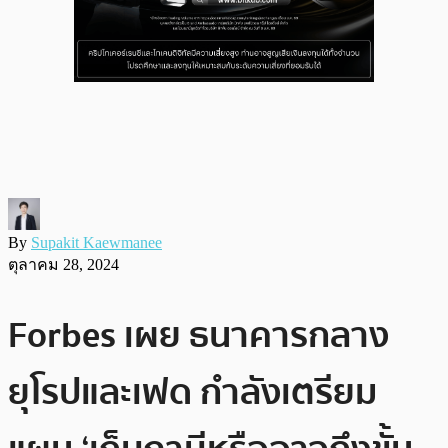
By
Supakit Kaewmanee
ตุลาคม 28, 2024
Forbes เผย ธนาคารกลาง
ยุโรปและเฟด กำลังเตรียม