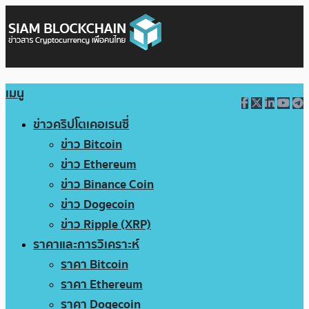
เมนู
ข่าวคริปโตเคอเรนซี่
ข่าว Bitcoin
ข่าว Ethereum
ข่าว Binance Coin
ข่าว Dogecoin
ข่าว Ripple (XRP)
ราคาและการวิเคราะห์
ราคา Bitcoin
ราคา Ethereum
ราคา Dogecoin