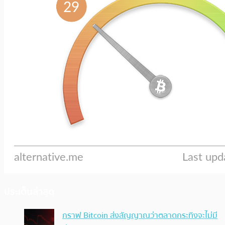
ประเด็นล่าสุด
กราฟ Bitcoin ส่งสัญญาณว่าตลาดกระทิงจะไม่มี