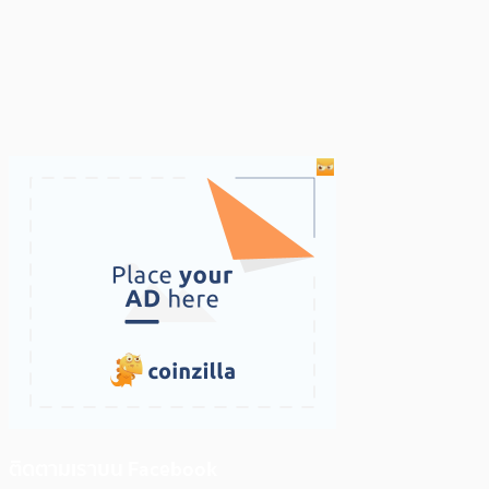
ติดตามเราบน Facebook