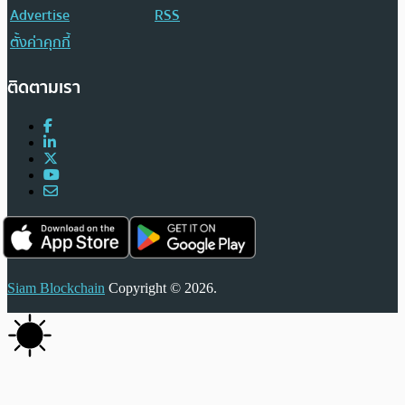
Advertise
RSS
ตั้งค่าคุกกี้
ติดตามเรา
Siam Blockchain
Copyright © 2026.