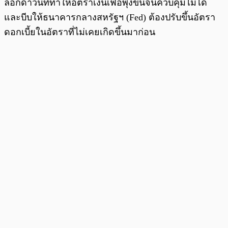
ล็อกดาวน์ที่ทำให้อัตราเงินเฟ้อพุ่งขึ้นจนควบคุมไม่ได้
และบีบให้ธนาคารกลางสหรัฐฯ (Fed) ต้องปรับขึ้นอัตรา
ดอกเบี้ยในอัตราที่ไม่เคยเกิดขึ้นมาก่อน