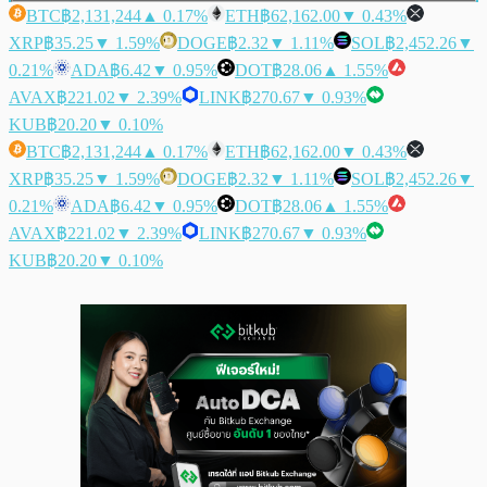
BTC
฿2,131,244
▲ 0.17%
ETH
฿62,162.00
▼ 0.43%
XRP
฿35.25
▼ 1.59%
DOGE
฿2.32
▼ 1.11%
SOL
฿2,452.26
▼
0.21%
ADA
฿6.42
▼ 0.95%
DOT
฿28.06
▲ 1.55%
AVAX
฿221.02
▼ 2.39%
LINK
฿270.67
▼ 0.93%
KUB
฿20.20
▼ 0.10%
BTC
฿2,131,244
▲ 0.17%
ETH
฿62,162.00
▼ 0.43%
XRP
฿35.25
▼ 1.59%
DOGE
฿2.32
▼ 1.11%
SOL
฿2,452.26
▼
0.21%
ADA
฿6.42
▼ 0.95%
DOT
฿28.06
▲ 1.55%
AVAX
฿221.02
▼ 2.39%
LINK
฿270.67
▼ 0.93%
KUB
฿20.20
▼ 0.10%