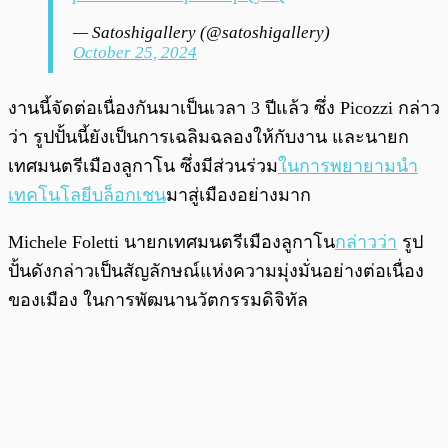
— Satoshigallery (@satoshigallery)
October 25, 2024
งานนี้จัดต่อเนื่องกันมาเป็นเวลา 3 ปีแล้ว ซึ่ง Picozzi กล่าว
ว่า รูปปั้นนี้ยังเป็นการเฉลิมฉลองให้กับงาน และนายก
เทศมนตรีเมืองลูกาโน ซึ่งมีส่วนร่วม
ในการพยายามนำ
เทคโนโลยีบล็อกเชน
มาสู่เมืองอย่างมาก
Michele Foletti นายกเทศมนตรีเมืองลูกาโน
กล่าวว่า
รูป
ปั้นดังกล่าวเป็นสัญลักษณ์แห่งความมุ่งมั่นอย่างต่อเนื่อง
ของเมือง ในการพัฒนานวัตกรรมดิจิทัล