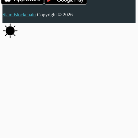
Siam Blockchain
Copyright © 2026.