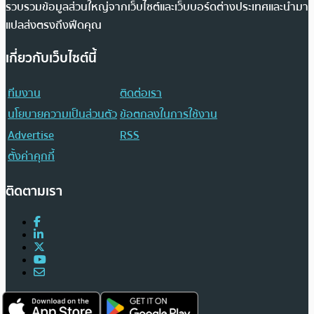
รวบรวมข้อมูลส่วนใหญ่จากเว็บไซต์และเว็บบอร์ดต่างประเทศและนำมา
แปลส่งตรงถึงฟีดคุณ
เกี่ยวกับเว็บไซต์นี้
ทีมงาน
ติดต่อเรา
นโยบายความเป็นส่วนตัว
ข้อตกลงในการใช้งาน
Advertise
RSS
ตั้งค่าคุกกี้
ติดตามเรา