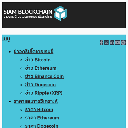
เมนู
ข่าวคริปโตเคอเรนซี่
ข่าว Bitcoin
ข่าว Ethereum
ข่าว Binance Coin
ข่าว Dogecoin
ข่าว Ripple (XRP)
ราคาและการวิเคราะห์
ราคา Bitcoin
ราคา Ethereum
ราคา Dogecoin