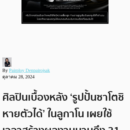
By
Pairploy Denpairojsak
ตุลาคม 28, 2024
ศิลปินเบื้องหลัง ‘รูปปั้นซาโตชิ
หายตัวได้’ ในลูกาโน เผยใช้