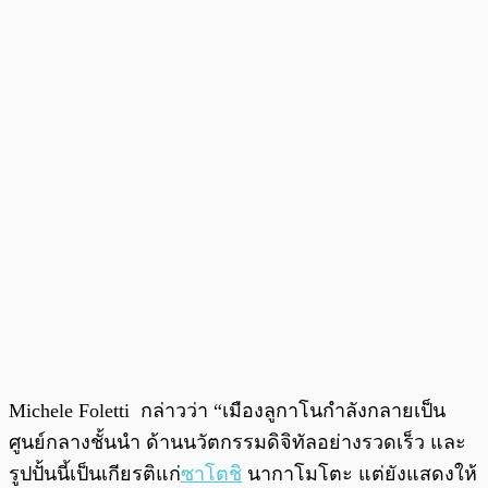
Michele Foletti กล่าวว่า “เมืองลูกาโนกำลังกลายเป็น
ศูนย์กลางชั้นนำ ด้านนวัตกรรมดิจิทัลอย่างรวดเร็ว และ
รูปปั้นนี้เป็นเกียรติแก่
ซาโตชิ
นากาโมโตะ แต่ยังแสดงให้