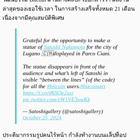
ล่าสุดของเธอใช้เวลา ในการสร้างเสร็จทั้งหมด 21 เดือน
เนื่องจากมีคุณสมบัติพิเศษ
Grateful for the opportunity to make a
statue of
Satoshi Nakamoto
for the city of
Lugano 🇨🇭displayed in Parco Ciani.
The statue disappears in front of the
audience and what’s left of Satoshi in
visible “between the lines” (of the code)
for all the
#bitcoin
users.
#bitcoinart
https://t.co/tf6SOe2sxi
pic.twitter.com/eW1VE5xwKk
— Satoshigallery (@satoshigallery)
October 25, 2024
ประติมากรรมรูปคนไร้หน้า กำลังทำงานบนแล็ปท็อป