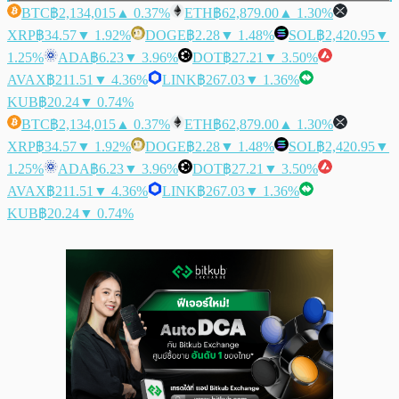
BTC
฿2,134,015
▲ 0.37%
ETH
฿62,879.00
▲ 1.30%
XRP
฿34.57
▼ 1.92%
DOGE
฿2.28
▼ 1.48%
SOL
฿2,420.95
▼
1.25%
ADA
฿6.23
▼ 3.96%
DOT
฿27.21
▼ 3.50%
AVAX
฿211.51
▼ 4.36%
LINK
฿267.03
▼ 1.36%
KUB
฿20.24
▼ 0.74%
BTC
฿2,134,015
▲ 0.37%
ETH
฿62,879.00
▲ 1.30%
XRP
฿34.57
▼ 1.92%
DOGE
฿2.28
▼ 1.48%
SOL
฿2,420.95
▼
1.25%
ADA
฿6.23
▼ 3.96%
DOT
฿27.21
▼ 3.50%
AVAX
฿211.51
▼ 4.36%
LINK
฿267.03
▼ 1.36%
KUB
฿20.24
▼ 0.74%