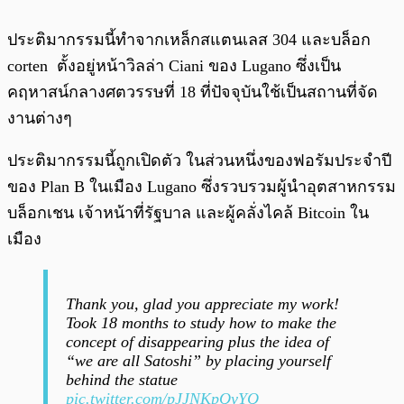
ประติมากรรมนี้ทำจากเหล็กสแตนเลส 304 และบล็อก
corten ตั้งอยู่หน้าวิลล่า Ciani ของ Lugano ซึ่งเป็น
คฤหาสน์กลางศตวรรษที่ 18 ที่ปัจจุบันใช้เป็นสถานที่จัด
งานต่างๆ
ประติมากรรมนี้ถูกเปิดตัว ในส่วนหนึ่งของฟอรัมประจำปี
ของ Plan B ในเมือง Lugano ซึ่งรวบรวมผู้นำอุตสาหกรรม
บล็อกเชน เจ้าหน้าที่รัฐบาล และผู้คลั่งไคล้ Bitcoin ใน
เมือง
Thank you, glad you appreciate my work!
Took 18 months to study how to make the
concept of disappearing plus the idea of
“we are all Satoshi” by placing yourself
behind the statue
pic.twitter.com/pJJNKpQyYQ