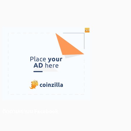
ติดตามเราบน Facebook