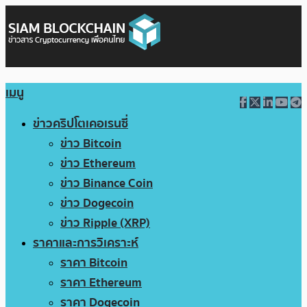
เมนู
ข่าวคริปโตเคอเรนซี่
ข่าว Bitcoin
ข่าว Ethereum
ข่าว Binance Coin
ข่าว Dogecoin
ข่าว Ripple (XRP)
ราคาและการวิเคราะห์
ราคา Bitcoin
ราคา Ethereum
ราคา Dogecoin