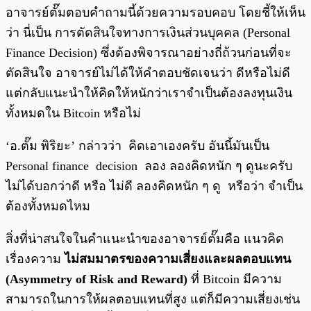
อาจารย์ตั๊มตอบคำถามนี้ด้วยความรอบคอบ โดยชี้ให้เห็น
ว่า นี่เป็น การตัดสินใจทางการเงินส่วนบุคคล (Personal
Finance Decision) ซึ่งต้องพิจารณาอย่างถี่ถ้วนก่อนที่จะ
ตัดสินใจ อาจารย์ไม่ได้ให้คำตอบชัดเจนว่า ดีหรือไม่ดี
แต่กลับแนะนำให้คิดให้หนักว่าเราจำเป็นต้องลงทุนเงิน
ทั้งหมดใน Bitcoin หรือไม่
‘อ.ตั๊ม พิริยะ’ กล่าวว่า คิดเอาเองครับ อันนี้มันเป็น
Personal finance decision ลอง ลองคิดหนัก ๆ ดูนะครับ
ไม่ได้บอกว่าดี หรือ ไม่ดี ลองคิดหนัก ๆ ดู หรือว่า จำเป็น
ต้องทั้งหมดไหม
สิ่งที่น่าสนใจในคำแนะนำของอาจารย์ตั๊มคือ แนวคิด
เรื่องความ
ไม่สมมาตรของความเสี่ยงและผลตอบแทน
(Asymmetry of Risk and Reward)
ที่ Bitcoin มีความ
สามารถในการให้ผลตอบแทนที่สูง แต่ก็มีความเสี่ยงเช่น