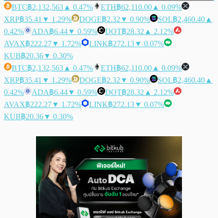
BTC
฿2,132,563
▲ 0.47%
ETH
฿62,110.00
▲ 0.09%
XRP
฿35.41
▼ 1.29%
DOGE
฿2.32
▼ 0.90%
SOL
฿2,460.40
▲
0.42%
ADA
฿6.44
▼ 0.59%
DOT
฿28.32
▲ 2.12%
AVAX
฿222.27
▼ 1.72%
LINK
฿272.13
▼ 0.07%
KUB
฿20.36
▼ 0.30%
BTC
฿2,132,563
▲ 0.47%
ETH
฿62,110.00
▲ 0.09%
XRP
฿35.41
▼ 1.29%
DOGE
฿2.32
▼ 0.90%
SOL
฿2,460.40
▲
0.42%
ADA
฿6.44
▼ 0.59%
DOT
฿28.32
▲ 2.12%
AVAX
฿222.27
▼ 1.72%
LINK
฿272.13
▼ 0.07%
KUB
฿20.36
▼ 0.30%