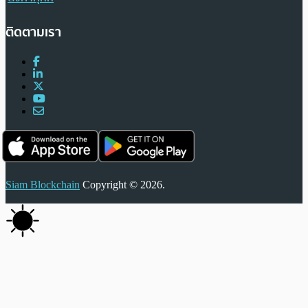
ติดตามเรา
Siam Blockchain
Copyright © 2026.