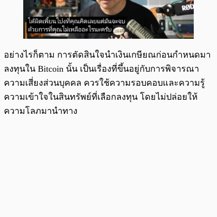
อย่างไรก็ตาม การตัดสินใจนำเงินเกษียณก่อนกำหนดมา
ลงทุนใน Bitcoin นั้น เป็นเรื่องที่ขึ้นอยู่กับการพิจารณา
ความเสี่ยงส่วนบุคคล ควรใช้ความรอบคอบและความรู้
ความเข้าใจในสินทรัพย์ที่เลือกลงทุน โดยไม่ปล่อยให้
ความโลภมานำทาง