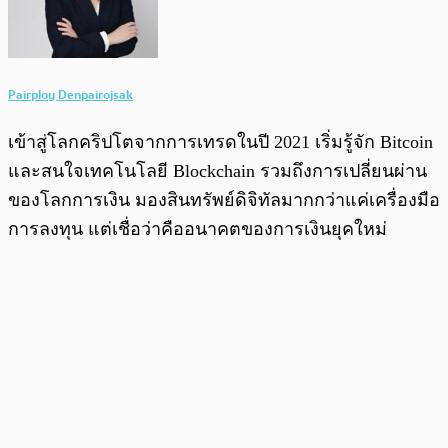
Pairploy Denpairojsak
เข้าสู่โลกคริปโตจากการเทรดในปี 2021 เริ่มรู้จัก Bitcoin
และสนใจเทคโนโลยี Blockchain รวมถึงการเปลี่ยนผ่าน
ของโลกการเงิน มองสินทรัพย์ดิจิทัลมากกว่าแค่เครื่องมือ
การลงทุน แต่เชื่อว่าคืออนาคตของการเงินยุคใหม่