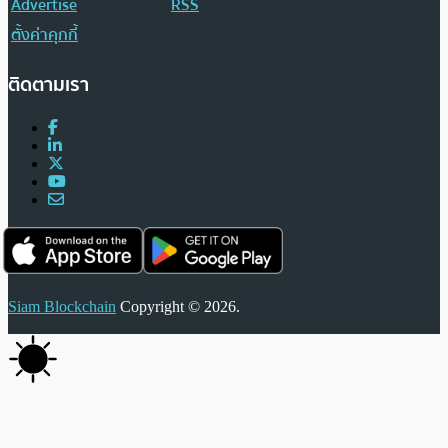
Advertise
RSS
ตั้งค่าคุกกี้
ติดตามเรา
Siam Blockchain
Copyright © 2026.