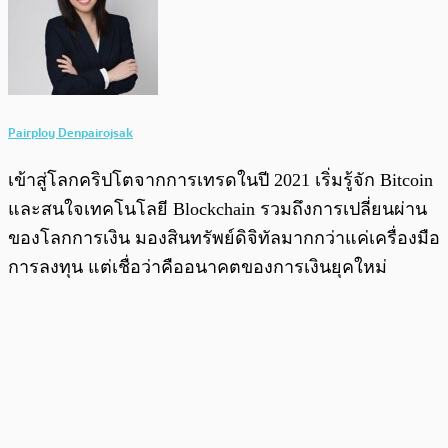
Pairploy Denpairojsak
เข้าสู่โลกคริปโตจากการเทรดในปี 2021 เริ่มรู้จัก Bitcoin
และสนใจเทคโนโลยี Blockchain รวมถึงการเปลี่ยนผ่าน
ของโลกการเงิน มองสินทรัพย์ดิจิทัลมากกว่าแค่เครื่องมือ
การลงทุน แต่เชื่อว่าคืออนาคตของการเงินยุคใหม่