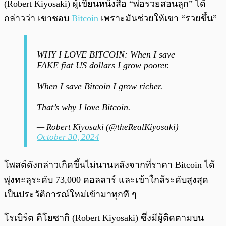
(Robert Kiyosaki) ผู้เขียนหนังสือ “พ่อรวยสอนลูก” ได้
กล่าวว่า เขาชอบ
Bitcoin
เพราะมันช่วยให้เขา “รวยขึ้น”
WHY I LOVE BITCOIN: When I save
FAKE fiat US dollars I grow poorer.
When I save Bitcoin I grow richer.
That’s why I love Bitcoin.
— Robert Kiyosaki (@theRealKiyosaki)
October 30, 2024
โพสต์ดังกล่าวเกิดขึ้นไม่นานหลังจากที่ราคา Bitcoin ได้
พุ่งทะลุระดับ 73,000 ดอลลาร์ และเข้าใกล้ระดับสูงสุด
เป็นประวัติการณ์ใหม่เข้ามาทุกที ๆ
โรเบิร์ต คิโยซากิ (Robert Kiyosaki) ซึ่งมีผู้ติดตามบน