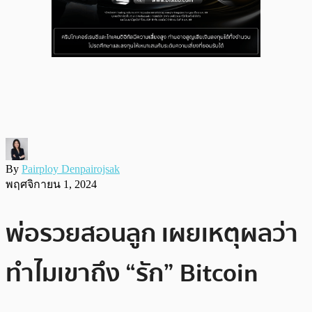
By
Pairploy Denpairojsak
พฤศจิกายน 1, 2024
พ่อรวยสอนลูก เผยเหตุผลว่า
ทำไมเขาถึง “รัก” Bitcoin