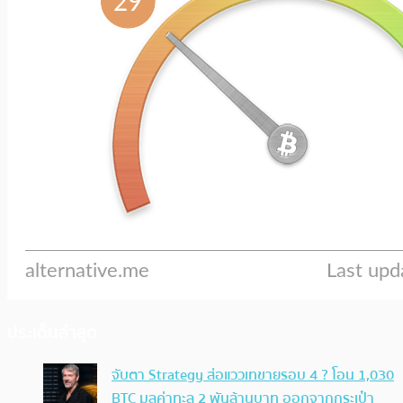
ประเด็นล่าสุด
จับตา Strategy ส่อแววเทขายรอบ 4 ? โอน 1,030
BTC มูลค่าทะลุ 2 พันล้านบาท ออกจากกระเป๋า