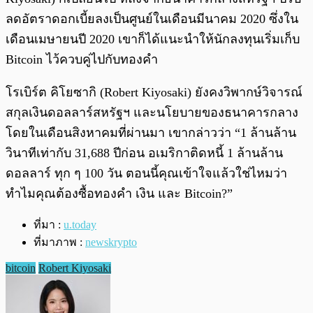
ลดอัตราดอกเบี้ยลงเป็นศูนย์ในเดือนมีนาคม 2020 ซึ่งใน
เดือนเมษายนปี 2020 เขาก็ได้แนะนำให้นักลงทุนเริ่มเก็บ
Bitcoin ไว้ควบคู่ไปกับทองคำ
โรเบิร์ต คิโยซากิ (Robert Kiyosaki) ยังคงวิพากษ์วิจารณ์
สกุลเงินดอลลาร์สหรัฐฯ และนโยบายของธนาคารกลาง
โดยในเดือนสิงหาคมที่ผ่านมา เขากล่าวว่า “1 ล้านล้าน
วินาทีเท่ากับ 31,688 ปีก่อน อเมริกาติดหนี้ 1 ล้านล้าน
ดอลลาร์ ทุก ๆ 100 วัน ตอนนี้คุณเข้าใจแล้วใช่ไหมว่า
ทำไมคุณต้องซื้อทองคำ เงิน และ Bitcoin?”
ที่มา :
u.today
ที่มาภาพ :
newskrypto
bitcoin
Robert Kiyosaki