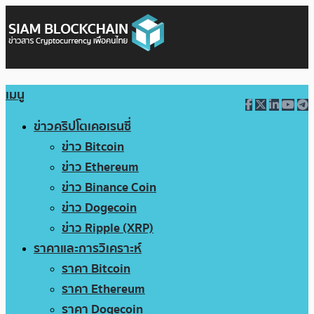
เมนู
ข่าวคริปโตเคอเรนซี่
ข่าว Bitcoin
ข่าว Ethereum
ข่าว Binance Coin
ข่าว Dogecoin
ข่าว Ripple (XRP)
ราคาและการวิเคราะห์
ราคา Bitcoin
ราคา Ethereum
ราคา Dogecoin