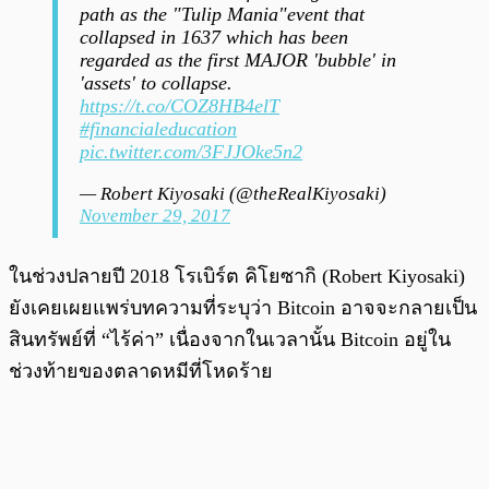
path as the "Tulip Mania"event that
collapsed in 1637 which has been
regarded as the first MAJOR 'bubble' in
'assets' to collapse.
https://t.co/COZ8HB4elT
#financialeducation
pic.twitter.com/3FJJOke5n2
— Robert Kiyosaki (@theRealKiyosaki)
November 29, 2017
ในช่วงปลายปี 2018 โรเบิร์ต คิโยซากิ (Robert Kiyosaki)
ยังเคยเผยแพร่บทความที่ระบุว่า Bitcoin อาจจะกลายเป็น
สินทรัพย์ที่ “ไร้ค่า” เนื่องจากในเวลานั้น Bitcoin อยู่ใน
ช่วงท้ายของตลาดหมีที่โหดร้าย