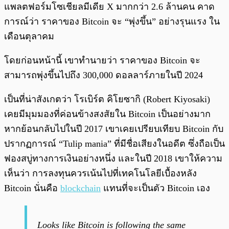
แพลตฟอร์มโซเชียลมีเดีย X มากกว่า 2.6 ล้านคน คาด
การณ์ว่า ราคาของ Bitcoin จะ “พุ่งขึ้น” อย่างรุนแรง ใน
เดือนตุลาคม
โดยก่อนหน้านี้ เขาทำนายว่า ราคาของ Bitcoin จะ
สามารถพุ่งขึ้นไปถึง 300,000 ดอลลาร์ภายในปี 2024
เป็นที่น่าสังเกตว่า โรเบิร์ต คิโยซากิ (Robert Kiyosaki)
เคยมีมุมมองที่ค่อนข้างสงสัยใน Bitcoin เป็นอย่างมาก
หากย้อนกลับไปในปี 2017 เขาเคยเปรียบเทียบ Bitcoin กับ
ปรากฏการณ์ “Tulip mania” ที่มีชื่อเสียงในอดีต ซึ่งถือเป็น
ฟองสบู่ทางการเงินอย่างหนึ่ง และในปี 2018 เขาให้ความ
เห็นว่า การลงทุนควรเน้นไปที่เทคโนโลยีเบื้องหลัง
Bitcoin นั่นคือ
blockchain
แทนที่จะเป็นตัว Bitcoin เอง
Looks like Bitcoin is following the same