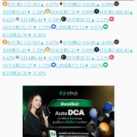
BTC
฿2,132,563
▲ 0.47%
ETH
฿62,110.00
▲ 0.09%
XRP
฿35.41
▼ 1.29%
DOGE
฿2.32
▼ 0.90%
SOL
฿2,460.40
▲
0.42%
ADA
฿6.44
▼ 0.59%
DOT
฿28.32
▲ 2.12%
AVAX
฿222.27
▼ 1.72%
LINK
฿272.13
▼ 0.07%
KUB
฿20.36
▼ 0.30%
BTC
฿2,132,563
▲ 0.47%
ETH
฿62,110.00
▲ 0.09%
XRP
฿35.41
▼ 1.29%
DOGE
฿2.32
▼ 0.90%
SOL
฿2,460.40
▲
0.42%
ADA
฿6.44
▼ 0.59%
DOT
฿28.32
▲ 2.12%
AVAX
฿222.27
▼ 1.72%
LINK
฿272.13
▼ 0.07%
KUB
฿20.36
▼ 0.30%