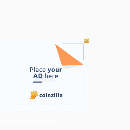
ติดตามเราบน Facebook