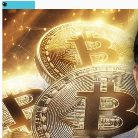
ข่าว Bitcoin