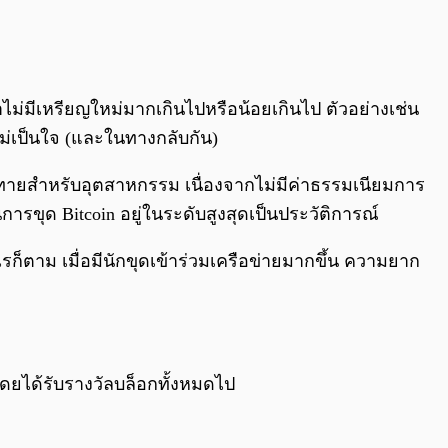
้ว่าไม่มีเหรียญใหม่มากเกินไปหรือน้อยเกินไป ตัวอย่างเช่น
่เป็นใจ (และในทางกลับกัน)
าทายสำหรับอุตสาหกรรม เนื่องจากไม่มีค่าธรรมเนียมการ
รขุด Bitcoin อยู่ในระดับสูงสุดเป็นประวัติการณ์
รก็ตาม เมื่อมีนักขุดเข้าร่วมเครือข่ายมากขึ้น ความยาก
 โดยได้รับรางวัลบล็อกทั้งหมดไป