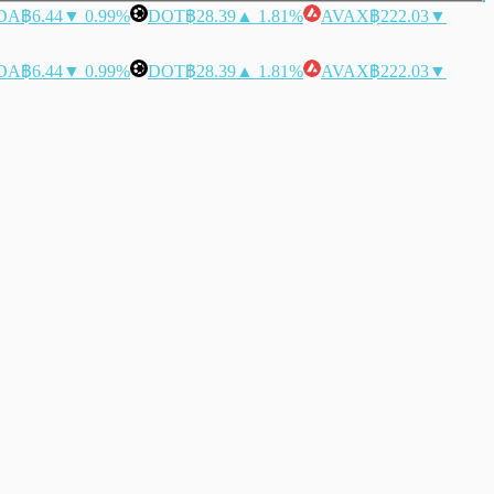
DA
฿6.44
▼ 0.99%
DOT
฿28.39
▲ 1.81%
AVAX
฿222.03
▼
DA
฿6.44
▼ 0.99%
DOT
฿28.39
▲ 1.81%
AVAX
฿222.03
▼