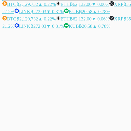
BTC
฿2,129,732
▲ 0.22%
ETH
฿62,132.00
▼ 0.06%
XRP
฿35
2.12%
LINK
฿272.03
▼ 0.31%
KUB
฿20.58
▲ 0.78%
BTC
฿2,129,732
▲ 0.22%
ETH
฿62,132.00
▼ 0.06%
XRP
฿35
2.12%
LINK
฿272.03
▼ 0.31%
KUB
฿20.58
▲ 0.78%