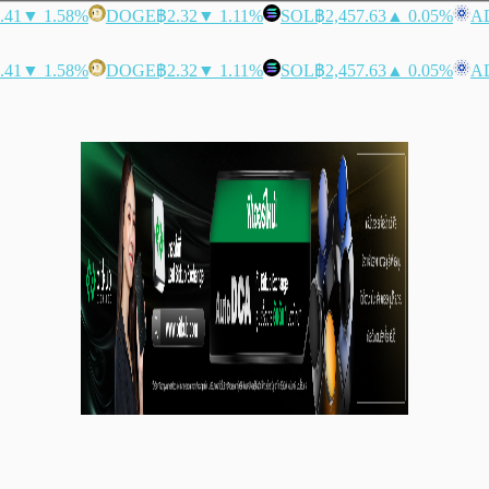
.41
▼ 1.58%
DOGE
฿2.32
▼ 1.11%
SOL
฿2,457.63
▲ 0.05%
A
.41
▼ 1.58%
DOGE
฿2.32
▼ 1.11%
SOL
฿2,457.63
▲ 0.05%
A