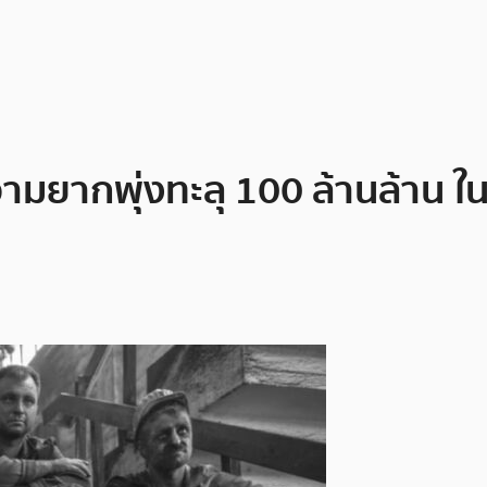
ความยากพุ่งทะลุ 100 ล้านล้าน 