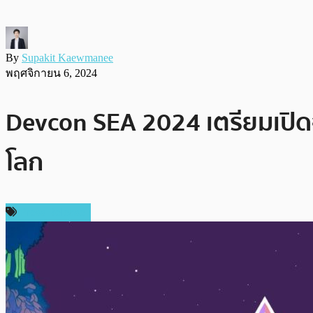
By
Supakit Kaewmanee
พฤศจิกายน 6, 2024
Devcon SEA 2024 เตรียมเปิดฉา
โลก
Press Release