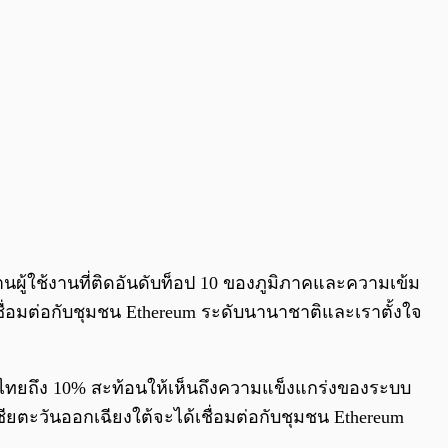
นผู้ใช้งานที่ติดอันดับท็อป 10 ของภูมิภาคและความเข้ม
ื่อมต่อกับชุมชน Ethereum ระดับนานาชาติและเราตั้งใจ
เทศไทยถึง 10% สะท้อนให้เห็นถึงความแข็งแกร่งของระบบ
ียตะวันออกเฉียงใต้จะได้เชื่อมต่อกับชุมชน Ethereum