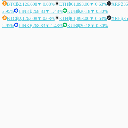
BTC
฿2,126,608
▼ 0.08%
ETH
฿61,893.00
▼ 0.63%
XRP
฿35
2.95%
LINK
฿268.83
▼ 1.48%
KUB
฿20.18
▼ 0.30%
BTC
฿2,126,608
▼ 0.08%
ETH
฿61,893.00
▼ 0.63%
XRP
฿35
2.95%
LINK
฿268.83
▼ 1.48%
KUB
฿20.18
▼ 0.30%