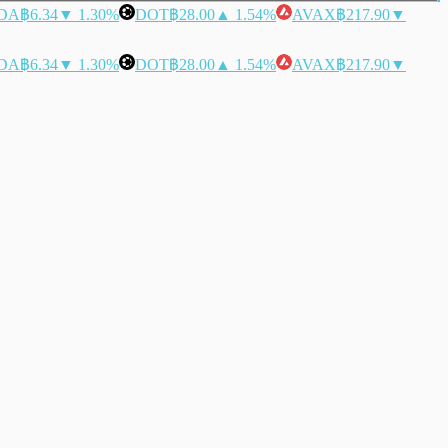
DA
฿6.34
▼ 1.30%
DOT
฿28.00
▲ 1.54%
AVAX
฿217.90
▼
DA
฿6.34
▼ 1.30%
DOT
฿28.00
▲ 1.54%
AVAX
฿217.90
▼