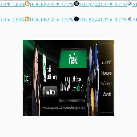
.09
▼ 2.06%
DOGE
฿2.31
▼ 1.57%
SOL
฿2,441.37
▼ 0.71%
A
.09
▼ 2.06%
DOGE
฿2.31
▼ 1.57%
SOL
฿2,441.37
▼ 0.71%
A