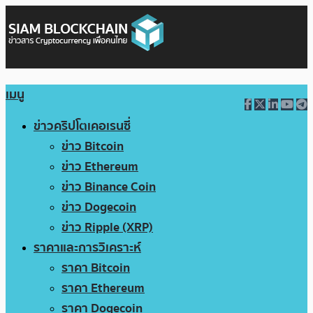
เมนู
ข่าวคริปโตเคอเรนซี่
ข่าว Bitcoin
ข่าว Ethereum
ข่าว Binance Coin
ข่าว Dogecoin
ข่าว Ripple (XRP)
ราคาและการวิเคราะห์
ราคา Bitcoin
ราคา Ethereum
ราคา Dogecoin