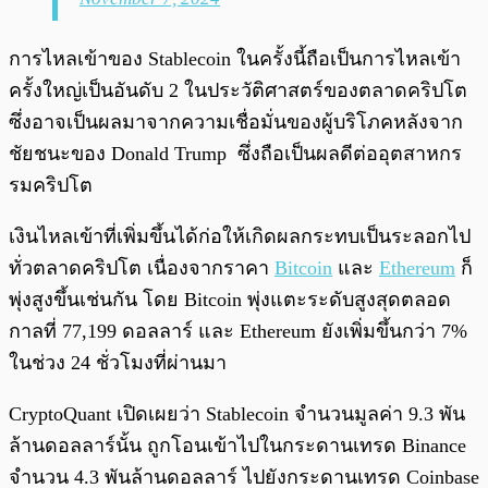
การไหลเข้าของ Stablecoin ในครั้งนี้ถือเป็นการไหลเข้า
ครั้งใหญ่เป็นอันดับ 2 ในประวัติศาสตร์ของตลาดคริปโต
ซึ่งอาจเป็นผลมาจากความเชื่อมั่นของผู้บริโภคหลังจาก
ชัยชนะของ Donald Trump ซึ่งถือเป็นผลดีต่ออุตสาหกร
รมคริปโต
เงินไหลเข้าที่เพิ่มขึ้นได้ก่อให้เกิดผลกระทบเป็นระลอกไป
ทั่วตลาดคริปโต เนื่องจากราคา
Bitcoin
และ
Ethereum
ก็
พุ่งสูงขึ้นเช่นกัน โดย Bitcoin พุ่งแตะระดับสูงสุดตลอด
กาลที่ 77,199 ดอลลาร์ และ Ethereum ยังเพิ่มขึ้นกว่า 7%
ในช่วง 24 ชั่วโมงที่ผ่านมา
CryptoQuant เปิดเผยว่า​ Stablecoin จำนวนมูลค่า 9.3 พัน
ล้านดอลลาร์นั้น ถูกโอนเข้าไปในกระดานเทรด Binance
จำนวน 4.3 พันล้านดอลลาร์ ไปยังกระดานเทรด Coinbase