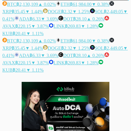
BTC
฿2,130,109
▲ 0.02%
ETH
฿61,984.00
▼ 0.38%
XRP
฿35.45
▼ 1.44%
DOGE
฿2.32
▼ 1.25%
SOL
฿2,449.05
▼
0.41%
ADA
฿6.33
▼ 3.69%
DOT
฿28.10
▲ 0.26%
AVAX
฿220.15
▼ 3.87%
LINK
฿269.83
▼ 1.28%
KUB
฿20.41
▼ 1.11%
BTC
฿2,130,109
▲ 0.02%
ETH
฿61,984.00
▼ 0.38%
XRP
฿35.45
▼ 1.44%
DOGE
฿2.32
▼ 1.25%
SOL
฿2,449.05
▼
0.41%
ADA
฿6.33
▼ 3.69%
DOT
฿28.10
▲ 0.26%
AVAX
฿220.15
▼ 3.87%
LINK
฿269.83
▼ 1.28%
KUB
฿20.41
▼ 1.11%