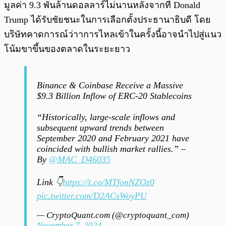
มูลค่า 9.3 พันล้านดอลลาร์ไม่นานหลังจากที่ Donald
Trump ได้รับชัยชนะในการเลือกตั้งประธานาธิบดี โดย
บริษัทคาดการณ์ว่าาการไหลเข้าในครั้งนี้อาจนำไปสู่แนว
โน้มขาขึ้นของตลาดในระยะยาว
Binance & Coinbase Receive a Massive
$9.3 Billion Inflow of ERC-20 Stablecoins
“Historically, large-scale inflows and
subsequent upward trends between
September 2020 and February 2021 have
coincided with bullish market rallies.” –
By
@MAC_D46035
Link 👇
https://t.co/MTfonNZOz0
pic.twitter.com/D2ACsWoyPU
— CryptoQuant.com (@cryptoquant_com)
November 7, 2024