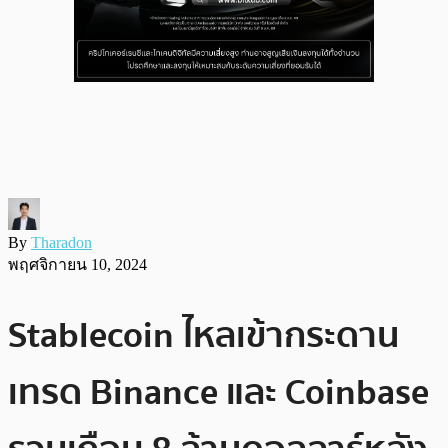
By
Tharadon
พฤศจิกายน 10, 2024
Stablecoin ไหลเข้ากระดาน
เทรด Binance และ Coinbase