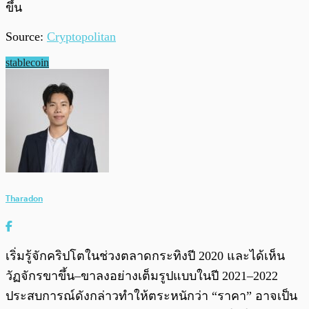
ขึ้น
Source:
Cryptopolitan
stablecoin
Tharadon
เริ่มรู้จักคริปโตในช่วงตลาดกระทิงปี 2020 และได้เห็น
วัฏจักรขาขึ้น–ขาลงอย่างเต็มรูปแบบในปี 2021–2022
ประสบการณ์ดังกล่าวทำให้ตระหนักว่า “ราคา” อาจเป็น