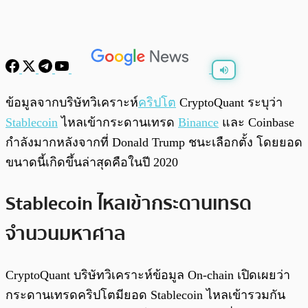
พร้อมเล่น
0:00
/
0:00
ข้อมูลจากบริษัทวิเคราะห์
คริปโต
CryptoQuant ระบุว่า
Stablecoin
ไหลเข้ากระดานเทรด
Binance
และ Coinbase
กำลังมากหลังจากที่ Donald Trump ชนะเลือกตั้ง โดยยอด
ขนาดนี้เกิดขึ้นล่าสุดคือในปี 2020
Stablecoin ไหลเข้ากระดานเทรด
จำนวนมหาศาล
CryptoQuant บริษัทวิเคราะห์ข้อมูล On-chain เปิดเผยว่า
กระดานเทรดคริปโตมียอด Stablecoin ไหลเข้ารวมกัน