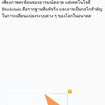
เพียงภาพสะท้อนของอารมณ์ตลาด แต่เทคโนโลยี
Blockchain คือรากฐานที่แท้จริง และอาจเป็นกลไกสำคัญ
ในการเปลี่ยนแปลงระบบต่าง ๆ ของโลกในอนาคต