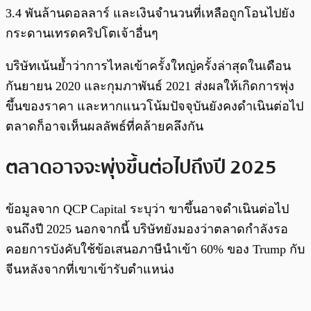
3.4 พันล้านดอลลาร์ และเงินจำนวนที่เหลือถูกโอนไปยัง
กระดานเทรดคริปโตเจ้าอื่นๆ
บริษัทเน้นย้ำว่าการไหลเข้าครั้งใหญ่ครั้งล่าสุดในเดือน
กันยายน 2020 และกุมภาพันธ์ 2021 ส่งผลให้เกิดการพุ่ง
ขึ้นของราคา และหากแนวโน้มปัจจุบันยังคงดำเนินต่อไป
ตลาดก็อาจเห็นผลลัพธ์ที่คล้ายคลึงกัน
ตลาดอาจจะพุ่งขึ้นต่อไปถึงปี 2025
ข้อมูลจาก QCP Capital ระบุว่า ขาขึ้นอาจดำเนินต่อไป
จนถึงปี 2025 นอกจากนี้ บริษัทยังมองว่าตลาดกำลังรอ
คอยการบังคับใช้ข้อเสนอภาษีนำเข้า 60% ของ Trump กับ
จีนหลังจากที่เขาเข้ารับตำแหน่ง