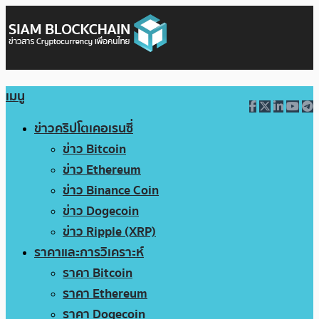
เมนู
ข่าวคริปโตเคอเรนซี่
ข่าว Bitcoin
ข่าว Ethereum
ข่าว Binance Coin
ข่าว Dogecoin
ข่าว Ripple (XRP)
ราคาและการวิเคราะห์
ราคา Bitcoin
ราคา Ethereum
ราคา Dogecoin