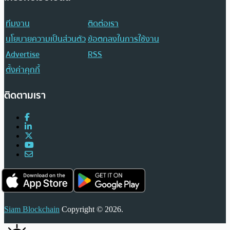
ทีมงาน
ติดต่อเรา
นโยบายความเป็นส่วนตัว
ข้อตกลงในการใช้งาน
Advertise
RSS
ตั้งค่าคุกกี้
ติดตามเรา
Siam Blockchain
Copyright © 2026.