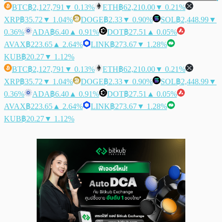
BTC
฿2,127,791
▼ 0.13%
ETH
฿62,210.00
▼ 0.21%
XRP
฿35.72
▼ 1.04%
DOGE
฿2.33
▼ 0.90%
SOL
฿2,448.99
▼
0.36%
ADA
฿6.40
▲ 0.91%
DOT
฿27.51
▲ 0.05%
AVAX
฿223.65
▲ 2.64%
LINK
฿273.67
▼ 1.28%
KUB
฿20.27
▼ 1.12%
BTC
฿2,127,791
▼ 0.13%
ETH
฿62,210.00
▼ 0.21%
XRP
฿35.72
▼ 1.04%
DOGE
฿2.33
▼ 0.90%
SOL
฿2,448.99
▼
0.36%
ADA
฿6.40
▲ 0.91%
DOT
฿27.51
▲ 0.05%
AVAX
฿223.65
▲ 2.64%
LINK
฿273.67
▼ 1.28%
KUB
฿20.27
▼ 1.12%