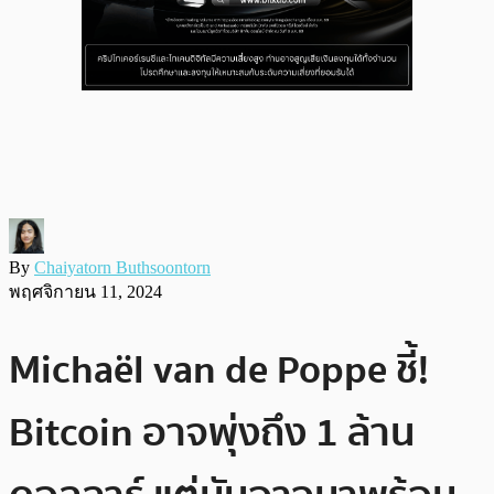
By
Chaiyatorn Buthsoontorn
พฤศจิกายน 11, 2024
Michaël van de Poppe ชี้!
Bitcoin อาจพุ่งถึง 1 ล้าน