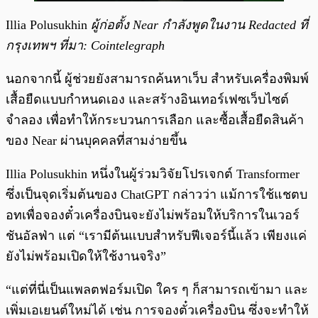
Illia Polusukhin
ผู้ก่อตั้ง Near กำลังพูดในงาน Redacted ที่
กรุงเทพฯ ที่มา: Cointelegraph
นอกจากนี้ ผู้ช่วยยังสามารถค้นหาเว็บ สำหรับเครื่องพิมพ์
เสื้อยืดแบบกำหนดเอง และสร้างอินเทอร์เฟซเว็บไซต์
จำลอง เพื่อทำให้กระบวนการเลือก และซื้อเสื้อยืดสินค้า
ของ Near ผ่านบุคคลที่สามง่ายขึ้น
Illia Polusukhin หนึ่งในผู้ร่วมวิจัยโปรเจกต์ Transformer
ซึ่งเป็นจุดเริ่มต้นของ ChatGPT กล่าวว่า แม้การใช้แชตบ
อทเพื่อจองตั๋วเครื่องบินจะยังไม่พร้อมให้บริการในเวอร์
ชันอัลฟ่า แต่ “เรามีต้นแบบสำหรับฟีเจอร์นี้แล้ว เพียงแค่
ยังไม่พร้อมเปิดให้ใช้งานจริง”
“แต่ที่นี่เป็นแพลตฟอร์มเปิด ใคร ๆ ก็สามารถเข้ามา และ
เพิ่มเอเยนต์ใหม่ได้ เช่น การจองตั๋วเครื่องบิน ซึ่งจะทำให้