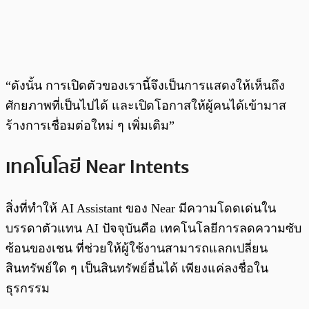
“ดังนั้น การเปิดตัวของเรานี้จึงเป็นการแสดงให้เห็นถึง
ศักยภาพที่เป็นไปได้ และเปิดโอกาสให้ผู้คนได้เข้ามาส
ร้างการเชื่อมต่อใหม่ ๆ เพิ่มเติม”
เทคโนโลยี Near Intents
สิ่งที่ทำให้ AI Assistant ของ Near มีความโดดเด่นใน
บรรดาตัวแทน AI ปัจจุบันคือ เทคโนโลยีการลดความซับ
ซ้อนของเชน ที่ช่วยให้ผู้ใช้งานสามารถแลกเปลี่ยน
สินทรัพย์ใด ๆ เป็นสินทรัพย์อื่นได้ เพียงแค่ลงชื่อใน
ธุรกรรม