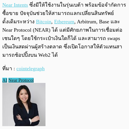
Near Intents
ซึ่งมีให้ใช้งานในรุ่นเบต้า พร้อมข้อจำกัดการ
ซื้อขาย ปัจจุบันช่วยให้สามารถแลกเปลี่ยนสินทรัพย์
ดั้งเดิมระหว่าง
Bitcoin
,
Ethereum
, Arbitrum, Base และ
Near Protocol (NEAR) ได้ แต่มีศักยภาพในการเชื่อมต่อ
เชนใดๆ โดยใช้กระเป๋าเงินใดก็ได้ และสามารถ swaps
เป็นเงินสดผ่านผู้สร้างตลาด ซึ่งเปิดโอกาสให้ตัวแทนสา
มารถช้อปปิ้งบน Web2 ได้
ที่มา :
cointelegraph
AI
Near Protocol