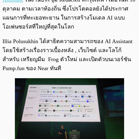
ตุลาคม ตามเวลาท้องถิ่น ซึ่งโปรโตคอลยังได้ประกาศ
แผนการที่ทะเยอทะยาน ในการสร้างโมเดล AI แบบ
โอเพ่นซอร์สที่ใหญ่ที่สุดในโลก
Illia Polusukhin ได้สาธิตความสามารถของ AI Assistant
โดยใช้สร้างเรื่องราวเบื้องหลัง , เว็บไซต์ และโลโก้
สำหรับ เหรียญมีม Frog ตัวใหม่ และเปิดตัวบนเวอร์ชัน
Pump.fun ของ Near ทันที