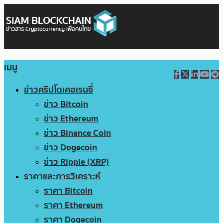
เมนู
ข่าวคริปโตเคอเรนซี่
ข่าว Bitcoin
ข่าว Ethereum
ข่าว Binance Coin
ข่าว Dogecoin
ข่าว Ripple (XRP)
ราคาและการวิเคราะห์
ราคา Bitcoin
ราคา Ethereum
ราคา Dogecoin