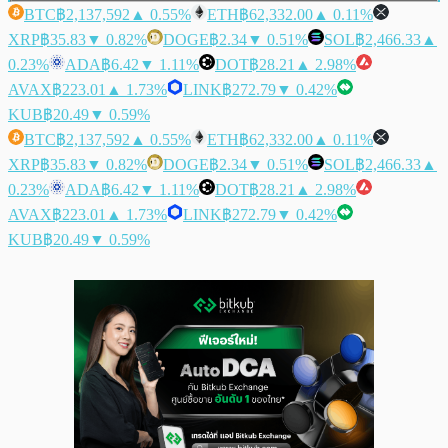
BTC
฿2,137,592
▲ 0.55%
ETH
฿62,332.00
▲ 0.11%
XRP
฿35.83
▼ 0.82%
DOGE
฿2.34
▼ 0.51%
SOL
฿2,466.33
▲
0.23%
ADA
฿6.42
▼ 1.11%
DOT
฿28.21
▲ 2.98%
AVAX
฿223.01
▲ 1.73%
LINK
฿272.79
▼ 0.42%
KUB
฿20.49
▼ 0.59%
BTC
฿2,137,592
▲ 0.55%
ETH
฿62,332.00
▲ 0.11%
XRP
฿35.83
▼ 0.82%
DOGE
฿2.34
▼ 0.51%
SOL
฿2,466.33
▲
0.23%
ADA
฿6.42
▼ 1.11%
DOT
฿28.21
▲ 2.98%
AVAX
฿223.01
▲ 1.73%
LINK
฿272.79
▼ 0.42%
KUB
฿20.49
▼ 0.59%