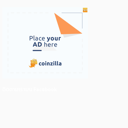
ติดตามเราบน Facebook