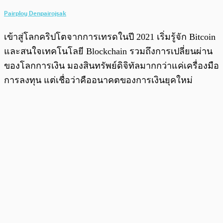
Pairploy Denpairojsak
เข้าสู่โลกคริปโตจากการเทรดในปี 2021 เริ่มรู้จัก Bitcoin
และสนใจเทคโนโลยี Blockchain รวมถึงการเปลี่ยนผ่าน
ของโลกการเงิน มองสินทรัพย์ดิจิทัลมากกว่าแค่เครื่องมือ
การลงทุน แต่เชื่อว่าคืออนาคตของการเงินยุคใหม่