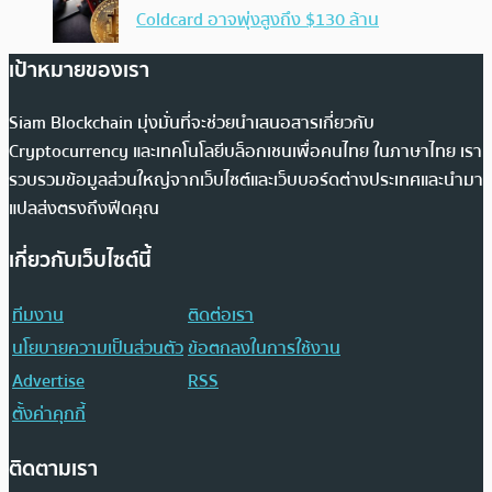
Coldcard อาจพุ่งสูงถึง $130 ล้าน
เป้าหมายของเรา
Siam Blockchain มุ่งมั่นที่จะช่วยนำเสนอสารเกี่ยวกับ
Cryptocurrency และเทคโนโลยีบล็อกเชนเพื่อคนไทย ในภาษาไทย เรา
รวบรวมข้อมูลส่วนใหญ่จากเว็บไซต์และเว็บบอร์ดต่างประเทศและนำมา
แปลส่งตรงถึงฟีดคุณ
เกี่ยวกับเว็บไซต์นี้
ทีมงาน
ติดต่อเรา
นโยบายความเป็นส่วนตัว
ข้อตกลงในการใช้งาน
Advertise
RSS
ตั้งค่าคุกกี้
ติดตามเรา