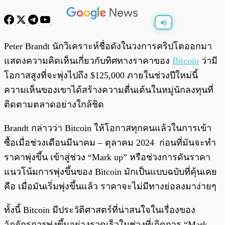
พร้อมเล่น
0:00
/
0:00
Peter Brandt นักวิเคราะห์ชื่อดังในวงการคริปโตออกมา
แสดงความคิดเห็นเกี่ยวกับทิศทางราคาของ
Bitcoin
ว่ามี
โอกาสสูงที่จะพุ่งไปถึง $125,000 ภายในช่วงปีใหม่นี้
ความเห็นของเขาได้สร้างความตื่นเต้นในหมู่นักลงทุนที่
ติดตามตลาดอย่างใกล้ชิด
Brandt กล่าวว่า Bitcoin ให้โอกาสทุกคนแล้วในการเข้า
ซื้อเมื่อช่วงเดือนมีนาคม – ตุลาคม 2024 ก่อนที่มันจะทำ
ราคาพุ่งขึ้น เข้าสู่ช่วง “Mark up” หรือช่วงการดันราคา
แนวโน้มการพุ่งขึ้นของ Bitcoin มักเป็นแบบฉบับที่คุ้นเคย
คือ เมื่อมันเริ่มพุ่งขึ้นแล้ว ราคาจะไม่มีทางย่อลงมาง่ายๆ
ทั้งนี้ Bitcoin มีประวัติศาสตร์ที่น่าสนใจในเรื่องของ
วัฏจักรการพุ่งขึ้นอย่างรวดเร็วในช่วงที่เกิดการ “Mark-