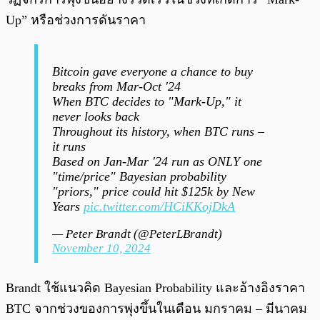
Up” หรือช่วงการดันราคา
Bitcoin gave everyone a chance to buy
breaks from Mar-Oct '24
When BTC decides to "Mark-Up," it
never looks back
Throughout its history, when BTC runs –
it runs
Based on Jan-Mar '24 run as ONLY one
"time/price" Bayesian probability
"priors," price could hit $125k by New
Years
pic.twitter.com/HCiKKojDkA
— Peter Brandt (@PeterLBrandt)
November 10, 2024
Brandt ใช้แนวคิด Bayesian Probability และอ้างอิงราคา
BTC จากช่วงของการพุ่งขึ้นในเดือน มกราคม – มีนาคม