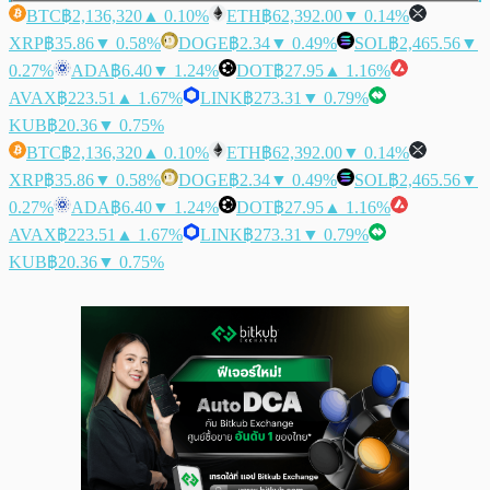
BTC
฿2,136,320
▲ 0.10%
ETH
฿62,392.00
▼ 0.14%
XRP
฿35.86
▼ 0.58%
DOGE
฿2.34
▼ 0.49%
SOL
฿2,465.56
▼
0.27%
ADA
฿6.40
▼ 1.24%
DOT
฿27.95
▲ 1.16%
AVAX
฿223.51
▲ 1.67%
LINK
฿273.31
▼ 0.79%
KUB
฿20.36
▼ 0.75%
BTC
฿2,136,320
▲ 0.10%
ETH
฿62,392.00
▼ 0.14%
XRP
฿35.86
▼ 0.58%
DOGE
฿2.34
▼ 0.49%
SOL
฿2,465.56
▼
0.27%
ADA
฿6.40
▼ 1.24%
DOT
฿27.95
▲ 1.16%
AVAX
฿223.51
▲ 1.67%
LINK
฿273.31
▼ 0.79%
KUB
฿20.36
▼ 0.75%