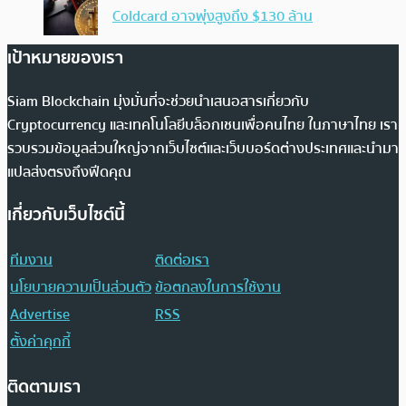
Coldcard อาจพุ่งสูงถึง $130 ล้าน
เป้าหมายของเรา
Siam Blockchain มุ่งมั่นที่จะช่วยนำเสนอสารเกี่ยวกับ
Cryptocurrency และเทคโนโลยีบล็อกเชนเพื่อคนไทย ในภาษาไทย เรา
รวบรวมข้อมูลส่วนใหญ่จากเว็บไซต์และเว็บบอร์ดต่างประเทศและนำมา
แปลส่งตรงถึงฟีดคุณ
เกี่ยวกับเว็บไซต์นี้
ทีมงาน
ติดต่อเรา
นโยบายความเป็นส่วนตัว
ข้อตกลงในการใช้งาน
Advertise
RSS
ตั้งค่าคุกกี้
ติดตามเรา