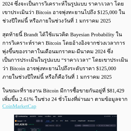
2024 ซึ่งจะเป็นการวิเคราะห์ในรูปแบบ ราคา/เวลา โดย
เขาประเมินว่า Bitcoin อาจพุ่งทะยานไปถึง $125,000 ใน
ช่วงปีใหม่นี้ หรือภายในช่วงวันที่ 1 มกราคม 2025
สุดท้ายนี้ Brandt ได้ใช้แนวคิด Bayesian Probability ใน
การวิเคราะห์ราคา Bitcoin โดยอ้างอิงจากช่วงเวลาการ
พุ่งขึ้นของราคาในเดือนมกราคม-มีนาคม 2024 ซึ่ง
เป็นการประเมินในรูปแบบ “ราคา/เวลา” โดยเขาประเมิน
ว่า Bitcoin อาจพุ่งทะยานไปถึงระดับราคา $125,000
ภายในช่วงปีใหม่นี้ หรือก็คือวันที่ 1 มกราคม 2025
ในขณะที่รายงาน Bitcoin มีการซื้อขายกันอยู่ที่ $81,429
เพิ่มขึ้น 2.61% ในช่วง 24 ชั่วโมงที่ผ่านมา ตามข้อมูลจาก
CoinMarketCap