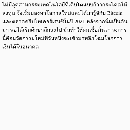
ไม่มีอุตสาหกรรมเทคโนโลยีที่เติบโตแบบก้าวกระโดดให้
ลงทุน จึงเริ่มมองหาโอกาสใหม่และได้มารู้จักับ Bitcoin
และตลาดคริปโทเคอร์เรนซีในปี 2021 หลังจากนั้นเป็นต้น
มา พอได้เริ่มศึกษาลึกลงไป มันทำให้ผมเชื่อมั่นว่า วงการ
นี้คือนวัตกรรมใหม่ที่วันหนึ่งจะเข้ามาพลิกโฉมโลกการ
เงินได้ในอนาคต