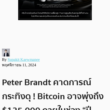
By
Supakit Kaewmanee
พฤศจิกายน 11, 2024
Peter Brandt คาดการณ์
กระทิงดุ ! Bitcoin อาจพุ่งถึง