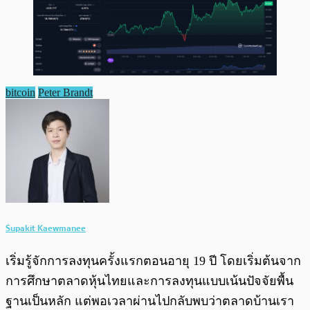
bitcoin
Peter Brandt
Supakit Kaewmanee
เริ่มรู้จักการลงทุนครั้งแรกตอนอายุ 19 ปี โดยเริ่มต้นจาก
การศึกษาตลาดหุ้นไทยและการลงทุนแบบเน้นปัจจัยพื้น
ฐานเป็นหลัก แต่พอเวลาผ่านไปกลับพบว่าตลาดบ้านเรา