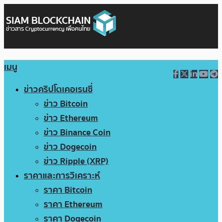
เมนู
ข่าวคริปโตเคอเรนซี่
ข่าว Bitcoin
ข่าว Ethereum
ข่าว Binance Coin
ข่าว Dogecoin
ข่าว Ripple (XRP)
ราคาและการวิเคราะห์
ราคา Bitcoin
ราคา Ethereum
ราคา Dogecoin