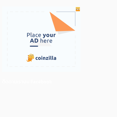
ติดตามเราบน Facebook