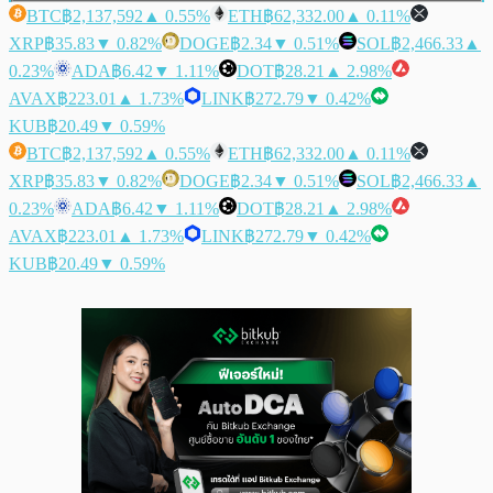
BTC
฿2,137,592
▲ 0.55%
ETH
฿62,332.00
▲ 0.11%
XRP
฿35.83
▼ 0.82%
DOGE
฿2.34
▼ 0.51%
SOL
฿2,466.33
▲
0.23%
ADA
฿6.42
▼ 1.11%
DOT
฿28.21
▲ 2.98%
AVAX
฿223.01
▲ 1.73%
LINK
฿272.79
▼ 0.42%
KUB
฿20.49
▼ 0.59%
BTC
฿2,137,592
▲ 0.55%
ETH
฿62,332.00
▲ 0.11%
XRP
฿35.83
▼ 0.82%
DOGE
฿2.34
▼ 0.51%
SOL
฿2,466.33
▲
0.23%
ADA
฿6.42
▼ 1.11%
DOT
฿28.21
▲ 2.98%
AVAX
฿223.01
▲ 1.73%
LINK
฿272.79
▼ 0.42%
KUB
฿20.49
▼ 0.59%