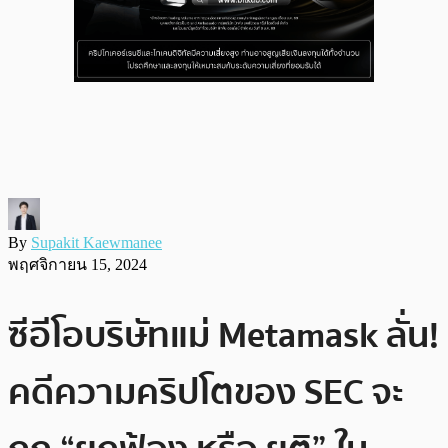
By
Supakit Kaewmanee
พฤศจิกายน 15, 2024
ซีอีโอบริษัทแม่ Metamask ลั่น!
คดีความคริปโตของ SEC จะ