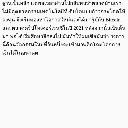
ฐานเป็นหลัก แต่พอเวลาผ่านไปกลับพบว่าตลาดบ้านเรา
ไม่มีอุตสาหกรรมเทคโนโลยีที่เติบโตแบบก้าวกระโดดให้
ลงทุน จึงเริ่มมองหาโอกาสใหม่และได้มารู้จักับ Bitcoin
และตลาดคริปโทเคอร์เรนซีในปี 2021 หลังจากนั้นเป็นต้น
มา พอได้เริ่มศึกษาลึกลงไป มันทำให้ผมเชื่อมั่นว่า วงการ
นี้คือนวัตกรรมใหม่ที่วันหนึ่งจะเข้ามาพลิกโฉมโลกการ
เงินได้ในอนาคต