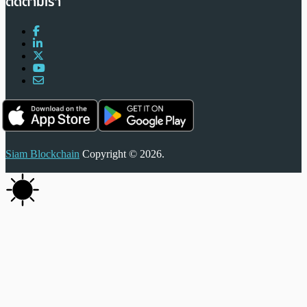
ติดตามเรา
Siam Blockchain
Copyright © 2026.