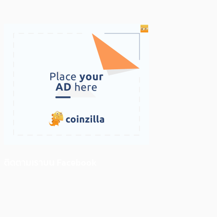
ติดตามเราบน Facebook