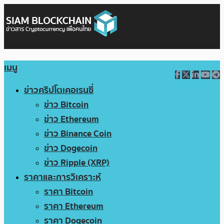
เมนู
ข่าวคริปโตเคอเรนซี่
ข่าว Bitcoin
ข่าว Ethereum
ข่าว Binance Coin
ข่าว Dogecoin
ข่าว Ripple (XRP)
ราคาและการวิเคราะห์
ราคา Bitcoin
ราคา Ethereum
ราคา Dogecoin