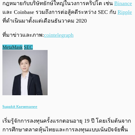
กฎหมายกับบริษัทยักษ์ใหญ่ในวงการคริปโต เช่น
Binance
และ Coinbase รวมถึงการต่อสู้คดีระหว่าง SEC กับ
Ripple
ที่ดำเนินมาตั้งแต่เดือนธันวาคม 2020
ที่มาข่าวและภาพ:
cointelegraph
MetaMask
SEC
Supakit Kaewmanee
เริ่มรู้จักการลงทุนครั้งแรกตอนอายุ 19 ปี โดยเริ่มต้นจาก
การศึกษาตลาดหุ้นไทยและการลงทุนแบบเน้นปัจจัยพื้น