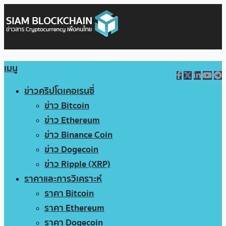
เมนู
ข่าวคริปโตเคอเรนซี่
ข่าว Bitcoin
ข่าว Ethereum
ข่าว Binance Coin
ข่าว Dogecoin
ข่าว Ripple (XRP)
ราคาและการวิเคราะห์
ราคา Bitcoin
ราคา Ethereum
ราคา Dogecoin