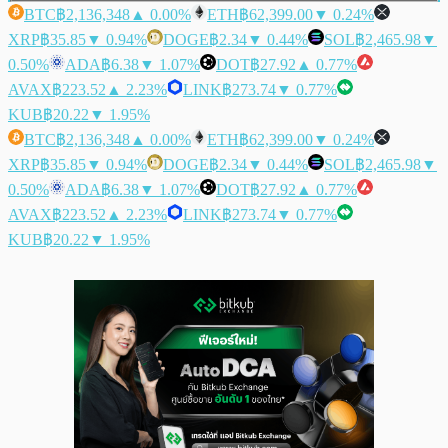
BTC
฿2,136,348
▲ 0.00%
ETH
฿62,399.00
▼ 0.24%
XRP
฿35.85
▼ 0.94%
DOGE
฿2.34
▼ 0.44%
SOL
฿2,465.98
▼
0.50%
ADA
฿6.38
▼ 1.07%
DOT
฿27.92
▲ 0.77%
AVAX
฿223.52
▲ 2.23%
LINK
฿273.74
▼ 0.77%
KUB
฿20.22
▼ 1.95%
BTC
฿2,136,348
▲ 0.00%
ETH
฿62,399.00
▼ 0.24%
XRP
฿35.85
▼ 0.94%
DOGE
฿2.34
▼ 0.44%
SOL
฿2,465.98
▼
0.50%
ADA
฿6.38
▼ 1.07%
DOT
฿27.92
▲ 0.77%
AVAX
฿223.52
▲ 2.23%
LINK
฿273.74
▼ 0.77%
KUB
฿20.22
▼ 1.95%