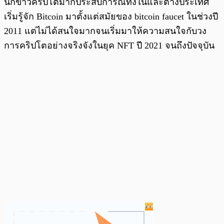
นักข่าวคริปโตมากประสบการณ์ทั้งในและต่างประเทศ
เริ่มรู้จัก Bitcoin มาตั้งแต่สมัยของ bitcoin faucet ในช่วงปี
2011 แต่ไม่ได้สนใจมากจนเริ่มมาให้ความสนใจกับวง
การคริปโตอย่างจริงจังในยุค NFT ปี 2021 จนถึงปัจจุบัน