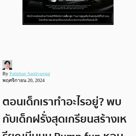
By
Patiphan Santivarotai
พฤศจิกายน 20, 2024
ตอนเด็กเราทำอะไรอยู่? พบ
กับเด็กฝรั่งสุดเกรียนสร้างเห