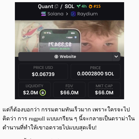
แต่ก็ต้องบอกว่า กรรมตามทันเร็วมาก เพราะใครจะไป
คิดว่า การ rugpull แบบเกรียน ๆ นี้จะกลายเป็นดราม่าใน
ตำนานที่ทำให้เขาอดรวยไปแบบสุดเจ็บ!