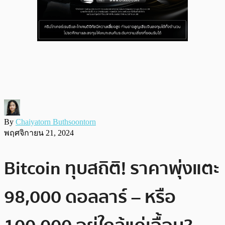
By
Chaiyatorn Buthsoontorn
พฤศจิกายน 21, 2024
Bitcoin ทุบสถิติ! ราคาพุ่งแตะ
98,000 ดอลลาร์ – หรือ