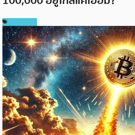
100,000 อยู่ใกล้แค่เอื้อม?
ราคา Bitcoin