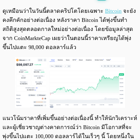
พร้อมเล่น
0:00
/
0:00
ดูเหมือนว่าในวันนี้ตลาดคริปโตโดยเฉพาะ
Bitcoin
จะยัง
คงคึกคักอย่างต่อเนื่อง หลังราคา Bitcoin ได้พุ่งขึ้นทำ
สถิติสูงสุดตลอดกาลใหม่อย่างต่อเนื่อง โดยข้อมูลล่าสุด
จาก CoinMarkteCap เผยว่าในตอนนี้ราคาเหรียญได้พุ่ง
ขึ้นไปแตะ 98,000 ดอลลาร์แล้ว
แนวโน้มราคาที่เพิ่มขึ้นอย่างต่อเนื่องนี้ ทำให้นักวิเคราะห์
และผู้เชี่ยวชาญต่างคาดการณ์ว่า Bitcoin มีโอกาสที่จะ
พุ่งขึ้นไปแตะ 100,000 ดอลลาร์ได้ในเร็วๆ นี้ โดยหนึ่งใน