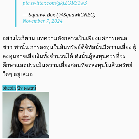
pic.twitter.com/gkjZOR31w3
— Squawk Box (@SquawkCNBC)
November 7, 2024
อย่างไรก็ตาม บทความดังกล่าวเป็นเพียงแค่การเสนอ
ข่าวเท่านั้น การลงทุนในสินทรัพย์ดิจิทัลนั้นมีความเสี่ยง ผู้
ลงทุนอาจเสียเงินทั้งจำนวนได้ ดังนั้นผู้ลงทุนควรที่จะ
ศึกษาและประเมินความเสี่ยงก่อนที่จะลงทุนในสินทรัพย์
ใดๆ อยู่เสมอ
bitcoin
บิทคอยน์