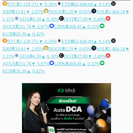
BTC
฿2,128,251
▼ 0.26%
ETH
฿62,848.00
▲ 0.14%
XRP
฿33.81
▼ 2.05%
DOGE
฿2.29
▼ 0.65%
SOL
฿2,404.18
▼
1.11%
ADA
฿6.59
▲ 6.30%
DOT
฿27.09
▼ 2.49%
AVAX
฿211.76
▼ 3.97%
LINK
฿269.45
▲ 0.32%
KUB
฿20.30
▲ 0.42%
BTC
฿2,128,251
▼ 0.26%
ETH
฿62,848.00
▲ 0.14%
XRP
฿33.81
▼ 2.05%
DOGE
฿2.29
▼ 0.65%
SOL
฿2,404.18
▼
1.11%
ADA
฿6.59
▲ 6.30%
DOT
฿27.09
▼ 2.49%
AVAX
฿211.76
▼ 3.97%
LINK
฿269.45
▲ 0.32%
KUB
฿20.30
▲ 0.42%