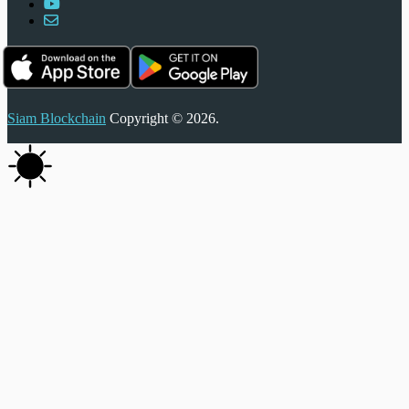
Siam Blockchain
Copyright © 2026.