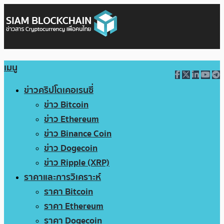
เมนู
ข่าวคริปโตเคอเรนซี่
ข่าว Bitcoin
ข่าว Ethereum
ข่าว Binance Coin
ข่าว Dogecoin
ข่าว Ripple (XRP)
ราคาและการวิเคราะห์
ราคา Bitcoin
ราคา Ethereum
ราคา Dogecoin