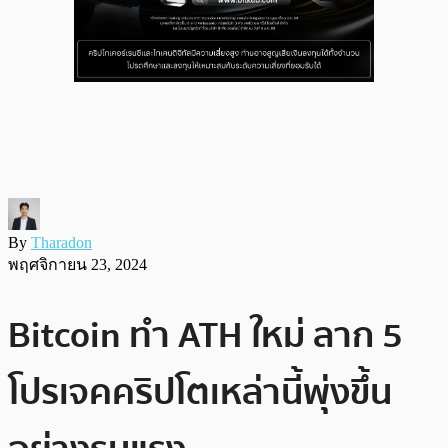
By
Tharadon
พฤศจิกายน 23, 2024
Bitcoin ทำ ATH ใหม่ ลาก 5
โปรเจคคริปโตเหล่านี้พุ่งขึ้น