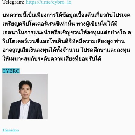
Telegram:
https://t.me/cybro_io
บทความนี้เป็นเพียงการให้ข้อมูลเบื้องต้นเกี่ยวกับโปรเจค
เหรียญคริปโตเคอร์เรนซีเท่านั้น ทางผู้เขียนไม่ได้มี
เจตนาในการแนะนำหรือเชิญชวนให้ลงทุนแต่อย่างใด ค
ริปโตเคอร์เรนซีและโทเค็นดิจิทัลมีความเสี่ยงสูง ท่าน
อาจสูญเสียเงินลงทุนได้ทั้งจํานวน โปรดศึกษาและลงทุน
ให้เหมาะสมกับระดับความเสี่ยงที่ยอมรับได้
CYBRO
Tharadon