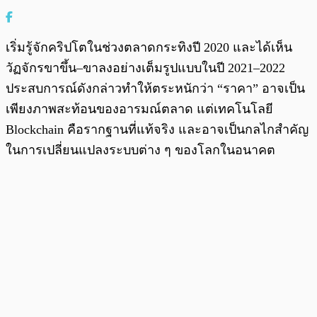
เริ่มรู้จักคริปโตในช่วงตลาดกระทิงปี 2020 และได้เห็น
วัฏจักรขาขึ้น–ขาลงอย่างเต็มรูปแบบในปี 2021–2022
ประสบการณ์ดังกล่าวทำให้ตระหนักว่า “ราคา” อาจเป็น
เพียงภาพสะท้อนของอารมณ์ตลาด แต่เทคโนโลยี
Blockchain คือรากฐานที่แท้จริง และอาจเป็นกลไกสำคัญ
ในการเปลี่ยนแปลงระบบต่าง ๆ ของโลกในอนาคต