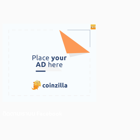
ติดตามเราบน Facebook