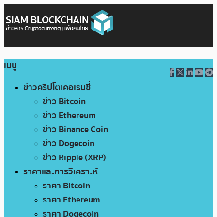
เมนู
ข่าวคริปโตเคอเรนซี่
ข่าว Bitcoin
ข่าว Ethereum
ข่าว Binance Coin
ข่าว Dogecoin
ข่าว Ripple (XRP)
ราคาและการวิเคราะห์
ราคา Bitcoin
ราคา Ethereum
ราคา Dogecoin