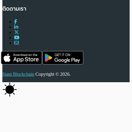
ติดตามเรา
Siam Blockchain
Copyright © 2026.