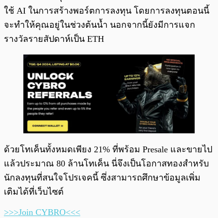
ใช้ AI ในการสร้างพอร์ตการลงทุน โดยการลงทุนตอนนี้
จะทำให้คุณอยู่ในช่วงต้นน้ำ นอกจากนี้ยังมีการแจก
รางวัลรายสัปดาห์เป็น ETH
ด้วยโทเค็นทั้งหมดเพียง 21% ที่พร้อม Presale และขายไป
แล้วประมาณ 80 ล้านโทเค็น นี่จึงเป็นโอกาสทองสำหรับ
นักลงทุนที่สนใจโปรเจคนี้ ซึ่งสามารถศึกษาข้อมูลเพิ่ม
เติมได้ที่เว็บไซต์
>>>Join CYBRO<<<