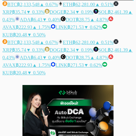
BTC
฿2,133,548
▲ 0.67%
ETH
฿62,281.00
▲ 0.51%
XRP
฿35.74
▼ 0.33%
DOGE
฿2.34
▼ 0.19%
SOL
฿2,461.39
▲
0.43%
ADA
฿6.43
▼ 0.40%
DOT
฿28.75
▲ 4.87%
AVAX
฿222.93
▲ 1.75%
LINK
฿271.53
▼ 0.62%
KUB
฿20.48
▼ 0.50%
BTC
฿2,133,548
▲ 0.67%
ETH
฿62,281.00
▲ 0.51%
XRP
฿35.74
▼ 0.33%
DOGE
฿2.34
▼ 0.19%
SOL
฿2,461.39
▲
0.43%
ADA
฿6.43
▼ 0.40%
DOT
฿28.75
▲ 4.87%
AVAX
฿222.93
▲ 1.75%
LINK
฿271.53
▼ 0.62%
KUB
฿20.48
▼ 0.50%