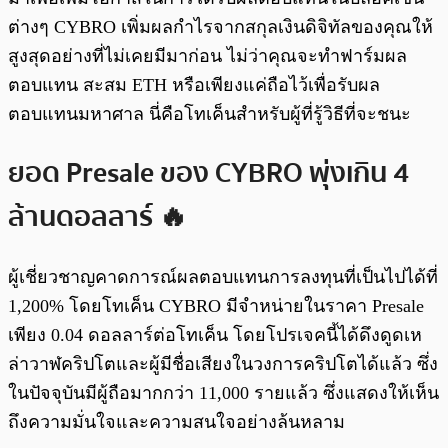
ต่างๆ CYBRO เพิ่มผลกำไรจากสกุลเงินดิจิทัลของคุณให้
สูงสุดอย่างที่ไม่เคยมีมาก่อน ไม่ว่าคุณจะทำฟาร์มผล
ตอบแทน สะสม ETH หรือเพียงแค่ถือไว้เพื่อรับผล
ตอบแทนมหาศาล นี่คือโทเค็นสำหรับผู้ที่รู้วิธีที่จะชนะ
ยอด Presale ของ CYBRO พุ่งเกิน 4
ล้านดอลลาร์ 🔥
ผู้เชี่ยวชาญคาดการณ์ผลตอบแทนการลงทุนที่เป็นไปได้ที่
1,200% โดยโทเค็น CYBRO มีจำหน่ายในราคา​ Presale
เพียง 0.04 ดอลลาร์ต่อโทเค็น โดยโปรเจคนี้ได้ดึงดูดเห
ล่าวาฬคริปโตและผู้มีชื่อเสียงในวงการคริปโตได้แล้ว ซึ่ง
ในปัจจุบันมีผู้ถือมากกว่า 11,000 รายแล้ว ซึ่งแสดงให้เห็น
ถึงความมั่นใจและความสนใจอย่างล้นหลาม