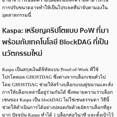
อำนาจ การเน้นที่ความปลอดภัยและความสามารถใน
การปรับขนาดอาจทำให้เป็นโปรเจคที่น่าจับตามองใน
อุตสาหกรรมนี้
Kaspa: เหรียญคริปโตแบบ PoW ที่มา
พร้อมกับเทคโนโลยี BlockDAG ที่เป็น
นวัตกรรมใหม่
Kaspa เป็นสกุลเงินดิจิทัลแบบ Proof-of-Work ที่ใช้
โปรโตคอล GHOSTDAG ซึ่งต่างจากบล็อกเชนทั่วไป
โดย GHOSTDAG ช่วยให้สร้างบล็อกแบบคู่ขนานและสั่ง
การให้บล็อกเหล่านี้อยู่ร่วมกันได้ ซึ่งหมายความว่าบล็อก
เชนของ Kaspa เป็น blockDAG ไม่ใช่เชนธรรมดา วิธีนี้
ช่วยให้ดำเนินการได้อย่างปลอดภัยด้วยอัตราบล็อกที่สูง
มาก ปัจจุบัน Kaspa ทำได้ 1 บล็อกต่อวินาที และตั้งเป้าไว้