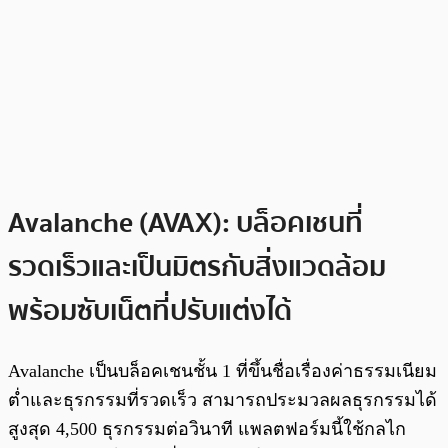
Avalanche (AVAX): บล็อคเชนที่
รวดเร็วและเป็นมิตรกับสิ่งแวดล้อม
พร้อมซับเน็ตที่ปรับแต่งได้
Avalanche เป็นบล็อคเชนชั้น 1 ที่ขึ้นชื่อเรื่องค่าธรรมเนียม
ต่ำและธุรกรรมที่รวดเร็ว สามารถประมวลผลธุรกรรมได้
สูงสุด 4,500 ธุรกรรมต่อวินาที แพลตฟอร์มนี้ใช้กลไก