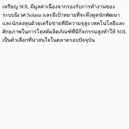
เหรียญ SOL มีมูลค่าเนื่องจากรองรับการทำงานของ
ระบบนิเวศ Solana และมีเป้าหมายที่จะดึงดูดนักพัฒนา
และนักลงทุนด้วยเครือข่ายที่มีความจุสูง เทคโนโลยีและ
ศักยภาพในการโฮสต์ผลิตภัณฑ์ที่มีกิจกรรมสูงทำให้ SOL
เป็นตัวเลือกที่น่าสนใจในตลาดรอบปัจจุบัน