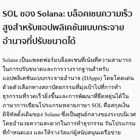
SOL ของ Solana: บล็อคเชนความเร็ว
สูงสำหรับแอปพลิเคชันแบบกระจาย
อำนาจที่ปรับขนาดได้
Solana เป็นแพลตฟอร์มบล็อคเชนที่เน้นที่ความสามารถ
ในการปรับขนาดและการวางรากฐานสำหรับ
แอปพลิเคชันแบบกระจายอำนาจ (DApps) โดยโดดเด่น
ด้วยตัวเลือกทางสถาปัตยกรรมที่มุ่งเป้าไปที่การทำ
ธุรกรรมที่รวดเร็วยิ่งขึ้นและการพัฒนาที่ยืดหยุ่นได้ใน
ภาษาการเขียนโปรแกรมหลายภาษา SOL คือสกุลเงิน
ดิจิทัลดั้งเดิมของ Solana ซึ่งเป็นศูนย์กลางของระบบนิเวศ
โดยอำนวยความสะดวกในการทำธุรกรรม รันโปรแกรม
ที่กำหนดเอง และให้รางวัลแก่ผู้สนับสนุนเครือข่าย