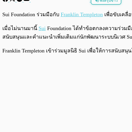
ฟังสรุปข่าว
พร้อมเล่น
Sui Foundation ร่วมมือกับ
Franklin Templeton
เพื่อขับเคล
เมื่อไม่นานมานี้
Sui
Foundation ได้ทำข้อตกลงความร่วมมือท
สนับสนุนและคำแนะนำเพิ่มเติมแก่นักพัฒนาระบบนิเวศ Sui
Franklin Templeton เข้าร่วมมูลนิธิ Sui เพื่อให้การสนับส