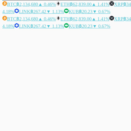
BTC
฿2,134,680
▲ 0.46%
ETH
฿62,839.00
▲ 1.41%
XRP
฿34
4.18%
LINK
฿267.42
▼ 1.13%
KUB
฿20.23
▼ 0.67%
BTC
฿2,134,680
▲ 0.46%
ETH
฿62,839.00
▲ 1.41%
XRP
฿34
4.18%
LINK
฿267.42
▼ 1.13%
KUB
฿20.23
▼ 0.67%