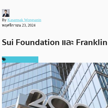
By
Kasamsak Wongsanin
พฤศจิกายน 23, 2024
Sui Foundation และ Franklin
ข่าวคริปโตเคอเรนซี่