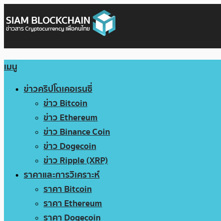
เมนู
ข่าวคริปโตเคอเรนซี่
ข่าว Bitcoin
ข่าว Ethereum
ข่าว Binance Coin
ข่าว Dogecoin
ข่าว Ripple (XRP)
ราคาและการวิเคราะห์
ราคา Bitcoin
ราคา Ethereum
ราคา Dogecoin