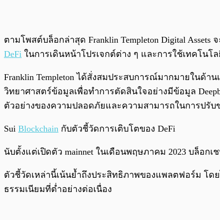
ตามโพสต์บล็อกล่าสุด Franklin Templeton Digital Assets
DeFi
ในการเดินหน้าโปรเจกต์ต่าง ๆ และการใช้เทคโนโลยีบ
Franklin Templeton ได้สั่งสมประสบการณ์มากมายในด้าน
วิทยาศาสตร์ข้อมูลเพื่อทำการตัดสินใจอย่างมีข้อมูล Deepbo
ตัวอย่างของความปลอดภัยและความสามารถในการปรับ
Sui
Blockchain
กับตัวชี้วัดการเติบโตของ DeFi
นับตั้งแต่เปิดตัว mainnet ในเดือนพฤษภาคม 2023 บล็อกเ
ตัวชี้วัดเหล่านี้เน้นย้ำถึงประสิทธิภาพของแพลตฟอร์ม 
ธรรมเนียมที่ต่ำอย่างต่อเนื่อง