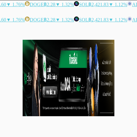
.60
▼ 1.76%
DOGE
฿2.28
▼ 1.32%
SOL
฿2,421.83
▼ 1.12%
A
.60
▼ 1.76%
DOGE
฿2.28
▼ 1.32%
SOL
฿2,421.83
▼ 1.12%
A