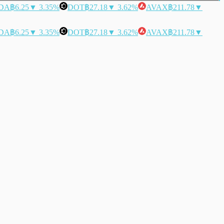
DA
฿6.25
▼ 3.35%
DOT
฿27.18
▼ 3.62%
AVAX
฿211.78
▼
DA
฿6.25
▼ 3.35%
DOT
฿27.18
▼ 3.62%
AVAX
฿211.78
▼