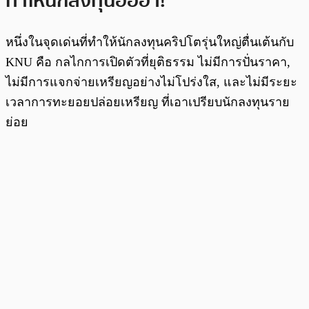
ทำให้นักลงทุนฮือฮา!
หนึ่งในจุดเด่นที่ทำให้นักลงทุนคริปโตรุ่นใหญ่ตื่นเต้นกับ
KNU คือ กลไกการเปิดตัวที่ยุติธรรม ไม่มีการปั่นราคา,
ไม่มีการแจกจ่ายเหรียญอย่างไม่โปร่งใส, และไม่มีระยะ
เวลาการทะยอยปล่อยเหรียญ ที่เอาเปรียบนักลงทุนราย
ย่อย