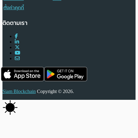
ตั้งค่าคุกกี้
ติดตามเรา
Siam Blockchain
Copyright © 2026.