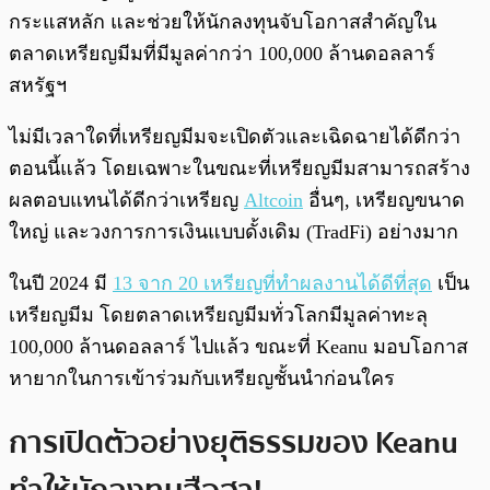
กระแสหลัก และช่วยให้นักลงทุนจับโอกาสสำคัญใน
ตลาดเหรียญมีมที่มีมูลค่ากว่า 100,000 ล้านดอลลาร์
สหรัฐฯ
ไม่มีเวลาใดที่เหรียญมีมจะเปิดตัวและเฉิดฉายได้ดีกว่า
ตอนนี้แล้ว โดยเฉพาะในขณะที่เหรียญมีมสามารถสร้าง
ผลตอบแทนได้ดีกว่าเหรียญ
Altcoin
อื่นๆ, เหรียญขนาด
ใหญ่ และวงการการเงินแบบดั้งเดิม (TradFi) อย่างมาก
ในปี 2024 มี
13 จาก 20 เหรียญที่ทำผลงานได้ดีที่สุด
เป็น
เหรียญมีม โดยตลาดเหรียญมีมทั่วโลกมีมูลค่าทะลุ
100,000 ล้านดอลลาร์ ไปแล้ว ขณะที่ Keanu มอบโอกาส
หายากในการเข้าร่วมกับเหรียญชั้นนำก่อนใคร
การเปิดตัวอย่างยุติธรรมของ Keanu