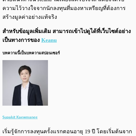
ความไว้วางใจจากนักลงทุนที่มองหาเหรียญที่ต้องการ
สร้างมูลค่าอย่างแท้จริง
สำหรับข้อมูลเพิ่มเติม สามารถเข้าไปดูได้ที่เว็บไซต์อย่าง
เป็นทางการของ
Keanu
บทความนี้เป็นบทความสปอนเซอร์
Supakit Kaewmanee
เริ่มรู้จักการลงทุนครั้งแรกตอนอายุ 19 ปี โดยเริ่มต้นจาก