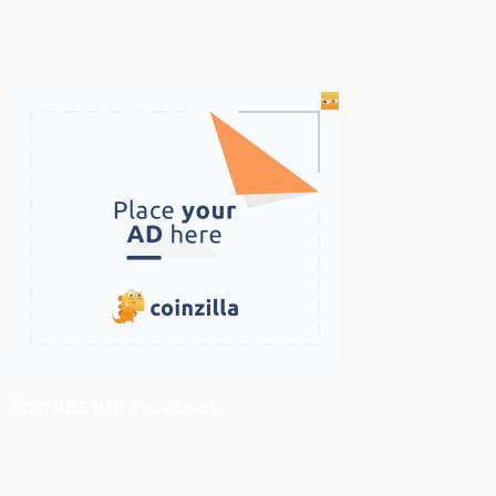
ติดตามเราบน Facebook