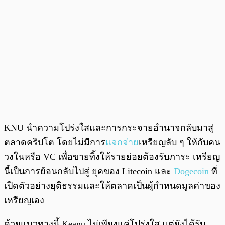
KNU นำความโปร่งใสและการกระจายอำนาจกลับมาสู่
ตลาดคริปโต โดยไม่มีการ
แจกจ่าย
เหรียญลับ ๆ ให้กับคน
วงในหรือ VC เพื่อขายทิ้งให้รายย่อยต้องรับภาระ เหรียญ
นี้เป็นการย้อนกลับไปสู่ ยุคของ Litecoin และ
Dogecoin
ที่
เปิดตัวอย่างยุติธรรมและให้ตลาดเป็นผู้กำหนดมูลค่าของ
เหรียญเอง
ด้วยแนวทางนี้ Keanu ไม่เพียงแค่โปร่งใส แต่ยังได้รับ