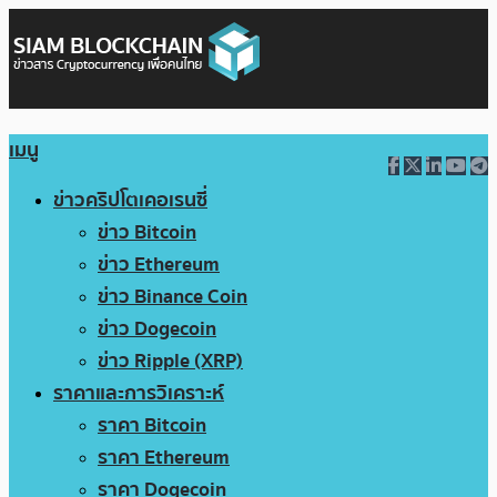
เมนู
ข่าวคริปโตเคอเรนซี่
ข่าว Bitcoin
ข่าว Ethereum
ข่าว Binance Coin
ข่าว Dogecoin
ข่าว Ripple (XRP)
ราคาและการวิเคราะห์
ราคา Bitcoin
ราคา Ethereum
ราคา Dogecoin