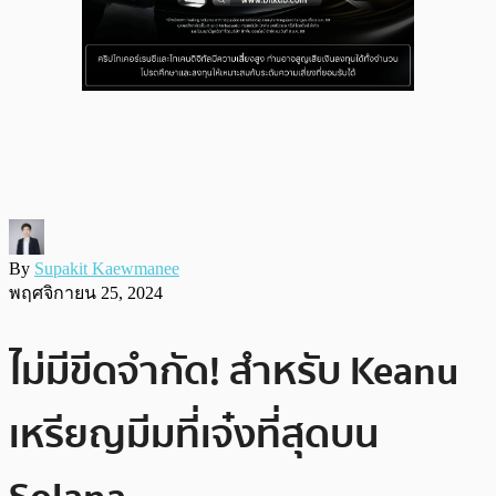
By
Supakit Kaewmanee
พฤศจิกายน 25, 2024
ไม่มีขีดจำกัด! สำหรับ Keanu
เหรียญมีมที่เจ๋งที่สุดบน