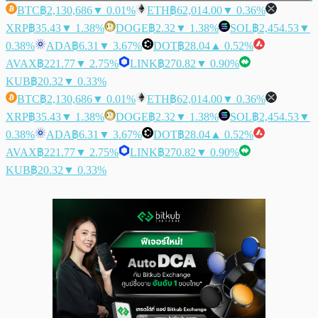
BTC
฿2,130,686
▼ 0.01%
ETH
฿62,014.00
▼ 0.36%
XRP
฿35.43
▼ 1.38%
DOGE
฿2.32
▼ 1.38%
SOL
฿2,454.53
▼
0.38%
ADA
฿6.31
▼ 3.67%
DOT
฿28.04
▲ 0.52%
AVAX
฿221.77
▼ 2.75%
LINK
฿270.82
▼ 0.90%
KUB
฿20.32
▼ 0.33%
BTC
฿2,130,686
▼ 0.01%
ETH
฿62,014.00
▼ 0.36%
XRP
฿35.43
▼ 1.38%
DOGE
฿2.32
▼ 1.38%
SOL
฿2,454.53
▼
0.38%
ADA
฿6.31
▼ 3.67%
DOT
฿28.04
▲ 0.52%
AVAX
฿221.77
▼ 2.75%
LINK
฿270.82
▼ 0.90%
KUB
฿20.32
▼ 0.33%