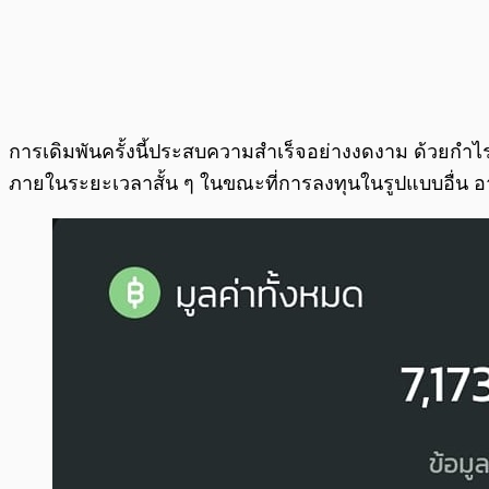
การเดิมพันครั้งนี้ประสบความสำเร็จอย่างงดงาม ด้วยกำไรมาก
ภายในระยะเวลาสั้น ๆ ในขณะที่การลงทุนในรูปแบบอื่น อาจต