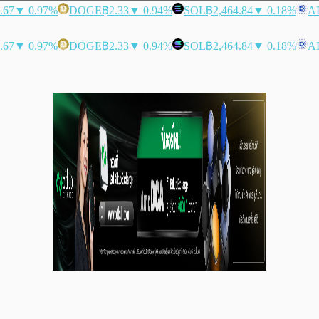
.67
▼ 0.97%
DOGE
฿2.33
▼ 0.94%
SOL
฿2,464.84
▼ 0.18%
A
.67
▼ 0.97%
DOGE
฿2.33
▼ 0.94%
SOL
฿2,464.84
▼ 0.18%
A