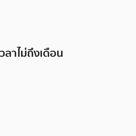
วลาไม่ถึงเดือน