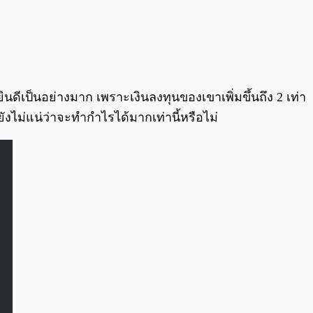
นดีเป็นอย่างมาก เพราะเงินลงทุนของเขาเพิ่มขึ้นถึง 2 เท่า
ังไม่แน่ว่าจะทำกำไรได้มากเท่านี้หรือไม่