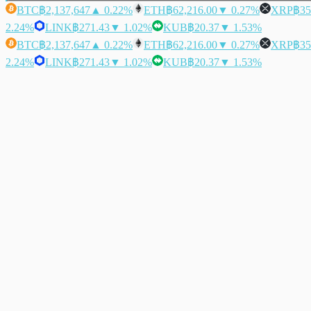
BTC
฿2,137,647
▲ 0.22%
ETH
฿62,216.00
▼ 0.27%
XRP
฿35
2.24%
LINK
฿271.43
▼ 1.02%
KUB
฿20.37
▼ 1.53%
BTC
฿2,137,647
▲ 0.22%
ETH
฿62,216.00
▼ 0.27%
XRP
฿35
2.24%
LINK
฿271.43
▼ 1.02%
KUB
฿20.37
▼ 1.53%