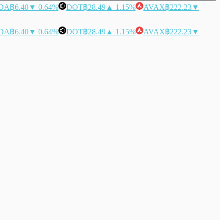
DA
฿6.40
▼ 0.64%
DOT
฿28.49
▲ 1.15%
AVAX
฿222.23
▼
DA
฿6.40
▼ 0.64%
DOT
฿28.49
▲ 1.15%
AVAX
฿222.23
▼