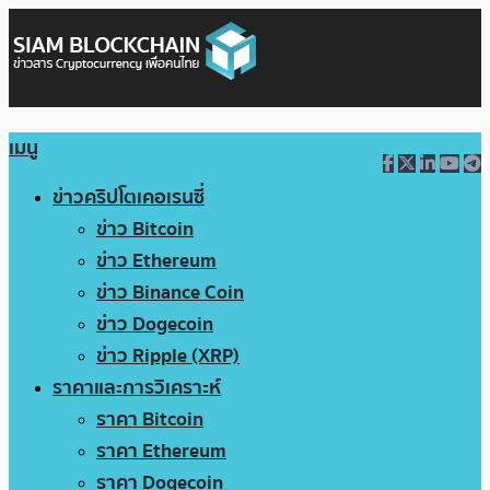
เมนู
ข่าวคริปโตเคอเรนซี่
ข่าว Bitcoin
ข่าว Ethereum
ข่าว Binance Coin
ข่าว Dogecoin
ข่าว Ripple (XRP)
ราคาและการวิเคราะห์
ราคา Bitcoin
ราคา Ethereum
ราคา Dogecoin