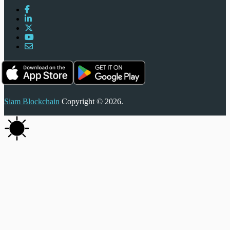
Siam Blockchain
Copyright © 2026.