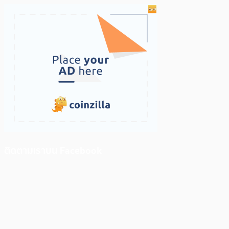
ติดตามเราบน Facebook