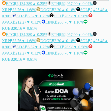
BTC
฿2,134,389
▲ 0.25%
ETH
฿62,957.00
▼ 0.07%
XRP
฿33.76
▼ 1.68%
DOGE
฿2.30
▲ 0.18%
SOL
฿2,425.48
▲
0.90%
ADA
฿6.57
▼ 1.75%
DOT
฿26.98
▼ 0.58%
AVAX
฿212.27
▼ 0.12%
LINK
฿268.78
▼ 1.16%
KUB
฿20.16
▼ 0.61%
BTC
฿2,134,389
▲ 0.25%
ETH
฿62,957.00
▼ 0.07%
XRP
฿33.76
▼ 1.68%
DOGE
฿2.30
▲ 0.18%
SOL
฿2,425.48
▲
0.90%
ADA
฿6.57
▼ 1.75%
DOT
฿26.98
▼ 0.58%
AVAX
฿212.27
▼ 0.12%
LINK
฿268.78
▼ 1.16%
KUB
฿20.16
▼ 0.61%