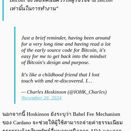
Bitcoin ซึ่งวิสัยทัศน์นี้ควรให้ผู้ใช้ใช้จ่าย Bitcoin
เท่านั้นในการทำงาน”
Just a brief reminder, having been around
for a very long time and having read a lot
of the early source code for Bitcoin, it's
easy for me to get back into the mindset
of Bitcoin's design and purpose.
It's like a childhood friend that I lost
touch with and re-discovered. I…
— Charles Hoskinson (@IOHK_Charles)
November 26, 2024
นอกจากนี้ Hoskinson ยังระบุว่า Babel Fee Mechanism
ของ Cardano จะช่วยให้ผู้ใช้สามารถจ่ายค่าธรรมเนียม