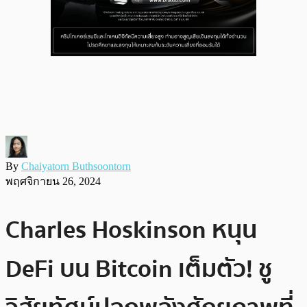
By
Chaiyatorn Buthsoontorn
พฤศจิกายน 26, 2024
Charles Hoskinson หนุน
DeFi บน Bitcoin เต็มตัว! ชู