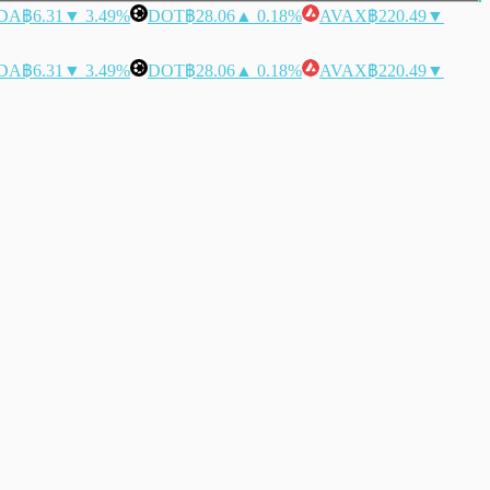
DA
฿6.31
▼ 3.49%
DOT
฿28.06
▲ 0.18%
AVAX
฿220.49
▼
DA
฿6.31
▼ 3.49%
DOT
฿28.06
▲ 0.18%
AVAX
฿220.49
▼