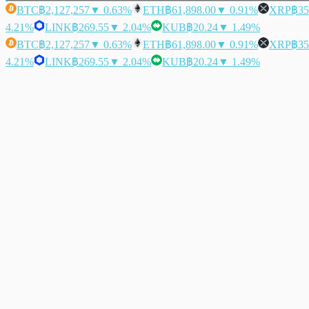
BTC
฿2,127,257
▼ 0.63%
ETH
฿61,898.00
▼ 0.91%
XRP
฿35
4.21%
LINK
฿269.55
▼ 2.04%
KUB
฿20.24
▼ 1.49%
BTC
฿2,127,257
▼ 0.63%
ETH
฿61,898.00
▼ 0.91%
XRP
฿35
4.21%
LINK
฿269.55
▼ 2.04%
KUB
฿20.24
▼ 1.49%