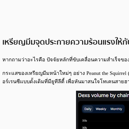
เหรียญมีมจุดประกายความร้อนแรงให้กั
หากถามว่าอะไรคือ ปัจจัยหลักที่ขับเคลื่อนความสำเร็จของ
กระแสของเหรียญมีมหน้าใหม่ๆ อย่าง Peanut the Squirre
อร์เรนซีแบบดั้งเดิมที่มียูทีลีตี้ เพื่อหันมาสนใจโทเคนสายฮ