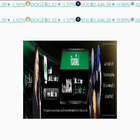
.39
▼ 1.92%
DOGE
฿2.32
▼ 1.57%
SOL
฿2,446.26
▼ 0.90%
A
.39
▼ 1.92%
DOGE
฿2.32
▼ 1.57%
SOL
฿2,446.26
▼ 0.90%
A