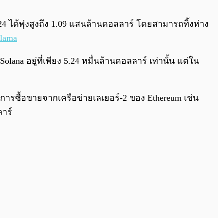
0:00
/
0:00
4 ได้พุ่งสูงถึง 1.09 แสนล้านดอลลาร์ โดยสามารถทิ้งห่าง
Llama
na อยู่ที่เพียง 5.24 หมื่นล้านดอลลาร์ เท่านั้น แต่ใน
อดการซื้อขายจากเครือข่ายเลเยอร์-2 ของ Ethereum เช่น
ลาร์