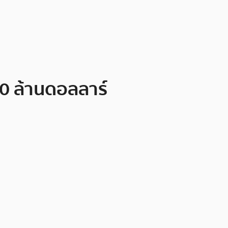
00 ล้านดอลลาร์