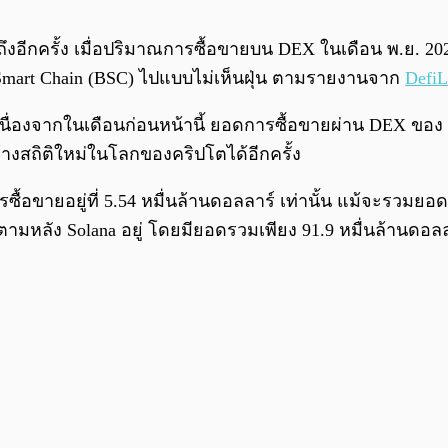
งอีกครั้ง เมื่อปริมาณการซื้อขายบน DEX ในเดือน พ.ย. 202
mart Chain (BSC) ไปแบบไม่เห็นฝุ่น ตามรายงานจาก
Defi
ื่องจากในเดือนก่อนหน้านี้ ยอดการซื้อขายผ่าน DEX ของ Sola
ร้างสถิติใหม่ในโลกของคริปโตได้อีกครั้ง
รซื้อขายอยู่ที่ 5.54 หมื่นล้านดอลลาร์ เท่านั้น แม้จะรวมย
ตามหลัง Solana อยู่ โดยมียอดรวมเพียง 91.9 หมื่นล้านดอล