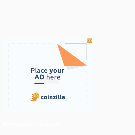
ติดตามเราบน Facebook