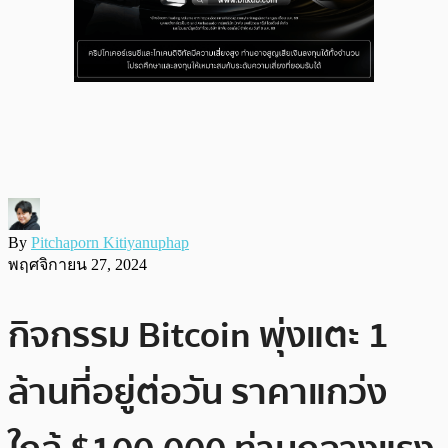
By
Pitchaporn Kitiyanuphap
พฤศจิกายน 27, 2024
กิจกรรม Bitcoin พุ่งแตะ 1
ล้านที่อยู่ต่อวัน ราคาแกว่ง