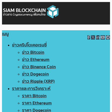
เมนู
ข่าวคริปโตเคอเรนซี่
ข่าว Bitcoin
ข่าว Ethereum
ข่าว Binance Coin
ข่าว Dogecoin
ข่าว Ripple (XRP)
ราคาและการวิเคราะห์
ราคา Bitcoin
ราคา Ethereum
ราคา Dogecoin