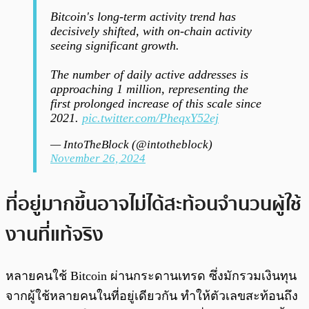
Bitcoin's long-term activity trend has
decisively shifted, with on-chain activity
seeing significant growth.
The number of daily active addresses is
approaching 1 million, representing the
first prolonged increase of this scale since
2021.
pic.twitter.com/PheqxY52ej
— IntoTheBlock (@intotheblock)
November 26, 2024
ที่อยู่มากขึ้นอาจไม่ได้สะท้อนจำนวนผู้ใช้
งานที่แท้จริง
หลายคนใช้ Bitcoin ผ่านกระดานเทรด ซึ่งมักรวมเงินทุน
จากผู้ใช้หลายคนในที่อยู่เดียวกัน ทำให้ตัวเลขสะท้อนถึง