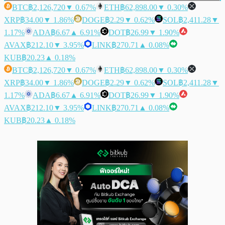
BTC
฿2,126,720
▼ 0.67%
ETH
฿62,898.00
▼ 0.30%
XRP
฿34.00
▼ 1.86%
DOGE
฿2.29
▼ 0.62%
SOL
฿2,411.28
▼
1.17%
ADA
฿6.67
▲ 6.91%
DOT
฿26.99
▼ 1.90%
AVAX
฿212.10
▼ 3.95%
LINK
฿270.71
▲ 0.08%
KUB
฿20.23
▲ 0.18%
BTC
฿2,126,720
▼ 0.67%
ETH
฿62,898.00
▼ 0.30%
XRP
฿34.00
▼ 1.86%
DOGE
฿2.29
▼ 0.62%
SOL
฿2,411.28
▼
1.17%
ADA
฿6.67
▲ 6.91%
DOT
฿26.99
▼ 1.90%
AVAX
฿212.10
▼ 3.95%
LINK
฿270.71
▲ 0.08%
KUB
฿20.23
▲ 0.18%