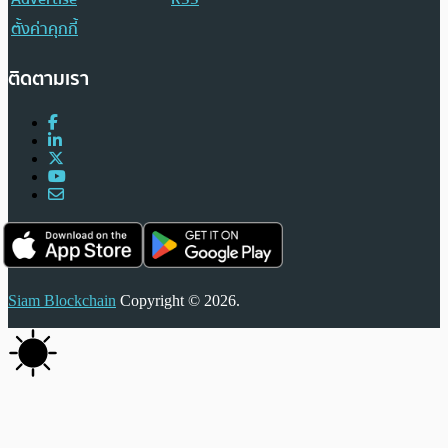
ตั้งค่าคุกกี้
ติดตามเรา
Siam Blockchain
Copyright © 2026.