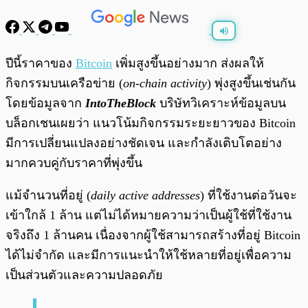
พร้อมเล่น
0:00
/
0:00
ปีนี้ราคาของ
Bitcoin
เพิ่มสูงขึ้นอย่างมาก ส่งผลให้
กิจกรรมบนเครือข่าย (
on-chain activity
) พุ่งสูงขึ้นเช่นกัน
โดยข้อมูลจาก
IntoTheBlock
บริษัทวิเคราะห์ข้อมูลบน
บล็อกเชนเผยว่า แนวโน้มกิจกรรมระยะยาวของ Bitcoin
มีการเปลี่ยนแปลงอย่างชัดเจน และกำลังเติบโตอย่าง
มากควบคู่กับราคาที่พุ่งขึ้น
แม้จำนวนที่อยู่ (
daily active addresses
) ที่ใช้งานต่อวันจะ
เข้าใกล้ 1 ล้าน แต่ไม่ได้หมายความว่าเป็นผู้ใช้ที่ใช้งาน
จริงถึง 1 ล้านคน เนื่องจากผู้ใช้สามารถสร้างที่อยู่ Bitcoin
ได้ไม่จำกัด และมีการแนะนำให้ใช้หลายที่อยู่เพื่อความ
เป็นส่วนตัวและความปลอดภัย