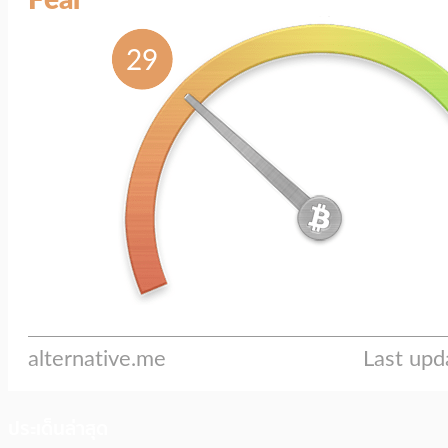
ประเด็นล่าสุด