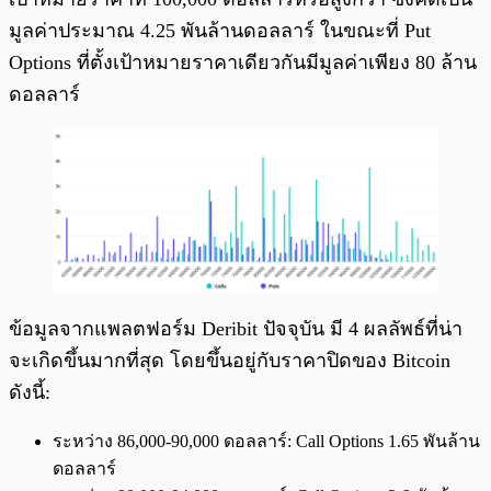
มูลค่าประมาณ 4.25 พันล้านดอลลาร์ ในขณะที่ Put
Options ที่ตั้งเป้าหมายราคาเดียวกันมีมูลค่าเพียง 80 ล้าน
ดอลลาร์
ข้อมูลจากแพลตฟอร์ม Deribit ปัจจุบัน มี 4 ผลลัพธ์ที่น่า
จะเกิดขึ้นมากที่สุด โดยขึ้นอยู่กับราคาปิดของ Bitcoin
ดังนี้:
ระหว่าง 86,000-90,000 ดอลลาร์: Call Options 1.65 พันล้าน
ดอลลาร์