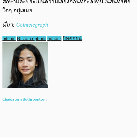
ศึกษาและประเมินความเสี่ยงก่อนที่จะลงทุนในสินทรัพย์
ใดๆ อยู่เสมอ
ที่มา:
Cointelegraph
bitcoin
Bitcoin options
options
บิทคอยน์
Chaiyatorn Buthsoontorn