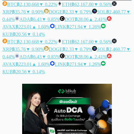
BTC
฿2,130,668
▼ 0.22%
ETH
฿62,167.00
▼ 0.56%
XRP
฿35.76
▼ 0.90%
DOGE
฿2.33
▼ 0.79%
SOL
฿2,460.77
▼
0.44%
ADA
฿6.43
▼ 0.85%
DOT
฿28.06
▲ 2.41%
AVAX
฿223.01
▲ 1.60%
LINK
฿271.94
▼ 1.26%
KUB
฿20.56
▼ 0.14%
BTC
฿2,130,668
▼ 0.22%
ETH
฿62,167.00
▼ 0.56%
XRP
฿35.76
▼ 0.90%
DOGE
฿2.33
▼ 0.79%
SOL
฿2,460.77
▼
0.44%
ADA
฿6.43
▼ 0.85%
DOT
฿28.06
▲ 2.41%
AVAX
฿223.01
▲ 1.60%
LINK
฿271.94
▼ 1.26%
KUB
฿20.56
▼ 0.14%