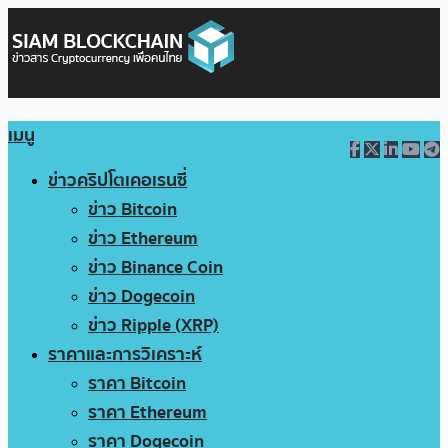
เมนู
ข่าวคริปโตเคอเรนซี่
ข่าว Bitcoin
ข่าว Ethereum
ข่าว Binance Coin
ข่าว Dogecoin
ข่าว Ripple (XRP)
ราคาและการวิเคราะห์
ราคา Bitcoin
ราคา Ethereum
ราคา Dogecoin