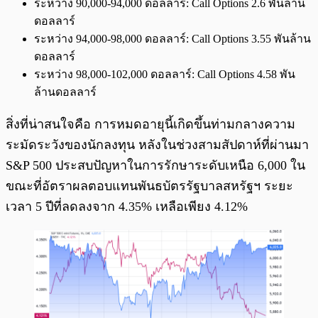
ระหว่าง 90,000-94,000 ดอลลาร์: Call Options 2.6 พันล้าน
ดอลลาร์
ระหว่าง 94,000-98,000 ดอลลาร์: Call Options 3.55 พันล้าน
ดอลลาร์
ระหว่าง 98,000-102,000 ดอลลาร์: Call Options 4.58 พัน
ล้านดอลลาร์
สิ่งที่น่าสนใจคือ การหมดอายุนี้เกิดขึ้นท่ามกลางความ
ระมัดระวังของนักลงทุน หลังในช่วงสามสัปดาห์ที่ผ่านมา
S&P 500 ประสบปัญหาในการรักษาระดับเหนือ 6,000 ใน
ขณะที่อัตราผลตอบแทนพันธบัตรรัฐบาลสหรัฐฯ ระยะ
เวลา 5 ปีที่ลดลงจาก 4.35% เหลือเพียง 4.12%