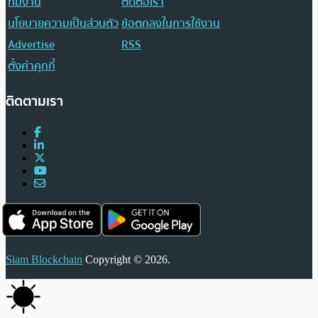
ทีมงาน
ติดต่อเรา
นโยบายความเป็นส่วนตัว
ข้อตกลงในการใช้งาน
Advertise
RSS
ตั้งค่าคุกกี้
ติดตามเรา
Siam Blockchain
Copyright © 2026.