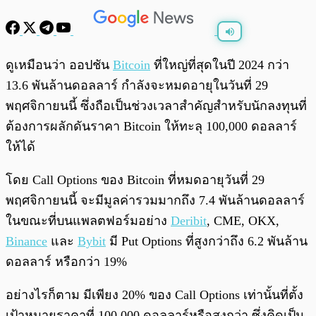
พร้อมเล่น
0:00
/
0:00
ดูเหมือนว่า ออปชัน
Bitcoin
ที่ใหญ่ที่สุดในปี 2024 กว่า
13.6 พันล้านดอลลาร์ กำลังจะหมดอายุในวันที่ 29
พฤศจิกายนนี้ ซึ่งถือเป็นช่วงเวลาสำคัญสำหรับนักลงทุนที่
ต้องการผลักดันราคา Bitcoin ให้ทะลุ 100,000 ดอลลาร์
ให้ได้
โดย Call Options ของ Bitcoin ที่หมดอายุวันที่ 29
พฤศจิกายนนี้ จะมีมูลค่ารวมมากถึง 7.4 พันล้านดอลลาร์
ในขณะที่บนแพลตฟอร์มอย่าง
Deribit
, CME, OKX,
Binance
และ
Bybit
มี Put Options ที่สูงกว่าถึง 6.2 พันล้าน
ดอลลาร์ หรือกว่า 19%
อย่างไรก็ตาม มีเพียง 20% ของ Call Options เท่านั้นที่ตั้ง
เป้าหมายราคาที่ 100,000 ดอลลาร์หรือสูงกว่า ซึ่งคิดเป็น