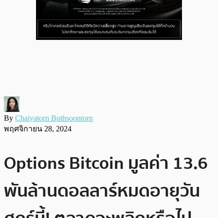
By
Chaiyatorn Buthsoontorn
พฤศจิกายน 28, 2024
Options Bitcoin มูลค่า 13.6
พันล้านดอลลาร์หมดอายุวัน