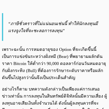
“ภาษีชั่วคราวที่ไม่แน่นอนเช่นนี้ ทำให้นักลงทุนมี
แรงจูงใจที่จะชะลอการลงทุน”
เพราะฉะนั้น การหมดอายุของ Option ที่จะเกิดขึ้นนี้
เป็นการแข่งขันระหว่างฝั่งหมี (Bear) ที่พยายามผลักดัน
ราคา Bitcoin ให้ต่ำกว่า 90,000 ดอลลาร์ก่อนวันหมดอายุ
กับฝั่งกระทิง (Bull) ที่ต้องการรักษาระดับราคาหรือผลัก
ดันขึ้นไปสูงกว่านั้นจึงเป็นประเด็นสำคัญ
อย่างไรก็ตาม บทความดังกล่าวเป็นเพียงแค่การเสนอ
ข่าวเท่านั้น การลงทุนในสินทรัพย์ดิจิทัลนั้นมีความเสี่ยง ผู้
ลงทุนอาจเสียเงินทั้งจำนวนได้ ดังนั้นผู้ลงทุนควรที่จะ