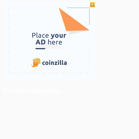
ติดตามเราบน Facebook