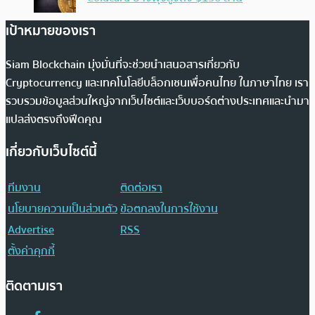
เป้าหมายของเรา
Siam Blockchain มุ่งมั่นที่จะช่วยนำเสนอสารเกี่ยวกับ
Cryptocurrency และเทคโนโลยีบล็อกเชนเพื่อคนไทย ในภาษาไทย เรา
รวบรวมข้อมูลส่วนใหญ่จากเว็บไซต์และเว็บบอร์ดต่างประเทศและนำมา
แปลส่งตรงถึงฟีดคุณ
เกี่ยวกับเว็บไซต์นี้
ทีมงาน
ติดต่อเรา
นโยบายความเป็นส่วนตัว
ข้อตกลงในการใช้งาน
Advertise
RSS
ตั้งค่าคุกกี้
ติดตามเรา