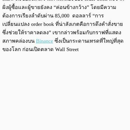
ฝั่งผู้ซื้อและผู้ขายยังคง “ค่อนข้างกว้าง” โดยมีความ
ต้องการเรียงลำดับผ่าน 85,000 ดอลลาร์ “การ
เปลี่ยนแปลง order book ที่น่าสังเกตคือการดึงคำสั่งขาย
ซึ่งช่วยให้ราคาลดลง” เขากล่าวพร้อมกับกราฟที่แสดง
สภาพคล่องบน
Binance
ซึ่งเป็นกระดานเทรดที่ใหญ่ที่สุด
ของโลก ก่อนเปิดตลาด Wall Street