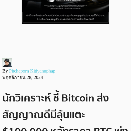
By
Pitchaporn Kitiyanuphap
พฤศจิกายน 28, 2024
นักวิเคราะห์ ชี้ Bitcoin ส่ง
สัญญาณดีมีลุ้นแตะ