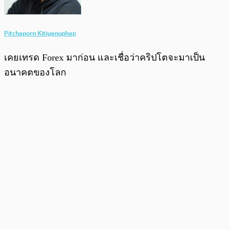
Pitchaporn Kitiyanuphap
เคยเทรด Forex มาก่อน และเชื่อว่าคริปโตจะมาเป็น
อนาคตของโลก