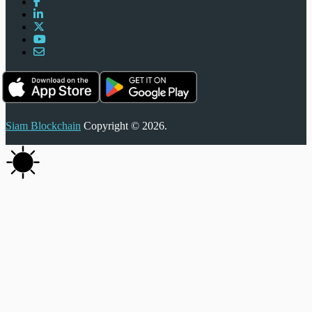
Siam Blockchain
Copyright © 2026.