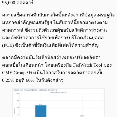
95,000 ดอลลาร์
ความแข็งแกร่งที่กลับมาเกิดขึ้นหลังจากที่ข้อมูลเศรษฐกิจ
มหภาคสำคัญของสหรัฐฯ ในสัปดาห์นี้ออกมาตรงตาม
คาดการณ์ ซึ่งรวมถึงตัวเลขผู้ขอรับสวัสดิการว่างงาน
และดัชนีราคาการใช้จ่ายเพื่อการบริโภคส่วนบุคคล
(PCE) ซึ่งเป็นตัวชี้วัดเงินเฟ้อที่เฟดให้ความสำคัญ
ตลาดมีความมั่นใจเล็กน้อยว่าเฟดจะปรับลดอัตรา
ดอกเบี้ยในเดือนหน้า โดยเครื่องมือ FedWatch Tool ของ
CME Group ประเมินโอกาสในการลดอัตราดอกเบี้ย
0.25% อยู่ที่ 66% ในวันดังกล่าว