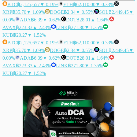
BTC
฿2,125,657
▼ 0.19%
ETH
฿62,110.00
▼ 0.33%
XRP
฿35.70
▼ 1.09%
DOGE
฿2.34
▼ 0.55%
SOL
฿2,449.45
▼
0.00%
ADA
฿6.39
▼ 0.62%
DOT
฿28.01
▲ 1.64%
AVAX
฿223.33
▲ 2.43%
LINK
฿271.80
▼ 1.35%
KUB
฿20.27
▼ 1.52%
BTC
฿2,125,657
▼ 0.19%
ETH
฿62,110.00
▼ 0.33%
XRP
฿35.70
▼ 1.09%
DOGE
฿2.34
▼ 0.55%
SOL
฿2,449.45
▼
0.00%
ADA
฿6.39
▼ 0.62%
DOT
฿28.01
▲ 1.64%
AVAX
฿223.33
▲ 2.43%
LINK
฿271.80
▼ 1.35%
KUB
฿20.27
▼ 1.52%