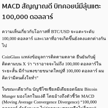
MACD สัญญาณดี บิทคอยน์มีลุ้นแตะ
100,000 ดอลลาร์
ความเห็นเกี่ยวกับโอกาสที่ BTC/USD จะแตะระดับ
100,000 ดอลลาร์ และเวลาที่อาจเกิดขึ้นยังคงแตกต่างกัน
ไป
CoinGlass แหล่งข้อมูลการติดตามตลาด ยืนยันกับผู้
ติดตามบน X ว่า “เราอาจจะไม่ถึง 100,000 ดอลลาร์ใน
ระยะสั้น มีกำแพงขายขนาดใหญ่ที่ 100,000 ดอลลาร์ ผม
คิดว่ามีคนตั้งใจทำ”
ในขณะเดียวกัน บัญชีโซเชียลมีเดียยอดนิยม Bitcoin
Munger มองโลกในแง่ดี โดยอ้างถึงตัวชี้วัด MACD
(Moving Average Convergence Divergence) “100,000