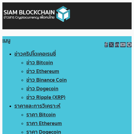
เมนู
ข่าวคริปโตเคอเรนซี่
ข่าว Bitcoin
ข่าว Ethereum
ข่าว Binance Coin
ข่าว Dogecoin
ข่าว Ripple (XRP)
ราคาและการวิเคราะห์
ราคา Bitcoin
ราคา Ethereum
ราคา Dogecoin