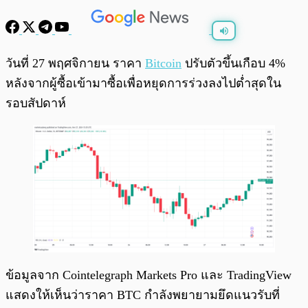
พร้อมเล่น
0:00
/
0:00
วันที่ 27 พฤศจิกายน ราคา
Bitcoin
ปรับตัวขึ้นเกือบ 4%
หลังจากผู้ซื้อเข้ามาซื้อเพื่อหยุดการร่วงลงไปต่ำสุดใน
รอบสัปดาห์
ข้อมูลจาก Cointelegraph Markets Pro และ TradingView
แสดงให้เห็นว่าราคา BTC กำลังพยายามยึดแนวรับที่