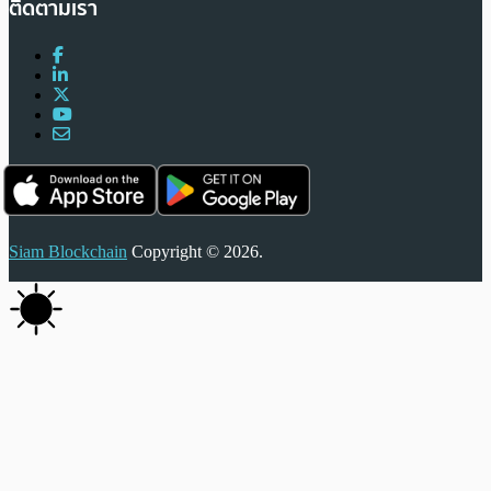
ติดตามเรา
Siam Blockchain
Copyright © 2026.