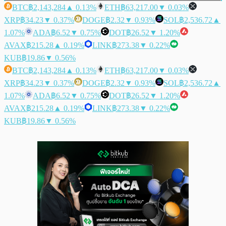
BTC
฿2,143,284
▲ 0.13%
ETH
฿63,217.00
▼ 0.03%
XRP
฿34.23
▼ 0.37%
DOGE
฿2.32
▼ 0.93%
SOL
฿2,536.72
▲
1.07%
ADA
฿6.52
▼ 0.75%
DOT
฿26.52
▼ 1.20%
AVAX
฿215.28
▲ 0.19%
LINK
฿273.38
▼ 0.22%
KUB
฿19.86
▼ 0.56%
BTC
฿2,143,284
▲ 0.13%
ETH
฿63,217.00
▼ 0.03%
XRP
฿34.23
▼ 0.37%
DOGE
฿2.32
▼ 0.93%
SOL
฿2,536.72
▲
1.07%
ADA
฿6.52
▼ 0.75%
DOT
฿26.52
▼ 1.20%
AVAX
฿215.28
▲ 0.19%
LINK
฿273.38
▼ 0.22%
KUB
฿19.86
▼ 0.56%