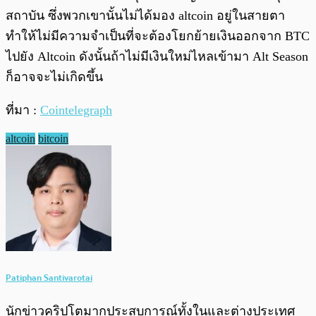
สถาบัน ซึ่งพวกเขานั้นไม่ได้มอง altcoin อยู่ในสายตา
ทำให้ไม่มีความจำเป็นที่จะต้องโยกย้ายเงินออกจาก BTC
ไปยัง Altcoin ดังนั้นถ้าไม่มีเงินใหม่ไหลเข้ามา Alt Season
ก็อาจจะไม่เกิดขึ้น
ที่มา :
Cointelegraph
altcoin
bitcoin
Patiphan Santivarotai
นักข่าวคริปโตมากประสบการณ์ทั้งในและต่างประเทศ