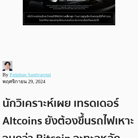
By
Patiphan Santivarotai
พฤศจิกายน 29, 2024
นักวิเคราะห์เผย เทรดเดอร์
Altcoins ยังต้องขึ้นรถไฟเหาะ