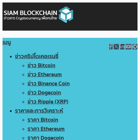
เมนู
ข่าวคริปโตเคอเรนซี่
ข่าว Bitcoin
ข่าว Ethereum
ข่าว Binance Coin
ข่าว Dogecoin
ข่าว Ripple (XRP)
ราคาและการวิเคราะห์
ราคา Bitcoin
ราคา Ethereum
ราคา Dogecoin