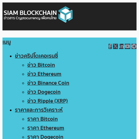
เมนู
ข่าวคริปโตเคอเรนซี่
ข่าว Bitcoin
ข่าว Ethereum
ข่าว Binance Coin
ข่าว Dogecoin
ข่าว Ripple (XRP)
ราคาและการวิเคราะห์
ราคา Bitcoin
ราคา Ethereum
ราคา Dogecoin