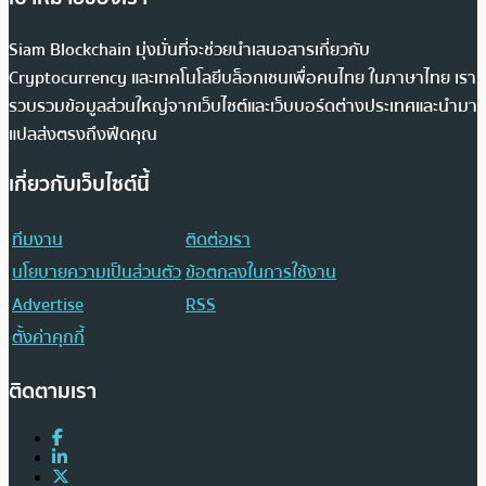
Siam Blockchain มุ่งมั่นที่จะช่วยนำเสนอสารเกี่ยวกับ
Cryptocurrency และเทคโนโลยีบล็อกเชนเพื่อคนไทย ในภาษาไทย เรา
รวบรวมข้อมูลส่วนใหญ่จากเว็บไซต์และเว็บบอร์ดต่างประเทศและนำมา
แปลส่งตรงถึงฟีดคุณ
เกี่ยวกับเว็บไซต์นี้
ทีมงาน
ติดต่อเรา
นโยบายความเป็นส่วนตัว
ข้อตกลงในการใช้งาน
Advertise
RSS
ตั้งค่าคุกกี้
ติดตามเรา