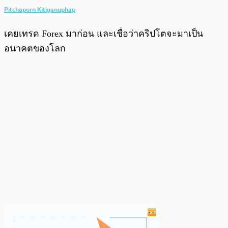
Pitchaporn Kitiyanuphap
เคยเทรด Forex มาก่อน และเชื่อว่าคริปโตจะมาเป็น
อนาคตของโลก