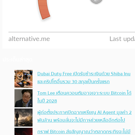
ประเด็นล่าสุด
Dubai Duty Free เปิดรับชำระเงินด้วย Shiba Inu
และคริปโตอื่นรวม 30 สกุลเป็นครั้งแรก
Tom Lee เตือนควอนตัมอาจเจาะระบบ Bitcoin ได้
ในปี 2028
ผู้ก่อตั้งประกาศปิดฉากเหรียญ AI Agent มูลค่า 2
พันล้าน พร้อมลั่นจะไม่มีการช่วยเหลืออีกต่อไป
กราฟ Bitcoin ส่งสัญญาณว่าตลาดกระทิงจะไม่มี