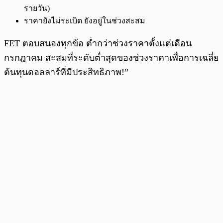
รายวัน)
ราคายังไม่ระเบิด ยังอยู่ในช่วงสะสม
FET ตอบสนองทุกข้อ ต่ำกว่าช่วงราคาตั้งแต่เดือน
กรกฎาคม สะสมที่ระดับต่ำสุดของช่วงราคาเพื่อการเฉลี่ย
ต้นทุนดอลลาร์ที่มีประสิทธิภาพ!”