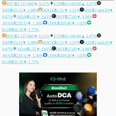
BTC
฿2,137,660
▼ 0.21%
ETH
฿63,109.00
▲ 1.07%
XRP
฿35.12
▼ 1.98%
DOGE
฿2.31
▼ 1.21%
SOL
฿2,444.83
▼
0.87%
ADA
฿6.35
▼ 1.01%
DOT
฿27.89
▼ 3.08%
AVAX
฿220.11
▼ 1.36%
LINK
฿269.40
▼ 1.02%
KUB
฿20.16
▼ 1.75%
BTC
฿2,137,660
▼ 0.21%
ETH
฿63,109.00
▲ 1.07%
XRP
฿35.12
▼ 1.98%
DOGE
฿2.31
▼ 1.21%
SOL
฿2,444.83
▼
0.87%
ADA
฿6.35
▼ 1.01%
DOT
฿27.89
▼ 3.08%
AVAX
฿220.11
▼ 1.36%
LINK
฿269.40
▼ 1.02%
KUB
฿20.16
▼ 1.75%