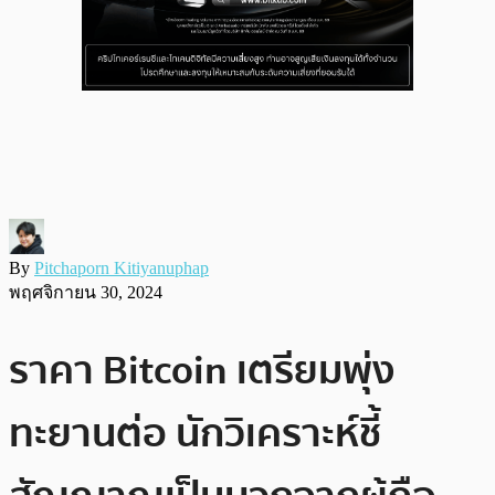
By
Pitchaporn Kitiyanuphap
พฤศจิกายน 30, 2024
ราคา Bitcoin เตรียมพุ่ง
ทะยานต่อ นักวิเคราะห์ชี้