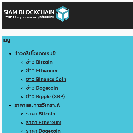
เมนู
ข่าวคริปโตเคอเรนซี่
ข่าว Bitcoin
ข่าว Ethereum
ข่าว Binance Coin
ข่าว Dogecoin
ข่าว Ripple (XRP)
ราคาและการวิเคราะห์
ราคา Bitcoin
ราคา Ethereum
ราคา Dogecoin