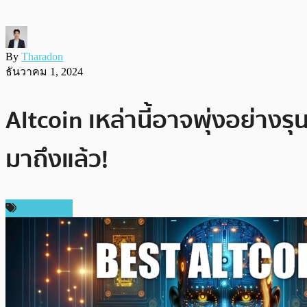
By
Tharadon
ธันวาคม 1, 2024
Altcoin เหล่านี้อาจพุ่งอย่า
มาถึงแล้ว!
สปอนเซอร์