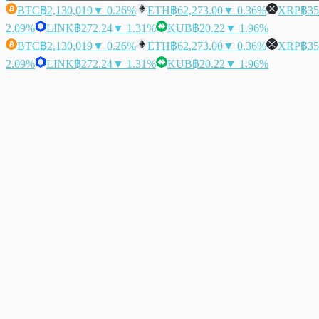
BTC
฿2,130,019
▼ 0.26%
ETH
฿62,273.00
▼ 0.36%
XRP
฿35
2.09%
LINK
฿272.24
▼ 1.31%
KUB
฿20.22
▼ 1.96%
BTC
฿2,130,019
▼ 0.26%
ETH
฿62,273.00
▼ 0.36%
XRP
฿35
2.09%
LINK
฿272.24
▼ 1.31%
KUB
฿20.22
▼ 1.96%