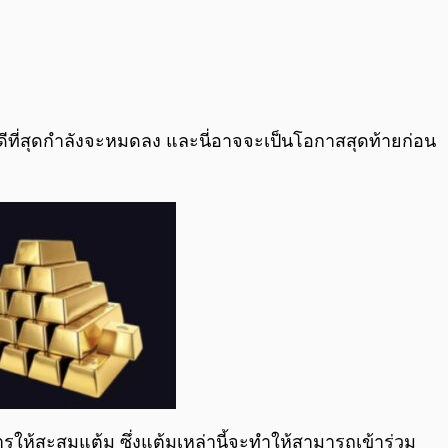
ี่ดีที่สุดกำลังจะหมดลง และนี่อาจจะเป็นโอกาสสุดท้ายก่อน
ให้สะสมแต้ม ซึ่งแต้มเหล่านี้จะทำให้สามารถเข้าร่วม