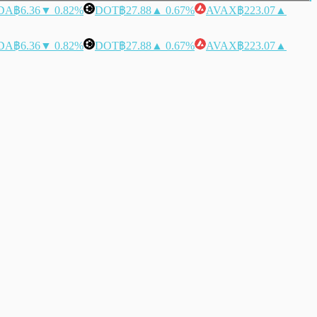
DA
฿6.36
▼ 0.82%
DOT
฿27.88
▲ 0.67%
AVAX
฿223.07
▲
DA
฿6.36
▼ 0.82%
DOT
฿27.88
▲ 0.67%
AVAX
฿223.07
▲