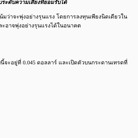
ระดับความเสี่ยงที่ยอมรับได้
้มว่าจะพุ่งอย่างรุนแรง โดยการลงทุนเพียงนิดเดียวใน
ละอาจพุ่งอย่างรุนแรงได้ในอนาคต
จะอยู่ที่ 0.045 ดอลลาร์ และเปิดตัวบนกระดานเทรดที่