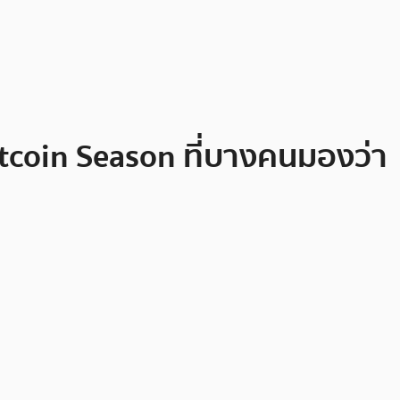
ltcoin Season ที่บางคนมองว่า