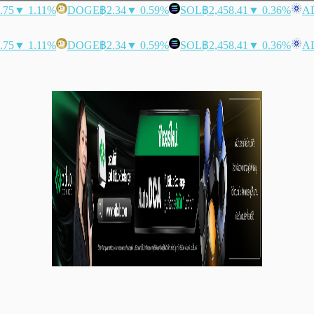
.75
▼ 1.11%
DOGE
฿2.34
▼ 0.59%
SOL
฿2,458.41
▼ 0.36%
A
.75
▼ 1.11%
DOGE
฿2.34
▼ 0.59%
SOL
฿2,458.41
▼ 0.36%
A