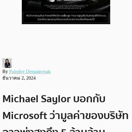
By
Pairploy Denpairojsak
ธันวาคม 2, 2024
Michael Saylor บอกกับ
Microsoft ว่ามูลค่าของบริษัท