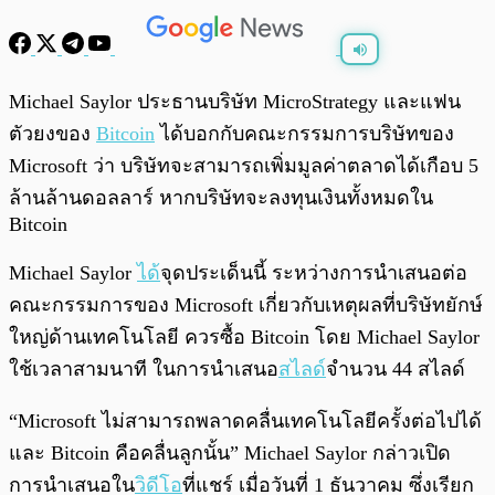
พร้อมเล่น
0:00
/
0:00
Michael Saylor ประธานบริษัท MicroStrategy และแฟน
ตัวยงของ
Bitcoin
ได้บอกกับคณะกรรมการบริษัทของ
Microsoft ว่า บริษัทจะสามารถเพิ่มมูลค่าตลาดได้เกือบ 5
ล้านล้านดอลลาร์ หากบริษัทจะลงทุนเงินทั้งหมดใน
Bitcoin
Michael Saylor
ได้
จุดประเด็นนี้ ระหว่างการนำเสนอต่อ
คณะกรรมการของ Microsoft เกี่ยวกับเหตุผลที่บริษัทยักษ์
ใหญ่ด้านเทคโนโลยี ควรซื้อ Bitcoin โดย Michael Saylor
ใช้เวลาสามนาที ในการนำเสนอ
สไลด์
จำนวน 44 สไลด์
“Microsoft ไม่สามารถพลาดคลื่นเทคโนโลยีครั้งต่อไปได้
และ Bitcoin คือคลื่นลูกนั้น” Michael Saylor กล่าวเปิด
การนำเสนอใน
วิดีโอ
ที่แชร์ เมื่อวันที่ 1 ธันวาคม ซึ่งเรียก