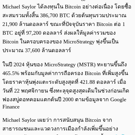
Michael Saylor ได้ลงทุนใน Bitcoin อย่างต่อเนื่อง โดยซื้อ
สะสมรวมทั้งสิ้น 386,700 BTC ด้วยต้นทุนรวมประมาณ
21,900 ล้านดอลลาร์ ขณะที่ปัจจุบันราคา Bitcoin ต่อ 1
BTC อยู่ที่ 97,200 ดอลลาร์ ส่งผลให้มูลค่ารวมของ
Bitcoin ในครอบครองของ MicroStrategy พุ่งขึ้นเป็น
ประมาณ 37,600 ล้านดอลลาร์
ในปี 2024 หุ้นของ MicroStrategy (MSTR) ทะยานขึ้นถึง
465.5% พร้อมกับมูลค่าการถือครอง Bitcoin ที่เพิ่มสูงขึ้น
โดยราคาหุ้นพุ่งแตะระดับสูงสุดที่ 421.88 ดอลลาร์ เมื่อ
วันที่ 22 พฤศจิกายน ซึ่งทะลุจุดสูงสุดเดิมในช่วงก่อนเกิด
ฟองสบู่ดอทคอมแตกต้นปี 2000 ตามข้อมูลจาก Google
Finance
Michael Saylor เผยว่า การสนับสนุน Bitcoin จาก
สาธารณชนและแวดวงการเมืองกำลังเพิ่มขึ้นอย่าง