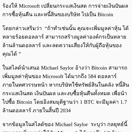
ร้องให้ Microsoft เปลี่ยนกระแสเงินสด การจ่ายเงินปันผล
การซื้อหุ้นคืน และหนี้สินของบริษัท ไปเป็น Bitcoin
โดยกล่าวเสริมว่า “ถ้าทำเช่นนั้น คุณจะเพิ่มมูลค่าหุ้น ได้
หลายร้อยดอลลาร์ สามารถสร้างมูลค่าองค์กรเป็นหลาย
ล้านล้านดอลลาร์ และลดความเสี่ยงให้กับผู้ถือหุ้นของ
คุณได้ ”
ในสไลด์นำเสนอ Michael Saylor อ้างว่า Bitcoin สามารถ
เพิ่มมูลค่าหุ้นของ Microsoft ได้มากถึง 584 ดอลลาร์
ภายในทศวรรษหน้า หากบริษัทใช้ทรัพย์สินในคลัง หนี้สิน
กระแสเงินสด เงินปันผล และงบซื้อหุ้นคืนทั้งหมด เพื่อนำ
ไปซื้อ Bitcoin โดยอิงสมมุติฐานว่า 1 BTC จะมีมูลค่า 1.7
ล้านดอลลาร์ ภายในสิ้นปี 2034
จากข้อมูลในสไลด์ของ Michael Saylor ระบุว่า กลยุทธ์นี้