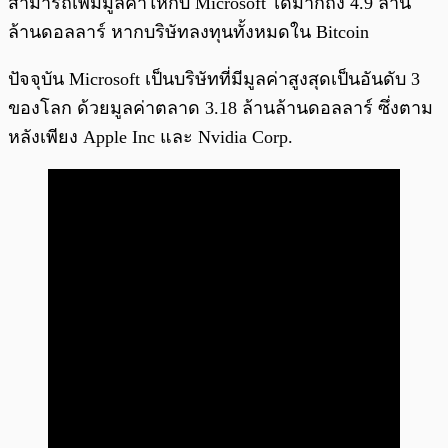
สามารถเพิ่มมูลค่าให้กับ Microsoft ได้มากถึง 4.9 ล้าน
ล้านดอลลาร์ หากบริษัทลงทุนทั้งหมดใน Bitcoin
ปัจจุบัน Microsoft เป็นบริษัทที่มีมูลค่าสูงสุดเป็นอันดับ 3
ของโลก ด้วยมูลค่าตลาด 3.18 ล้านล้านดอลลาร์ ซึ่งตาม
หลังเพียง Apple Inc และ Nvidia Corp.