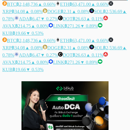
BTC
฿2,148,736
▲ 0.66%
ETH
฿63,471.00
▲ 0.66%
XRP
฿34.08
▲ 0.08%
DOGE
฿2.31
▲ 0.08%
SOL
฿2,536.69
▲
0.78%
ADA
฿6.47
▼ 0.27%
DOT
฿26.63
▲ 0.11%
AVAX
฿214.75
▲ 0.80%
LINK
฿271.26
▼ 0.89%
KUB
฿19.66
▼ 0.53%
BTC
฿2,148,736
▲ 0.66%
ETH
฿63,471.00
▲ 0.66%
XRP
฿34.08
▲ 0.08%
DOGE
฿2.31
▲ 0.08%
SOL
฿2,536.69
▲
0.78%
ADA
฿6.47
▼ 0.27%
DOT
฿26.63
▲ 0.11%
AVAX
฿214.75
▲ 0.80%
LINK
฿271.26
▼ 0.89%
KUB
฿19.66
▼ 0.53%