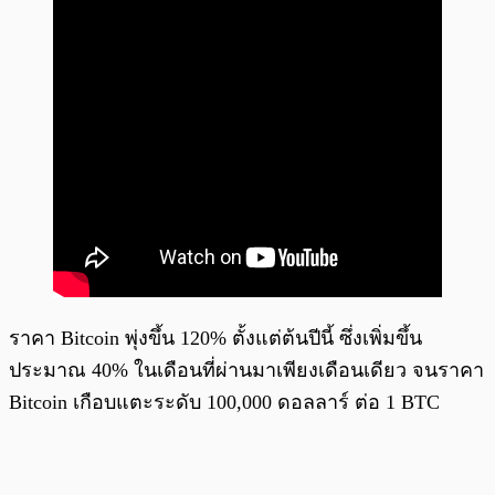
ราคา Bitcoin พุ่งขึ้น 120% ตั้งแต่ต้นปีนี้ ซึ่งเพิ่มขึ้น
ประมาณ 40% ในเดือนที่ผ่านมาเพียงเดือนเดียว จนราคา
Bitcoin เกือบแตะระดับ 100,000 ดอลลาร์ ต่อ 1 BTC