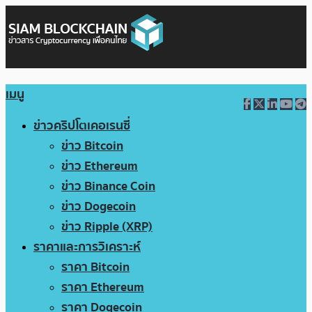
เมนู
ข่าวคริปโตเคอเรนซี่
ข่าว Bitcoin
ข่าว Ethereum
ข่าว Binance Coin
ข่าว Dogecoin
ข่าว Ripple (XRP)
ราคาและการวิเคราะห์
ราคา Bitcoin
ราคา Ethereum
ราคา Dogecoin