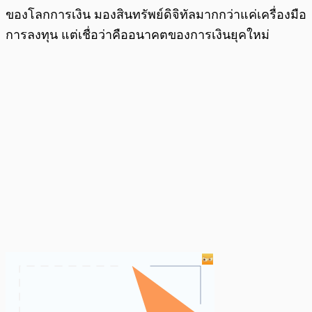
ของโลกการเงิน มองสินทรัพย์ดิจิทัลมากกว่าแค่เครื่องมือ
การลงทุน แต่เชื่อว่าคืออนาคตของการเงินยุคใหม่