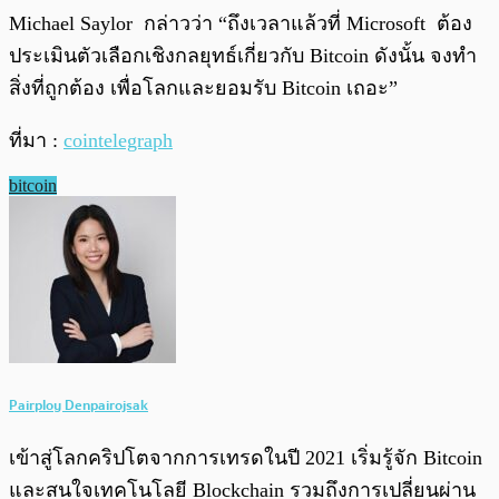
Michael Saylor กล่าวว่า “ถึงเวลาแล้วที่ Microsoft ต้อง
ประเมินตัวเลือกเชิงกลยุทธ์เกี่ยวกับ Bitcoin ดังนั้น จงทำ
สิ่งที่ถูกต้อง เพื่อโลกและยอมรับ Bitcoin เถอะ”
ที่มา :
cointelegraph
bitcoin
Pairploy Denpairojsak
เข้าสู่โลกคริปโตจากการเทรดในปี 2021 เริ่มรู้จัก Bitcoin
และสนใจเทคโนโลยี Blockchain รวมถึงการเปลี่ยนผ่าน