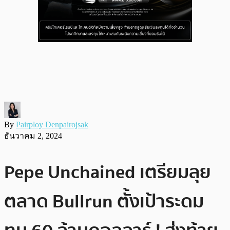
By
Pairploy Denpairojsak
ธันวาคม 2, 2024
Pepe Unchained เตรียมลุย
ตลาด Bullrun ตั้งเป้าระดม