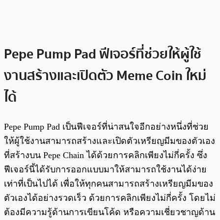
Pepe Pump Pad ฟีเจอร์ที่ช่วยให้ผู้ใช้
งานสร้างและเปิดตัว Meme Coin ใหม่
ได้
Pepe Pump Pad เป็นฟีเจอร์ที่น่าสนใจอีกอย่างหนึ่งที่ช่วย
ให้ผู้ใช้งานสามารถสร้างและเปิดตัวเหรียญมีมของตัวเอง
ที่สร้างบน Pepe Chain ได้ด้วยการคลิกเพียงไม่กี่ครั้ง ซึ่ง
ฟีเจอร์นี้ได้รับการออกแบบมาให้สามารถใช้งานได้ง่าย
เท่าที่เป็นไปได้ เพื่อให้ทุกคนสามารถสร้างเหรียญมีมของ
ตัวเองได้อย่างรวดเร็ว ด้วยการคลิกเพียงไม่กี่ครั้ง โดยไม่
ต้องมีความรู้ด้านการเขียนโค้ด หรือความเชี่ยวชาญด้าน