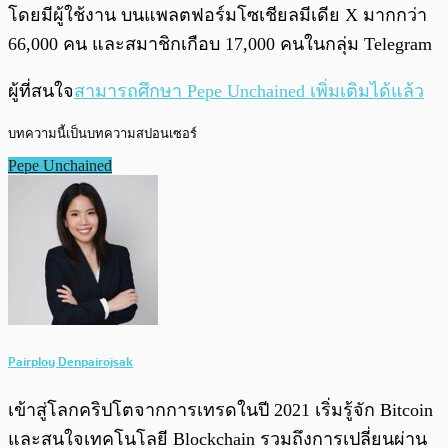
โดยมีผู้ใช้งาน บนแพลตฟอร์มโซเชียลมีเดีย X มากกว่า
66,000 คน และสมาชิกเกือบ 17,000 คนในกลุ่ม Telegram
ผู้ที่สนใจ
สามารถศึกษา Pepe Unchained เพิ่มเติมได้แล้ว
บทความนี้เป็นบทความสปอนเซอร์
Pepe Unchained
Pairploy Denpairojsak
เข้าสู่โลกคริปโตจากการเทรดในปี 2021 เริ่มรู้จัก Bitcoin
และสนใจเทคโนโลยี Blockchain รวมถึงการเปลี่ยนผ่าน