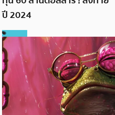
ทุน 60 ล้านดอลลาร์ ! ส่งท้าย
ปี 2024
สปอนเซอร์