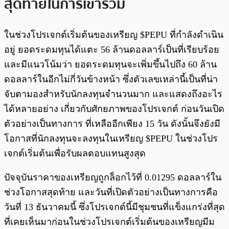
สุดท้ายในการเข้าร่วม
ในช่วงโปรเจกต์เริ่มต้นของเหรียญ $PEPU ที่กำลังดำเนิน
อยู่ ยอดระดมทุนได้แตะ 56 ล้านดอลลาร์เป็นที่เรียบร้อย
และมีแนวโน้มว่า ยอดระดมทุนจะเพิ่มขึ้นไปถึง 60 ล้าน
ดอลลาร์ในอีกไม่กี่วันข้างหน้า ซึ่งตัวเลขเหล่านี้เป็นที่น่า
จับตามองสำหรับนักลงทุนจำนวนมาก และแสดงถึงอะไร
ได้หลายอย่าง เกี่ยวกับศักยภาพของโปรเจกต์ ก่อนวันเปิด
ตัวอย่างเป็นทางการ ที่เหลืออีกเพียง 15 วัน ดังนั้นจึงยังมี
โอกาสที่นักลงทุนจะลงทุนในเหรียญ $PEPU ในช่วงโปร
เจกต์เริ่มต้นเพื่อรับผลตอบแทนสูงสุด
ปัจจุบันราคาของเหรียญถูกล็อกไว้ที่ 0.01295 ดอลลาร์ใน
ช่วงโอกาสสุดท้าย และวันที่เปิดตัวอย่างเป็นทางการคือ
วันที่ 13 ธันวาคมนี้ ซึ่งโปรเจกต์นี้มีชุมชนที่แข็งแกร่งที่สุด
ที่เคยเห็นมาก่อนในช่วงโปรเจกต์เริ่มต้นของเหรียญมีม