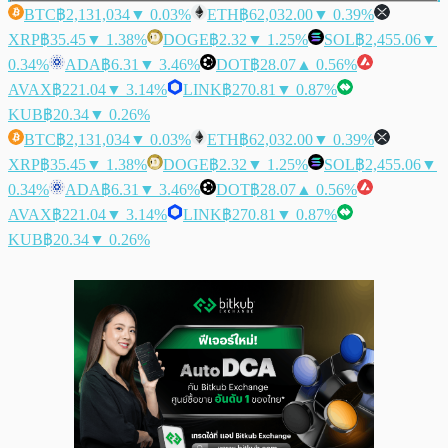
BTC
฿2,131,034
▼ 0.03%
ETH
฿62,032.00
▼ 0.39%
XRP
฿35.45
▼ 1.38%
DOGE
฿2.32
▼ 1.25%
SOL
฿2,455.06
▼
0.34%
ADA
฿6.31
▼ 3.46%
DOT
฿28.07
▲ 0.56%
AVAX
฿221.04
▼ 3.14%
LINK
฿270.81
▼ 0.87%
KUB
฿20.34
▼ 0.26%
BTC
฿2,131,034
▼ 0.03%
ETH
฿62,032.00
▼ 0.39%
XRP
฿35.45
▼ 1.38%
DOGE
฿2.32
▼ 1.25%
SOL
฿2,455.06
▼
0.34%
ADA
฿6.31
▼ 3.46%
DOT
฿28.07
▲ 0.56%
AVAX
฿221.04
▼ 3.14%
LINK
฿270.81
▼ 0.87%
KUB
฿20.34
▼ 0.26%