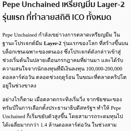
Pepe Unchained เหรียญมีม Layer-2
รุ่นแรก ที่ทำลายสถิติ ICO ทั้งหมด
Pepe Unchained กำลังเขย่าวงการตลาดเหรียญมีม ใน
ฐานะโปรเจกต์มีม
Layer-2
รุ่นแรกของโลก ที่สร้างขึ้นบน
บล็อกเชนเฉพาะของตนเอง ซึ่งโปรเจกต์ดังกล่าวเข้าสู่
ช่วงเริ่มต้นในปลายเดือนกรกฎาคมที่ผ่านมา และได้รับ
ความสนใจจากนักลงทุนที่มีเงินลงทุน 100,000-200,000
ดอลลาร์ต่อวัน ตลอดช่วงฤดูร้อน ในขณะที่ตลาดคริปโต
อยู่ในช่วงขาลง
อย่างไรก็ตาม เมื่อตลาดกระทิงเริ่มวิ่ง จากชัยชนะของ
ทรัมป์ในการเลือกตั้งประธานาธิบดีสหรัฐฯ ทำให้ Pepe
Unchained ก็เริ่มขยับตัวสูงขึ้น โดยสามารถระดมทุนไป
ได้เฉลี่ยมากกว่า 1.4 ล้านดอลลาร์ต่อวัน ในช่วงสาม