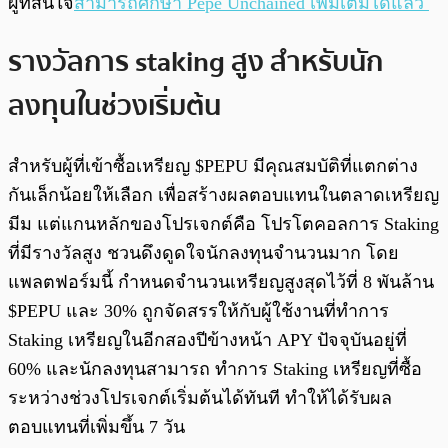
ผู้ที่สนใจ
สามารถศึกษา Pepe Unchained เพิ่มเติมได้แล้ว
รางวัลการ staking สูง สำหรับนัก
ลงทุนในช่วงเริ่มต้น
สำหรับผู้ที่เข้าซื้อเหรียญ $PEPU มีคุณสมบัติที่แตกต่าง
กันเล็กน้อยให้เลือก เพื่อสร้างผลตอบแทนในตลาดเหรียญ
มีม แต่แกนหลักของโปรเจกต์คือ โปรโตคอลการ Staking
ที่มีรางวัลสูง ชวนดึงดูดใจนักลงทุนจำนวนมาก โดย
แพลตฟอร์มนี้ กำหนดจำนวนเหรียญสูงสุดไว้ที่ 8 พันล้าน
$PEPU และ 30% ถูกจัดสรรให้กับผู้ใช้งานที่ทำการ
Staking เหรียญในอีกสองปีข้างหน้า APY ปัจจุบันอยู่ที่
60% และนักลงทุนสามารถ ทำการ Staking เหรียญที่ซื้อ
ระหว่างช่วงโปรเจกต์เริ่มต้นได้ทันที ทำให้ได้รับผล
ตอบแทนที่เพิ่มขึ้น 7 วัน