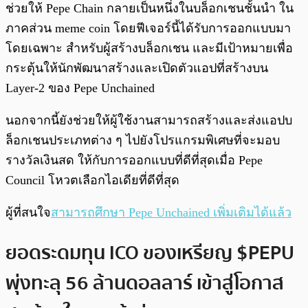
ช่วยให้ Pepe Chain กลายเป็นหนึ่งในบล็อกเชนชั้นนำ ใน
ภาคส่วน meme coin โดยฟีเจอร์นี้ได้รับการออกแบบมา
โดยเฉพาะ สำหรับผู้สร้างบล็อกเชน และมีเป้าหมายเพื่อ
กระตุ้นให้นักพัฒนาสร้างและเปิดตัวแอปที่สร้างบน
Layer-2 ของ Pepe Unchained
นอกจากนี้ยังช่วยให้ผู้ใช้งานสามารถสร้างและส่งแอปบ
ล็อกเชนประเภทต่าง ๆ ไปยังโปรแกรมพิเศษที่จะมอบ
รางวัลเงินสด ให้กับการออกแบบที่ดีที่สุดเมื่อ Pepe
Council โหวตเลือกไอเดียที่ดีที่สุด
ผู้ที่สนใจ
สามารถศึกษา Pepe Unchained เพิ่มเติมได้แล้ว
ยอดระดมทุน ICO ของเหรียญ $PEPU
พุ่งทะลุ 56 ล้านดอลลาร์ เข้าสู่โอกาส