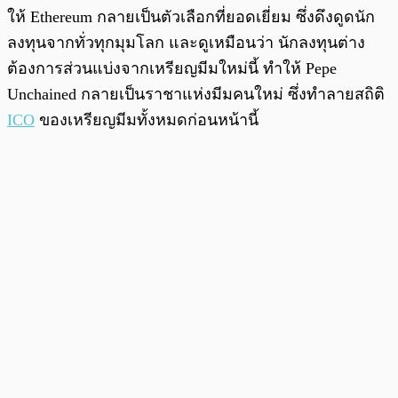
ให้ Ethereum กลายเป็นตัวเลือกที่ยอดเยี่ยม ซึ่งดึงดูดนัก
ลงทุนจากทั่วทุกมุมโลก และดูเหมือนว่า นักลงทุนต่าง
ต้องการส่วนแบ่งจากเหรียญมีมใหม่นี้ ทำให้ Pepe
Unchained กลายเป็นราชาแห่งมีมคนใหม่ ซึ่งทำลายสถิติ
ICO
ของเหรียญมีมทั้งหมดก่อนหน้านี้