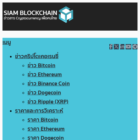
เมนู
ข่าวคริปโตเคอเรนซี่
ข่าว Bitcoin
ข่าว Ethereum
ข่าว Binance Coin
ข่าว Dogecoin
ข่าว Ripple (XRP)
ราคาและการวิเคราะห์
ราคา Bitcoin
ราคา Ethereum
ราคา Dogecoin