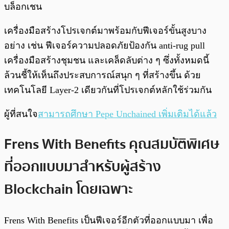
บล็อกเชน
เครื่องมือสร้างโปรเจกต์มาพร้อมกับฟีเจอร์ขั้นสูงบาง
อย่าง เช่น ฟีเจอร์ความปลอดภัยป้องกัน anti-rug pull
เครื่องมือสร้างชุมชน และเคล็ดลับต่าง ๆ ซึ่งทั้งหมดนี้
ล้วนชี้ให้เห็นถึงประสบการณ์สนุก ๆ ที่สร้างขึ้น ด้วย
เทคโนโลยี Layer-2 เดียวกันที่โปรเจกต์หลักใช้ร่วมกัน
ผู้ที่สนใจ
สามารถศึกษา Pepe Unchained เพิ่มเติมได้แล้ว
Frens With Benefits คุณสมบัติพิเศษ
ที่ออกแบบมาสำหรับผู้สร้าง
Blockchain โดยเฉพาะ
Frens With Benefits เป็นฟีเจอร์อีกตัวที่ออกแบบมา เพื่อ