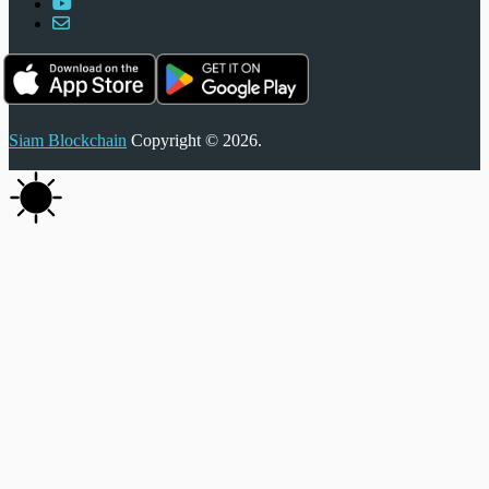
Siam Blockchain
Copyright © 2026.