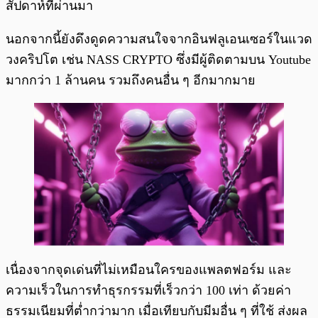
สัปดาห์ที่ผ่านมา
นอกจากนี้ยังดึงดูดความสนใจจากอินฟลูเอนเซอร์ในแวด
วงคริปโต เช่น NASS CRYPTO ซึ่งมีผู้ติดตามบน Youtube
มากกว่า 1 ล้านคน รวมถึงคนอื่น ๆ อีกมากมาย
เนื่องจากจุดเด่นที่ไม่เหมือนใครของแพลตฟอร์ม และ
ความเร็วในการทำธุรกรรมที่เร็วกว่า 100 เท่า ด้วยค่า
ธรรมเนียมที่ต่ำกว่ามาก เมื่อเทียบกับมีมอื่น ๆ ที่ใช้ ส่งผล