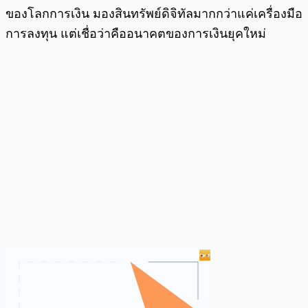
ของโลกการเงิน มองสินทรัพย์ดิจิทัลมากกว่าแค่เครื่องมือ
การลงทุน แต่เชื่อว่าคืออนาคตของการเงินยุคใหม่