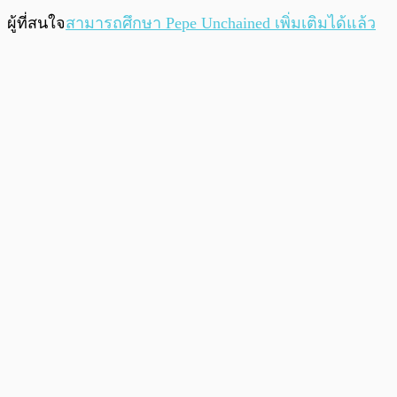
ผู้ที่สนใจ
สามารถศึกษา Pepe Unchained เพิ่มเติมได้แล้ว