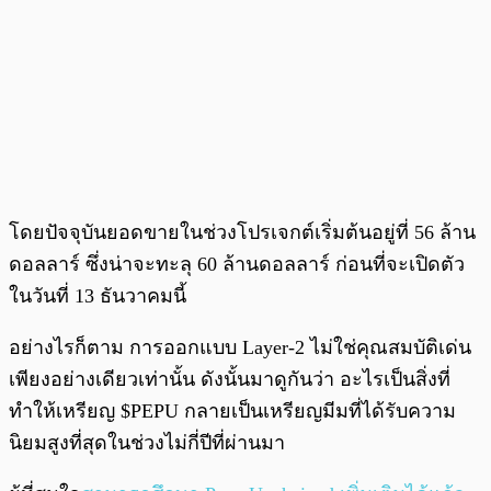
โดยปัจจุบันยอดขายในช่วงโปรเจกต์เริ่มต้นอยู่ที่ 56 ล้าน
ดอลลาร์ ซึ่งน่าจะทะลุ 60 ล้านดอลลาร์ ก่อนที่จะเปิดตัว
ในวันที่ 13 ธันวาคมนี้
อย่างไรก็ตาม การออกแบบ Layer-2 ไม่ใช่คุณสมบัติเด่น
เพียงอย่างเดียวเท่านั้น ดังนั้นมาดูกันว่า อะไรเป็นสิ่งที่
ทำให้เหรียญ $PEPU กลายเป็นเหรียญมีมที่ได้รับความ
นิยมสูงที่สุดในช่วงไม่กี่ปีที่ผ่านมา