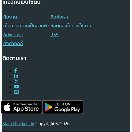
เกี่ยวกับเว็บไซต์นี้
ทีมงาน
ติดต่อเรา
นโยบายความเป็นส่วนตัว
ข้อตกลงในการใช้งาน
Advertise
RSS
ตั้งค่าคุกกี้
ติดตามเรา
Siam Blockchain
Copyright © 2026.