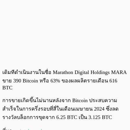
เดิมทีดำเนินงานในชื่อ Marathon Digital Holdings MARA
ขาย 390 Bitcoin หรือ 63% ของผลผลิตรายเดือน 616
BTC
การขายเกิดขึ้นไม่นานหลังจาก Bitcoin ประสบความ
สำเร็จในการครึ่งรอบที่สี่ในเดือนเมษายน 2024 ซึ่งลด
รางวัลบล็อกการขุดจาก 6.25 BTC เป็น 3.125 BTC