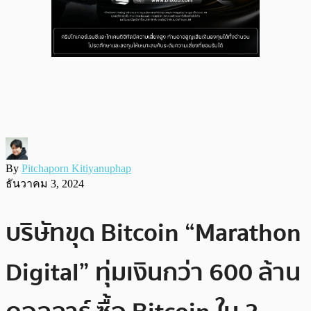
By
Pitchaporn Kitiyanuphap
ธันวาคม 3, 2024
บริษัทขุด Bitcoin “Marathon
Digital” ทุ่มเงินกว่า 600 ล้าน