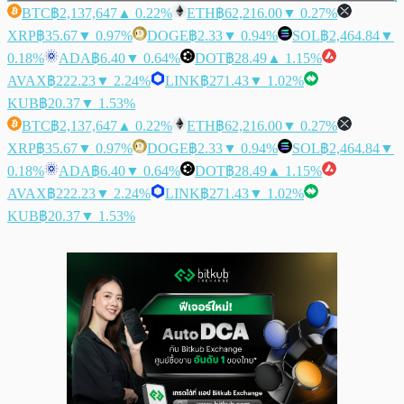
BTC
฿2,137,647
▲ 0.22%
ETH
฿62,216.00
▼ 0.27%
XRP
฿35.67
▼ 0.97%
DOGE
฿2.33
▼ 0.94%
SOL
฿2,464.84
▼
0.18%
ADA
฿6.40
▼ 0.64%
DOT
฿28.49
▲ 1.15%
AVAX
฿222.23
▼ 2.24%
LINK
฿271.43
▼ 1.02%
KUB
฿20.37
▼ 1.53%
BTC
฿2,137,647
▲ 0.22%
ETH
฿62,216.00
▼ 0.27%
XRP
฿35.67
▼ 0.97%
DOGE
฿2.33
▼ 0.94%
SOL
฿2,464.84
▼
0.18%
ADA
฿6.40
▼ 0.64%
DOT
฿28.49
▲ 1.15%
AVAX
฿222.23
▼ 2.24%
LINK
฿271.43
▼ 1.02%
KUB
฿20.37
▼ 1.53%