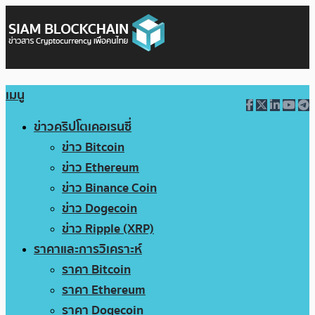
เมนู
ข่าวคริปโตเคอเรนซี่
ข่าว Bitcoin
ข่าว Ethereum
ข่าว Binance Coin
ข่าว Dogecoin
ข่าว Ripple (XRP)
ราคาและการวิเคราะห์
ราคา Bitcoin
ราคา Ethereum
ราคา Dogecoin