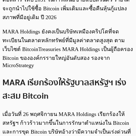
จะถูกนำไปใช้ซื้อ Bitcoin เพิ่มเติมและซื้อคืนหุ้นกู้แปลง
สภาพที่มีอยู่เดิม ปี 2026
MARA Holdings ยังคงเป็นบริษัทเหมืองคริปโตที่จด
ทะเบียนในตลาดหลักทรัพย์ที่มีมูลค่าตลาดสูงสุด ตาม
เว็บไซต์ BitcoinTreasuries MARA Holdings เป็นผู้ถือครอง
Bitcoin ขององค์กรรายใหญ่อันดับสอง รองจาก
MicroStrategy
MARA เรียกร้องให้รัฐบาลสหรัฐฯ เร่ง
สะสม Bitcoin
เมื่อวันที่ 26 พฤศจิกายน MARA Holdings เรียกร้องให้
สหรัฐฯ ก้าวร้าวมากขึ้นในการรักษาตำแหน่งใน Bitcoin
และการขุด Bitcoin บริษัทอ้างว่ามีความจำเป็นเร่งด่วนที่