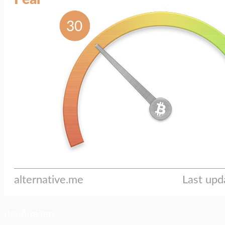
ประเด็นล่าสุด