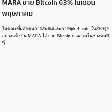
MARA ขาย Bitcoin 63% ในเดือน
พฤษภาคม
ในขณะที่ผลักดันการสะสมและการขุด Bitcoin ในสหรัฐฯ
อย่างแข็งขัน MARA ได้ขาย Bitcoin บางส่วนในช่วงต้นปี
นี้