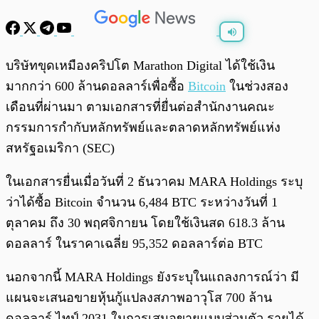
พร้อมเล่น
0:00
/
0:00
บริษัทขุดเหมืองคริปโต Marathon Digital ได้ใช้เงิน
มากกว่า 600 ล้านดอลลาร์เพื่อซื้อ
Bitcoin
ในช่วงสอง
เดือนที่ผ่านมา ตามเอกสารที่ยื่นต่อสำนักงานคณะ
กรรมการกำกับหลักทรัพย์และตลาดหลักทรัพย์แห่ง
สหรัฐอเมริกา (SEC)
ในเอกสารยื่นเมื่อวันที่ 2 ธันวาคม MARA Holdings ระบุ
ว่าได้ซื้อ Bitcoin จำนวน 6,484 BTC ระหว่างวันที่ 1
ตุลาคม ถึง 30 พฤศจิกายน โดยใช้เงินสด 618.3 ล้าน
ดอลลาร์ ในราคาเฉลี่ย 95,352 ดอลลาร์ต่อ BTC
นอกจากนี้ MARA Holdings ยังระบุในแถลงการณ์ว่า มี
แผนจะเสนอขายหุ้นกู้แปลงสภาพอาวุโส 700 ล้าน
ดอลลาร์ ไทป์ 2031 ในการเสนอขายแบบส่วนตัว รายได้