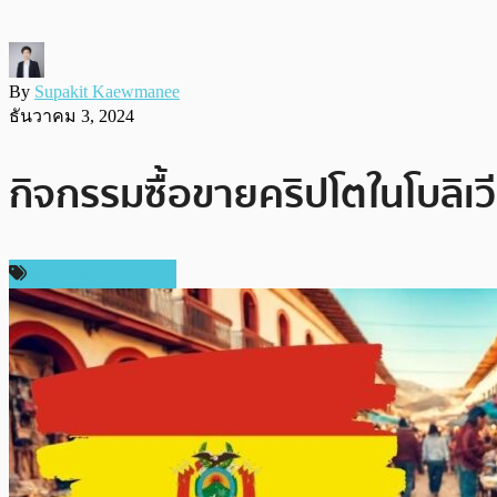
By
Supakit Kaewmanee
ธันวาคม 3, 2024
กิจกรรมซื้อขายคริปโตในโบลิเ
ข่าวคริปโตเคอเรนซี่