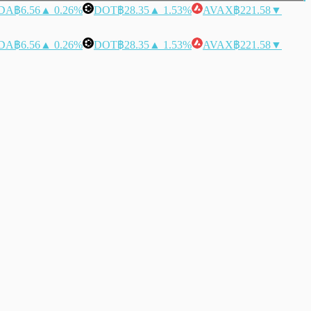
DA
฿6.56
▲ 0.26%
DOT
฿28.35
▲ 1.53%
AVAX
฿221.58
▼
DA
฿6.56
▲ 0.26%
DOT
฿28.35
▲ 1.53%
AVAX
฿221.58
▼