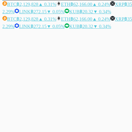
BTC
฿2,129,828
▲ 0.31%
ETH
฿62,166.00
▲ 0.24%
XRP
฿35
2.29%
LINK
฿272.15
▼ 0.05%
KUB
฿20.32
▼ 0.34%
BTC
฿2,129,828
▲ 0.31%
ETH
฿62,166.00
▲ 0.24%
XRP
฿35
2.29%
LINK
฿272.15
▼ 0.05%
KUB
฿20.32
▼ 0.34%