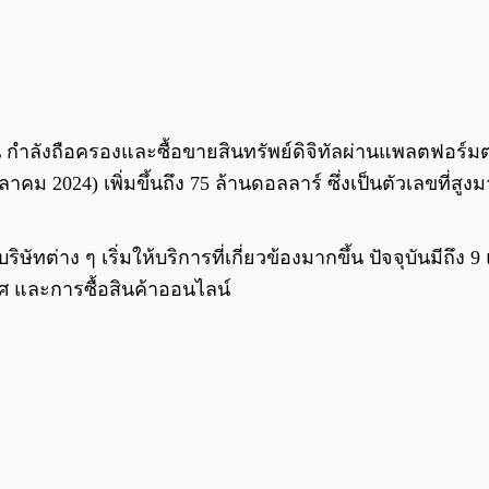
น กำลังถือครองและซื้อขายสินทรัพย์ดิจิทัลผ่านแพลตฟอร์
คม 2024) เพิ่มขึ้นถึง 75 ล้านดอลลาร์ ซึ่งเป็นตัวเลขที่สูง
ิษัทต่าง ๆ เริ่มให้บริการที่เกี่ยวข้องมากขึ้น ปัจจุบันมีถ
 และการซื้อสินค้าออนไลน์