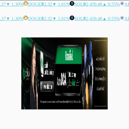
.37
▼ 1.30%
DOGE
฿2.32
▼ 1.01%
SOL
฿2,459.40
▲ 0.55%
A
.37
▼ 1.30%
DOGE
฿2.32
▼ 1.01%
SOL
฿2,459.40
▲ 0.55%
A