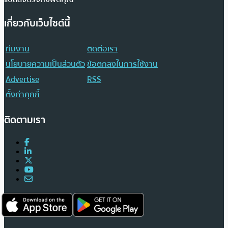
เกี่ยวกับเว็บไซต์นี้
ทีมงาน
ติดต่อเรา
นโยบายความเป็นส่วนตัว
ข้อตกลงในการใช้งาน
Advertise
RSS
ตั้งค่าคุกกี้
ติดตามเรา