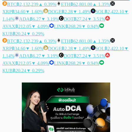
BTC
฿2,132,239
▲ 0.39%
ETH
฿62,801.00
▲ 1.35%
XRP
฿34.60
▼ 1.60%
DOGE
฿2.28
▼ 1.49%
SOL
฿2,422.10
▼
1.14%
ADA
฿6.27
▼ 3.19%
DOT
฿27.24
▼ 3.51%
AVAX
฿212.05
▼ 4.09%
LINK
฿268.29
▼ 0.94%
KUB
฿20.24
▼ 0.29%
BTC
฿2,132,239
▲ 0.39%
ETH
฿62,801.00
▲ 1.35%
XRP
฿34.60
▼ 1.60%
DOGE
฿2.28
▼ 1.49%
SOL
฿2,422.10
▼
1.14%
ADA
฿6.27
▼ 3.19%
DOT
฿27.24
▼ 3.51%
AVAX
฿212.05
▼ 4.09%
LINK
฿268.29
▼ 0.94%
KUB
฿20.24
▼ 0.29%