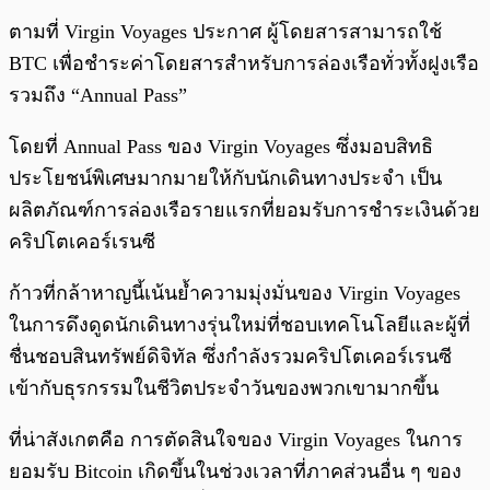
ตามที่ Virgin Voyages ประกาศ ผู้โดยสารสามารถใช้
BTC เพื่อชำระค่าโดยสารสำหรับการล่องเรือทั่วทั้งฝูงเรือ
รวมถึง “Annual Pass”
โดยที่ Annual Pass ของ Virgin Voyages ซึ่งมอบสิทธิ
ประโยชน์พิเศษมากมายให้กับนักเดินทางประจำ เป็น
ผลิตภัณฑ์การล่องเรือรายแรกที่ยอมรับการชำระเงินด้วย
คริปโตเคอร์เรนซี
ก้าวที่กล้าหาญนี้เน้นย้ำความมุ่งมั่นของ Virgin Voyages
ในการดึงดูดนักเดินทางรุ่นใหม่ที่ชอบเทคโนโลยีและผู้ที่
ชื่นชอบสินทรัพย์ดิจิทัล ซึ่งกำลังรวมคริปโตเคอร์เรนซี
เข้ากับธุรกรรมในชีวิตประจำวันของพวกเขามากขึ้น
ที่น่าสังเกตคือ การตัดสินใจของ Virgin Voyages ในการ
ยอมรับ Bitcoin เกิดขึ้นในช่วงเวลาที่ภาคส่วนอื่น ๆ ของ