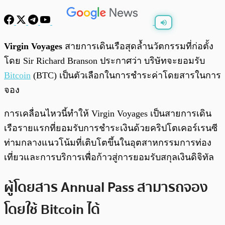
พร้อมเล่น
0:00
/
0:00
Virgin Voyages
สายการเดินเรือสุดล้ำนวัตกรรมที่ก่อตั้ง
โดย Sir Richard Branson ประกาศว่า บริษัทจะยอมรับ
Bitcoin
(BTC) เป็นตัวเลือกในการชำระค่าโดยสารในการ
จอง
การเคลื่อนไหวนี้ทำให้ Virgin Voyages เป็นสายการเดิน
เรือรายแรกที่ยอมรับการชำระเงินด้วยคริปโตเคอร์เรนซี
ท่ามกลางแนวโน้มที่เติบโตขึ้นในอุตสาหกรรมการท่อง
เที่ยวและการบริการเพื่อก้าวสู่การยอมรับสกุลเงินดิจิทัล
ผู้โดยสาร Annual Pass สามารถจอง
โดยใช้ Bitcoin ได้