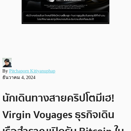
By
Pitchaporn Kitiyanuphap
ธันวาคม 4, 2024
นักเดินทางสายคริปโตมีเฮ!
Virgin Voyages ธุรกิจเดิน