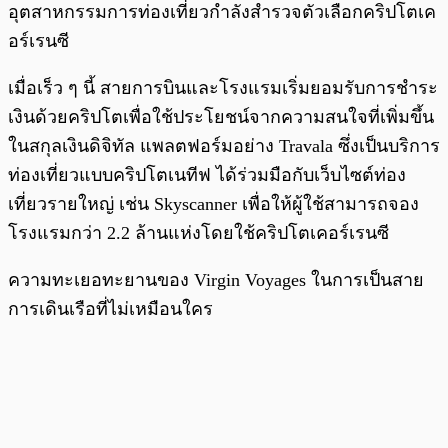
อุตสาหกรรมการท่องเที่ยวกำลังสำรวจตัวเลือกคริปโตเค
อร์เรนซี
เมื่อเร็ว ๆ นี้ สายการบินและโรงแรมเริ่มยอมรับการชำระ
เงินด้วยคริปโตเพื่อใช้ประโยชน์จากความสนใจที่เพิ่มขึ้น
ในสกุลเงินดิจิทัล แพลตฟอร์มอย่าง Travala ซึ่งเป็นบริการ
ท่องเที่ยวแบบคริปโตเนทีฟ ได้ร่วมมือกับเว็บไซต์ท่อง
เที่ยวรายใหญ่ เช่น Skyscanner เพื่อให้ผู้ใช้สามารถจอง
โรงแรมกว่า 2.2 ล้านแห่งโดยใช้คริปโตเคอร์เรนซี
ความทะเยอทะยานของ Virgin Voyages ในการเป็นสาย
การเดินเรือที่ไม่เหมือนใคร