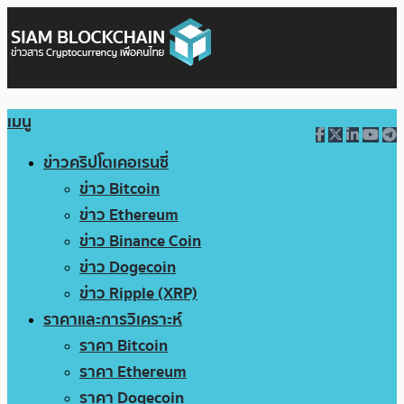
เมนู
ข่าวคริปโตเคอเรนซี่
ข่าว Bitcoin
ข่าว Ethereum
ข่าว Binance Coin
ข่าว Dogecoin
ข่าว Ripple (XRP)
ราคาและการวิเคราะห์
ราคา Bitcoin
ราคา Ethereum
ราคา Dogecoin