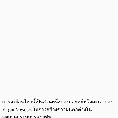
การเคลื่อนไหวนี้เป็นส่วนหนึ่งของกลยุทธ์ที่ใหญ่กว่าของ
Virgin Voyages ในการสร้างความแตกต่างใน
อุตสาหกรรมการแข่งขัน