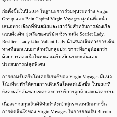
ก่อตั้งขึ้นในปี 2014 ในฐานะการร่วมทุนระหว่าง Virgin
Group และ Bain Capital Virgin Voyages มุ่งมั่นที่จะนำ
เสนอทางเลือกที่ทันสมัยและเยาว์วัยสำหรับการล่องเรือ
แบบดั้งเดิม ฝูงเรือของบริษัท ซึ่งรวมถึง Scarlet Lady,
Resilient Lady และ Valiant Lady นำเสนอเส้นทางการเดิน
ทางที่ออกแบบมาสำหรับกลุ่มประชากรที่อายุน้อยกว่า
ด้วยการล่องเรือในทะเลแคริบเบียนระยะสั้นและ
ประสบการณ์สุดพิเศษ
การยอมรับคริปโตเคอร์เรนซีของ Virgin Voyages มีแนว
โน้มที่จะทำให้สายการเดินเรือโดดเด่นยิ่งขึ้น ในขณะที่
ยังคงผลักดันขอบเขตของการบริการลูกค้าและนวัตกรรม
เนื่องจากสกุลเงินดิจิทัลกำลังเข้าสู่กระแสหลักมากขึ้น
การตัดสินใจของ Virgin Voyages ในการยอมรับ Bitcoin