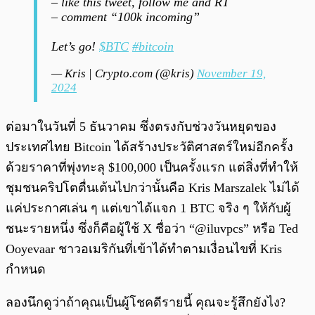
– like this tweet, follow me and RT
– comment “100k incoming”
Let’s go!
$BTC
#bitcoin
— Kris | Crypto.com (@kris)
November 19,
2024
ต่อมาในวันที่ 5 ธันวาคม ซึ่งตรงกับช่วงวันหยุดของ
ประเทศไทย Bitcoin ได้สร้างประวัติศาสตร์ใหม่อีกครั้ง
ด้วยราคาที่พุ่งทะลุ $100,000 เป็นครั้งแรก แต่สิ่งที่ทำให้
ชุมชนคริปโตตื่นเต้นไปกว่านั้นคือ Kris Marszalek ไม่ได้
แค่ประกาศเล่น ๆ แต่เขาได้แจก 1 BTC จริง ๆ ให้กับผู้
ชนะรายหนึ่ง ซึ่งก็คือผู้ใช้ X ชื่อว่า “@iluvpcs” หรือ Ted
Ooyevaar ชาวอเมริกันที่เข้าได้ทำตามเงื่อนไขที่ Kris
กำหนด
ลองนึกดูว่าถ้าคุณเป็นผู้โชคดีรายนี้ คุณจะรู้สึกยังไง?