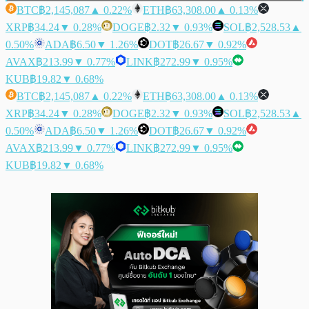
BTC
฿2,145,087
▲ 0.22%
ETH
฿63,308.00
▲ 0.13%
XRP
฿34.24
▼ 0.28%
DOGE
฿2.32
▼ 0.93%
SOL
฿2,528.53
▲
0.50%
ADA
฿6.50
▼ 1.26%
DOT
฿26.67
▼ 0.92%
AVAX
฿213.99
▼ 0.77%
LINK
฿272.99
▼ 0.95%
KUB
฿19.82
▼ 0.68%
BTC
฿2,145,087
▲ 0.22%
ETH
฿63,308.00
▲ 0.13%
XRP
฿34.24
▼ 0.28%
DOGE
฿2.32
▼ 0.93%
SOL
฿2,528.53
▲
0.50%
ADA
฿6.50
▼ 1.26%
DOT
฿26.67
▼ 0.92%
AVAX
฿213.99
▼ 0.77%
LINK
฿272.99
▼ 0.95%
KUB
฿19.82
▼ 0.68%