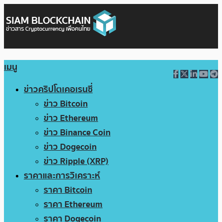
เมนู
ข่าวคริปโตเคอเรนซี่
ข่าว Bitcoin
ข่าว Ethereum
ข่าว Binance Coin
ข่าว Dogecoin
ข่าว Ripple (XRP)
ราคาและการวิเคราะห์
ราคา Bitcoin
ราคา Ethereum
ราคา Dogecoin