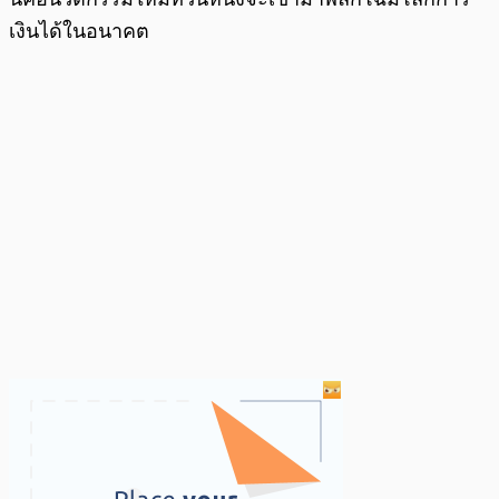
เงินได้ในอนาคต