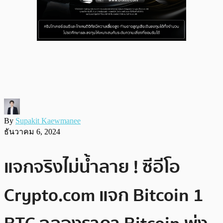
By
Supakit Kaewmanee
ธันวาคม 6, 2024
แจกจริงไม่น้ำลาย ! ซีอีโอ
Crypto.com แจก Bitcoin 1