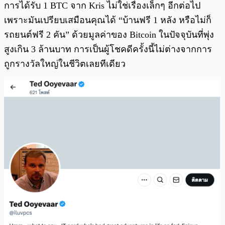
การได้รับ 1 BTC จาก Kris ไม่ใช่เรื่องเล็กๆ อีกต่อไป
เพราะมันเปรียบเสมือนคุณได้ “บ้านฟรี 1 หลัง หรือไม่ก็
รถยนต์ฟรี 2 คัน” ด้วยมูลค่าของ Bitcoin ในปัจจุบันที่พุ่ง
สูงเกิน 3 ล้านบาท การเป็นผู้โชคดีครั้งนี้ไม่ต่างจากการ
ถูกรางวัลใหญ่ในชีวิตเลยทีเดียว