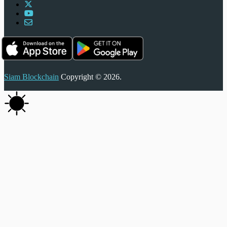
Siam Blockchain
Copyright © 2026.