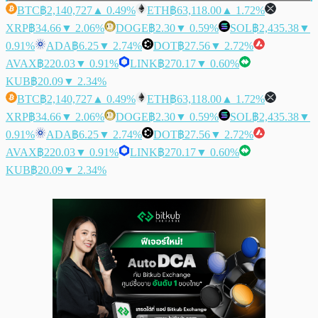
BTC
฿2,140,727
▲ 0.49%
ETH
฿63,118.00
▲ 1.72%
XRP
฿34.66
▼ 2.06%
DOGE
฿2.30
▼ 0.59%
SOL
฿2,435.38
▼
0.91%
ADA
฿6.25
▼ 2.74%
DOT
฿27.56
▼ 2.72%
AVAX
฿220.03
▼ 0.91%
LINK
฿270.17
▼ 0.60%
KUB
฿20.09
▼ 2.34%
BTC
฿2,140,727
▲ 0.49%
ETH
฿63,118.00
▲ 1.72%
XRP
฿34.66
▼ 2.06%
DOGE
฿2.30
▼ 0.59%
SOL
฿2,435.38
▼
0.91%
ADA
฿6.25
▼ 2.74%
DOT
฿27.56
▼ 2.72%
AVAX
฿220.03
▼ 0.91%
LINK
฿270.17
▼ 0.60%
KUB
฿20.09
▼ 2.34%