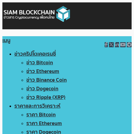
เมนู
ข่าวคริปโตเคอเรนซี่
ข่าว Bitcoin
ข่าว Ethereum
ข่าว Binance Coin
ข่าว Dogecoin
ข่าว Ripple (XRP)
ราคาและการวิเคราะห์
ราคา Bitcoin
ราคา Ethereum
ราคา Dogecoin