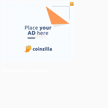
ติดตามเราบน Facebook