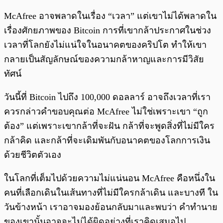
McAfree อาจพลาดในเรื่อง “เวลา” แต่เขาไม่ได้พลาดใน
เรื่องศักยภาพของ Bitcoin การที่เขากล้าประกาศในช่วง
เวลาที่โลกยังไม่แน่ใจในอนาคตของคริปโต ทำให้เขา
กลายเป็นสัญลักษณ์ของความกล้าหาญและการมีวิสัย
ทัศน์
วันนี้ที่ Bitcoin ไปถึง 100,000 ดอลลาร์ อาจถึงเวลาที่เรา
ควรกล่าวคำขอบคุณต่อ McAfree ไม่ใช่เพราะเขา “ถูก
ต้อง” แต่เพราะเขากล้าที่จะฝัน กล้าที่จะพูดสิ่งที่ไม่มีใคร
กล้าคิด และกล้าที่จะเดิมพันกับอนาคตของโลกการเงิน
ด้วยชีวิตตัวเอง
ในโลกที่เต็มไปด้วยความไม่แน่นอน McAfree คือหนึ่งใน
คนที่เลือกเดินในเส้นทางที่ไม่มีใครกล้าเดิน และบางที ใน
วันข้างหน้า เราอาจมองย้อนกลับมาและพบว่า คำทำนาย
ของเขานั้นอาจจะไม่ได้ผิดอย่างที่เราคิดเสมอไป