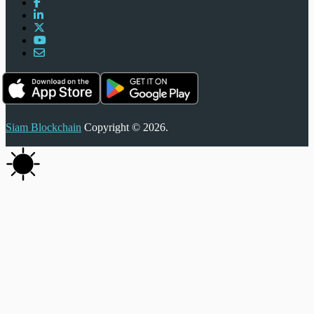
Siam Blockchain
Copyright © 2026.