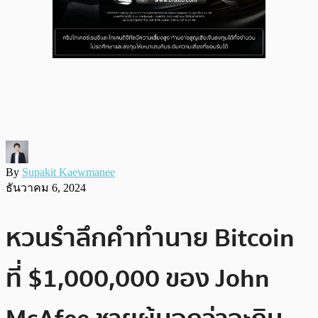
By
Supakit Kaewmanee
ธันวาคม 6, 2024
หวนรำลึกคำทำนาย Bitcoin
ที่ $1,000,000 ของ John