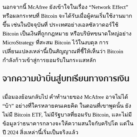
นอกจากนี้ McAfree ยังเข้าใจในเรื่อง “Network Effect”
หรือผลกระทบที่ Bitcoin จะได้รับเมื่อผู้คนเริ่มใช้งานมาก
ขึ้น เช่นในปัจจุบันที่ ประเทศอย่างเอลซัลวาดอร์ใช้
Bitcoin เป็นเงินที่ถูกกฎหมาย หรือบริษัทขนาดใหญ่อย่าง
MicroStrategy ที่สะสม Bitcoin ไว้ในงบดุล การ
เปลี่ยนแปลงเหล่านี้เป็นสัญญาณที่ชี้ให้เห็นว่า Bitcoin
กำลังก้าวเข้าสู่การยอมรับในกระแสหลัก
จากความบ้าบิ่นสู่บทเรียนทางการเงิน
เมื่อมองย้อนกลับไป คำทำนายของ McAfree อาจไม่ได้
“บ้า” อย่างที่ใครหลายคนเคยคิด ในตอนที่เขาพูดนั้น ยัง
ไม่มี Bitcoin ETF, ไม่มีรัฐบาลที่ยอมรับ Bitcoin, และไม่มี
ข้อมูลว่าธนาคารกลางจะให้ความสนใจกับคริปโต แต่ใน
ปี 2024 สิ่งเหล่านี้เริ่มเป็นจริงแล้ว