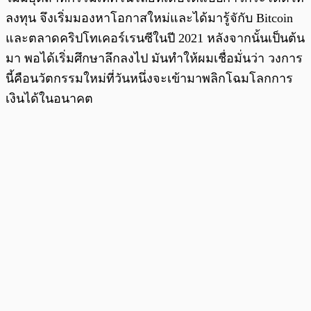
ลงทุน จึงเริ่มมองหาโอกาสใหม่และได้มารู้จักับ Bitcoin
และตลาดคริปโทเคอร์เรนซีในปี 2021 หลังจากนั้นเป็นต้น
มา พอได้เริ่มศึกษาลึกลงไป มันทำให้ผมเชื่อมั่นว่า วงการ
นี้คือนวัตกรรมใหม่ที่วันหนึ่งจะเข้ามาพลิกโฉมโลกการ
เงินได้ในอนาคต