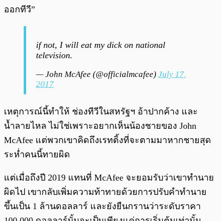
ออกทีวี”
if not, I will eat my dick on national
television.
— John McAfee (@officialmcafee)
July 17,
2017
เหตุการณ์นี้ทำให้ ช่องทีวีในสหรัฐฯ อ้าปากค้าง และ
น้ำลายไหล ไม่ใช่เพราะอยากเห็นน้องชายของ John
McAfee แต่พวกเขาคิดถึงเรทติ้งที่จะตามมาหากชายสุด
ระห่ำคนนี้ทายผิด
แต่เมื่อถึงปี 2019 แทนที่ McAfee จะยอมรับว่าเขาทำนาย
ผิดไป เขากลับเพิ่มความท้าทายด้วยการปรับคำทำนาย
ขึ้นเป็น 1 ล้านดอลลาร์ และยังยืนกรานว่าระดับราคา
100,000 ดอลลาร์นั้นจะเป็นเพียงแค่การเริ่มต้นเท่านั้น