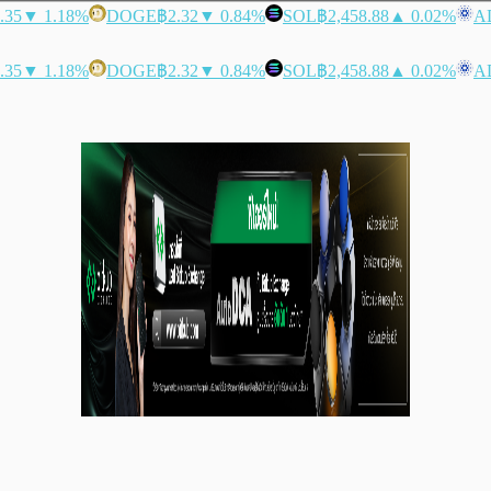
.35
▼ 1.18%
DOGE
฿2.32
▼ 0.84%
SOL
฿2,458.88
▲ 0.02%
A
.35
▼ 1.18%
DOGE
฿2.32
▼ 0.84%
SOL
฿2,458.88
▲ 0.02%
A