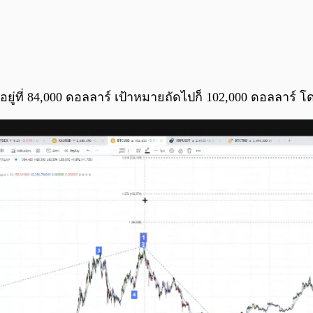
ยู่ที่ 84,000 ดอลลาร์ เป้าหมายถัดไปก็ 102,000 ดอลลาร์ โ