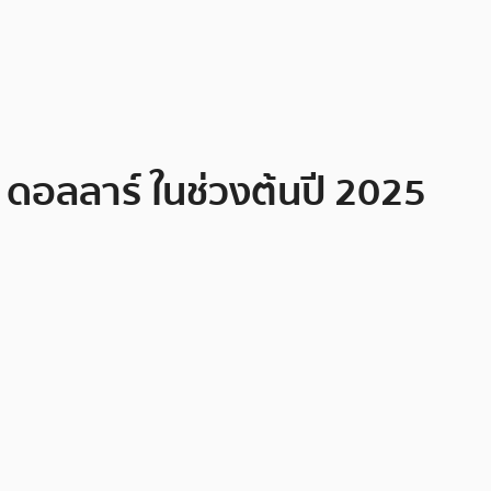
0 ดอลลาร์ ในช่วงต้นปี 2025