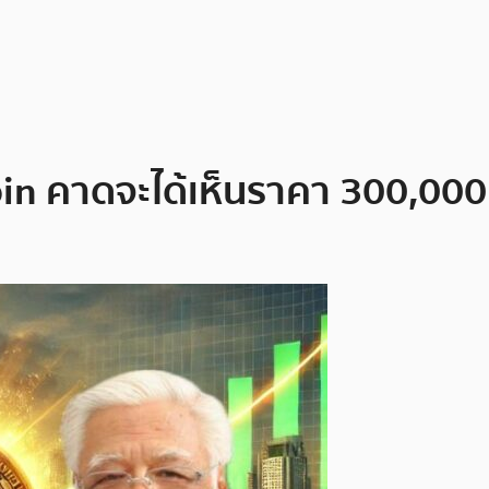
tcoin คาดจะได้เห็นราคา 300,00