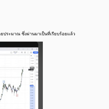
ดยประมาณ ซึ่งผ่านมาเป็นที่เรียบร้อยแล้ว