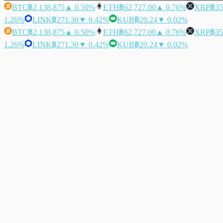
BTC
฿2,138,875
▲ 0.50%
ETH
฿62,727.00
▲ 0.76%
XRP
฿35
1.26%
LINK
฿271.30
▼ 0.42%
KUB
฿20.24
▼ 0.02%
BTC
฿2,138,875
▲ 0.50%
ETH
฿62,727.00
▲ 0.76%
XRP
฿35
1.26%
LINK
฿271.30
▼ 0.42%
KUB
฿20.24
▼ 0.02%