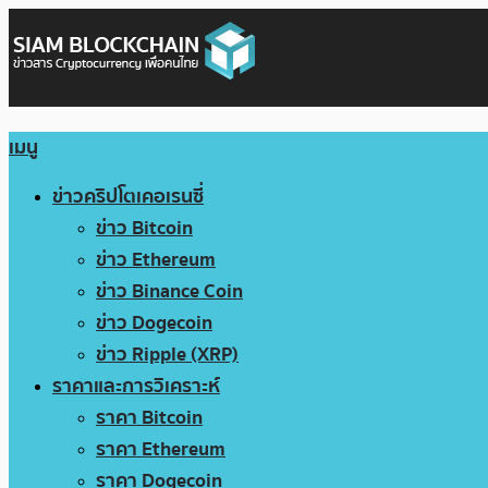
เมนู
ข่าวคริปโตเคอเรนซี่
ข่าว Bitcoin
ข่าว Ethereum
ข่าว Binance Coin
ข่าว Dogecoin
ข่าว Ripple (XRP)
ราคาและการวิเคราะห์
ราคา Bitcoin
ราคา Ethereum
ราคา Dogecoin