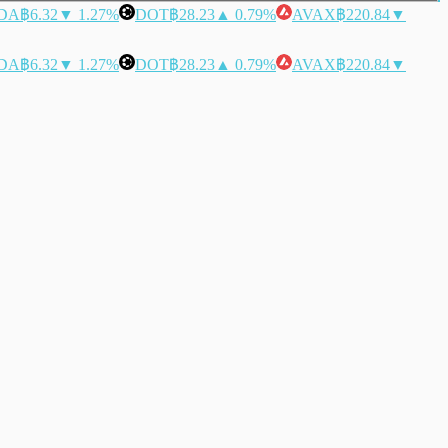
DA
฿6.32
▼ 1.27%
DOT
฿28.23
▲ 0.79%
AVAX
฿220.84
▼
DA
฿6.32
▼ 1.27%
DOT
฿28.23
▲ 0.79%
AVAX
฿220.84
▼