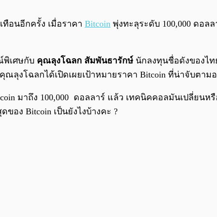
เทือนอีกครั้ง เมื่อราคา
Bitcoin
พุ่งทะลุระดับ 100,000 ดอลล
์พิเศษกับ
คุณลุงโฉลก สัมพันธารักษ์
นักลงทุนชื่อดังของไทย
ุณลุงโฉลกได้เปิดเผยเป้าหมายราคา Bitcoin ที่น่าจับตามอง
in มาถึง 100,000 ดอลลาร์ แล้ว เทคนิคคอลมันเปลี่ยนหรือเป
ุดของ Bitcoin เป็นยังไงบ้างคะ ?