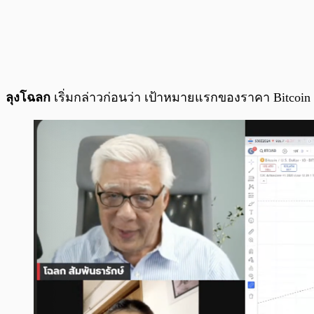
ลุงโฉลก
เริ่มกล่าวก่อนว่า เป้าหมายแรกของราคา Bitcoin อ