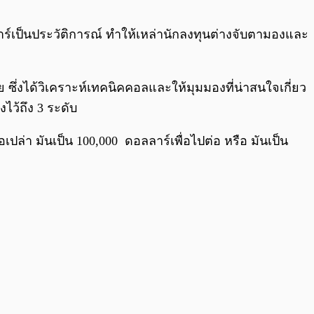
0:00
/
0:00
าร์เป็นประวัติการณ์ ทำให้เหล่านักลงทุนต่างจับตามองและ
 ซึ่งได้วิเคราะห์เทคนิคคอลและให้มุมมองที่น่าสนใจเกี่ยว
ไว้ถึง 3 ระดับ
ล่า มันเป็น 100,000 ดอลลาร์เพื่อไปต่อ หรือ มันเป็น