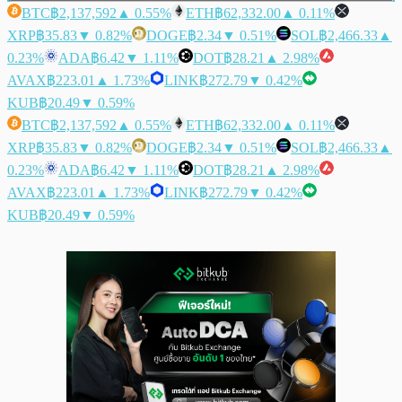
BTC
฿2,137,592
▲ 0.55%
ETH
฿62,332.00
▲ 0.11%
XRP
฿35.83
▼ 0.82%
DOGE
฿2.34
▼ 0.51%
SOL
฿2,466.33
▲
0.23%
ADA
฿6.42
▼ 1.11%
DOT
฿28.21
▲ 2.98%
AVAX
฿223.01
▲ 1.73%
LINK
฿272.79
▼ 0.42%
KUB
฿20.49
▼ 0.59%
BTC
฿2,137,592
▲ 0.55%
ETH
฿62,332.00
▲ 0.11%
XRP
฿35.83
▼ 0.82%
DOGE
฿2.34
▼ 0.51%
SOL
฿2,466.33
▲
0.23%
ADA
฿6.42
▼ 1.11%
DOT
฿28.21
▲ 2.98%
AVAX
฿223.01
▲ 1.73%
LINK
฿272.79
▼ 0.42%
KUB
฿20.49
▼ 0.59%