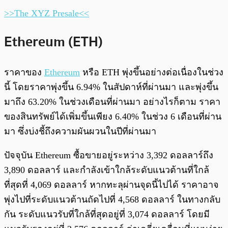
>>The XYZ Presale<<
Ethereum (ETH)
ราคาของ
Ethereum
หรือ ETH พุ่งขึ้นอย่างต่อเนื่องในช่วง
นี้ โดยราคาพุ่งขึ้น 6.94% ในสัปดาห์ที่ผ่านมา และพุ่งขึ้น
มาถึง 63.20% ในช่วงเดือนที่ผ่านมา อย่างไรก็ตาม ราคา
ของสินทรัพย์ได้เพิ่มขึ้นเพียง 6.40% ในช่วง 6 เดือนที่ผ่าน
มา ซึ่งบ่งชี้ถึงความผันผวนในปีที่ผ่านมา
ปัจจุบัน Ethereum ซื้อขายอยู่ระหว่าง 3,392 ดอลลาร์ถึง
3,890 ดอลลาร์ และกำลังเข้าใกล้ระดับแนวต้านที่ใกล้
ที่สุดที่ 4,069 ดอลลาร์ หากทะลุผ่านจุดนี้ไปได้ ราคาอาจ
พุ่งไปที่ระดับแนวต้านถัดไปที่ 4,568 ดอลลาร์ ในทางกลับ
กัน ระดับแนวรับที่ใกล้ที่สุดอยู่ที่ 3,074 ดอลลาร์ โดยมี