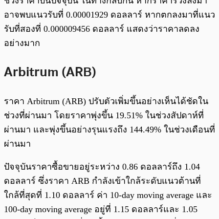
ช่วงราคาบนปัจจุบัน ในทางกลับกัน หากราคาร่วงลงมา
อาจพบแนวรับที่ 0.00001929 ดอลลาร์ หากตกลงมาที่แนว
รับที่สองที่ 0.000009456 ดอลลาร์ แสดงว่าราคาลดลง
อย่างมาก
Arbitrum (ARB)
ราคา Arbitrum (ARB) ปรับตัวเพิ่มขึ้นอย่างเห็นได้ชัดใน
ช่วงที่ผ่านมา โดยราคาพุ่งขึ้น 19.51% ในช่วงสัปดาห์ที่
ผ่านมา และพุ่งขึ้นอย่างรุนแรงถึง 144.49% ในช่วงเดือนที่
ผ่านมา
ปัจจุบันราคาซื้อขายอยู่ระหว่าง 0.86 ดอลลาร์ถึง 1.04
ดอลลาร์ ซึ่งราคา ARB กำลังเข้าใกล้ระดับแนวต้านที่
ใกล้ที่สุดที่ 1.10 ดอลลาร์ ค่า 10-day moving average และ
100-day moving average อยู่ที่ 1.15 ดอลลาร์และ 1.05