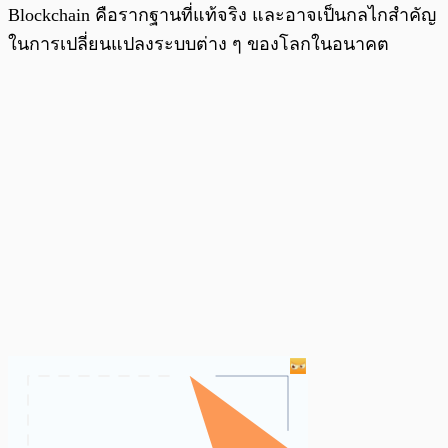
Blockchain คือรากฐานที่แท้จริง และอาจเป็นกลไกสำคัญ
ในการเปลี่ยนแปลงระบบต่าง ๆ ของโลกในอนาคต