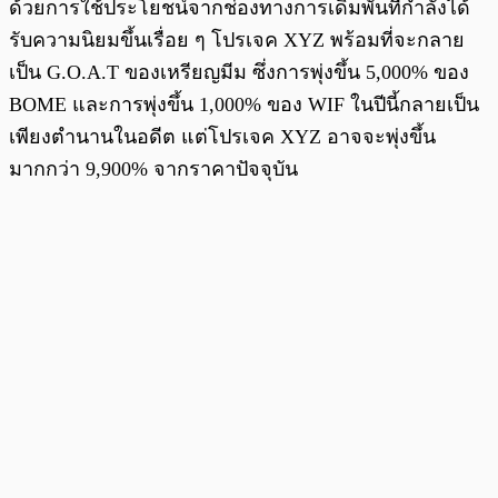
ด้วยการใช้ประโยชน์จากช่องทางการเดิมพันที่กำลังได้
รับความนิยมขึ้นเรื่อย ๆ โปรเจค XYZ พร้อมที่จะกลาย
เป็น G.O.A.T ของเหรียญมีม ซึ่งการพุ่งขึ้น 5,000% ของ
BOME และการพุ่งขึ้น 1,000% ของ WIF ในปีนี้กลายเป็น
เพียงตำนานในอดีต แต่โปรเจค XYZ อาจจะพุ่งขึ้น
มากกว่า 9,900% จากราคาปัจจุบัน