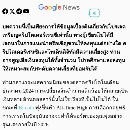
พร้อมเล่น
0:00
/
0:00
บทความนี้เป็นเพียงการให้ข้อมูลเบื้องต้นเกี่ยวกับโปรเจค
เหรียญคริปโตเคอร์เรนซีเท่านั้น ทางผู้เขียนไม่ได้มี
เจตนาในการแนะนำหรือเชิญชวนให้ลงทุนแต่อย่างใด ค
ริปโตเคอร์เรนซีและโทเค็นดิจิทัลมีความเสี่ยงสูง ท่าน
อาจสูญเสียเงินลงทุนได้ทั้งจํานวน โปรดศึกษาและลงทุน
ให้เหมาะสมกับระดับความเสี่ยงที่ยอมรับได้
ท่ามกลางกระแสความนิยมของตลาดคริปโตในเดือน
ธันวาคม 2024 การเปลี่ยนเงินจำนวนเล็กน้อยให้กลายเป็น
เงินหลายล้านดอลลาร์นั้นไม่ใช่เรื่องที่เป็นไปไม่ได้ ใน
ขณะที่
Bitcoin
พุ่งขึ้นทำ All-Time High การเลือกกลยุทธ์
การเทรดในปัจจุบันอาจจะทำให้พอร์ตของคุณพุ่งอย่าง
รุนแรงภายในปี 2026