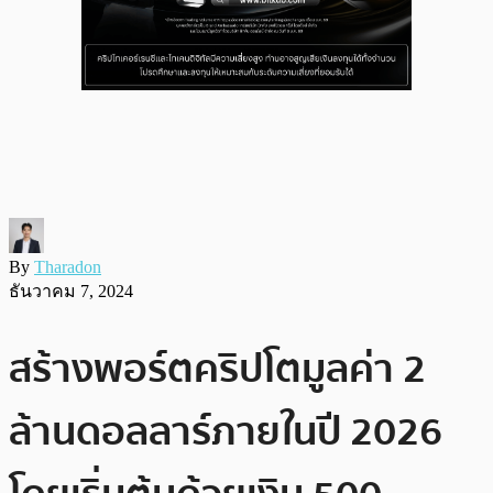
By
Tharadon
ธันวาคม 7, 2024
สร้างพอร์ตคริปโตมูลค่า 2
ล้านดอลลาร์ภายในปี 2026