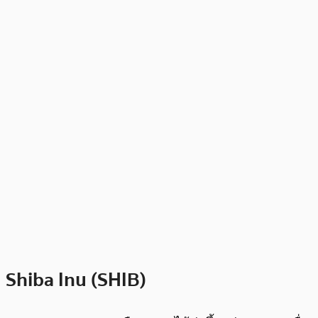
Shiba Inu (SHIB)