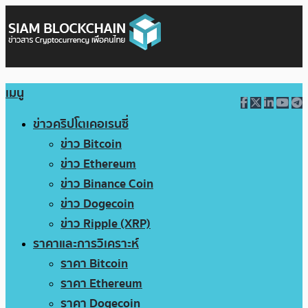
เมนู
ข่าวคริปโตเคอเรนซี่
ข่าว Bitcoin
ข่าว Ethereum
ข่าว Binance Coin
ข่าว Dogecoin
ข่าว Ripple (XRP)
ราคาและการวิเคราะห์
ราคา Bitcoin
ราคา Ethereum
ราคา Dogecoin