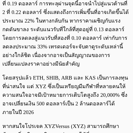
ที่ 0.19 ดอลลาร์ การทะลุผ่านจุดนี้อาจนำไปสู่แนวต้านที่
2 ที่ 0.22 ดอลลาร์ ซึ่งแสดงถึงการเพิ่มขึ้นที่อาจเกิดขึ้นได้
ประมาณ 22% ในทางกลับกัน หากราคาเผชิญกับแรง
กดดันขาลง ระดับแนวรับที่ใกล้ที่สุดอยู่ที่ 0.13 ดอลลาร์
โดยการลดลงสู่แนวรับที่สองที่ 0.10 ดอลลาร์ เท่ากับการ
ลดลงประมาณ 33% เทรดเดอร์จะจับตาดูระดับเหล่านี้
อย่างใกล้ชิด เนื่องจากอาจเป็นสัญญาณของการ
เปลี่ยนแปลงราคาอย่างมีนัยสำคัญ
โดยสรุปแล้ว ETH, SHIB, ARB และ KAS เป็นการลงทุน
ที่น่าสนใจ แต่ XYZ ซึ่งเป็นเหรียญมีมกีฬาที่หลายคนให้
ความสนใจอาจมีเป้าหมายการเติบโตสูงถึง 20,000% ซึ่ง
อาจเปลี่ยนเงิน 500 ดอลลาร์เป็น 2 ล้านดอลลาร์ได้
ภายในปี 2026
หากสนใจโปรเจค XYZVersus (XYZ) สามารถศึกษา