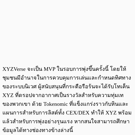
XYZVerse จะเป็น MVP ในรอบการพุ่งขึ้นครั้งนี้ โดยให้
ชุมชนมีอำนาจในการควบคุมการเล่นและกำหนดทิศทาง
ของระบบนิเวศ ผู้สนับสนุนที่กระตือรือร้นจะได้รับโทเค็น
XYZ ที่ดรอปจากอากาศเป็นรางวัลสำหรับความทุ่มเท
ของพวกเขา ด้วย Tokenomic ที่แข็งแกร่งราวกับหินและ
แผนการสำหรับการลิสต์ทั้ง CEX/DEX ทำให้ XYZ พร้อม
แล้วสำหรับการพุ่งอย่างรุนแรง หากสนใจสามารถศึกษา
ข้อมูลได้ทางช่องทางข้างล่างนี้