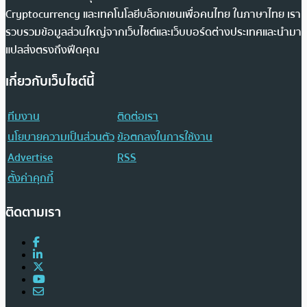
Cryptocurrency และเทคโนโลยีบล็อกเชนเพื่อคนไทย ในภาษาไทย เรา
รวบรวมข้อมูลส่วนใหญ่จากเว็บไซต์และเว็บบอร์ดต่างประเทศและนำมา
แปลส่งตรงถึงฟีดคุณ
เกี่ยวกับเว็บไซต์นี้
ทีมงาน
ติดต่อเรา
นโยบายความเป็นส่วนตัว
ข้อตกลงในการใช้งาน
Advertise
RSS
ตั้งค่าคุกกี้
ติดตามเรา