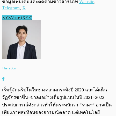
ข้อมูลเพิ่มเติมและติดตามข่าวสารได้ที่
Website
,
Telegram
,
X
XYZVerse (XYZ)
Tharadon
เริ่มรู้จักคริปโตในช่วงตลาดกระทิงปี 2020 และได้เห็น
วัฏจักรขาขึ้น–ขาลงอย่างเต็มรูปแบบในปี 2021–2022
ประสบการณ์ดังกล่าวทำให้ตระหนักว่า “ราคา” อาจเป็น
เพียงภาพสะท้อนของอารมณ์ตลาด แต่เทคโนโลยี