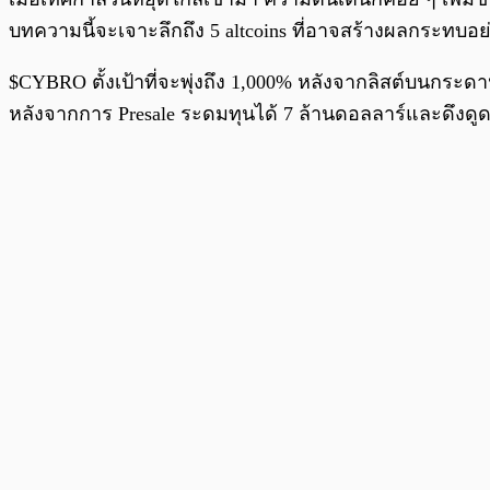
บทความนี้จะเจาะลึกถึง 5 altcoins ที่อาจสร้างผลกระทบอย
$CYBRO ตั้งเป้าที่จะพุ่งถึง 1,000% หลังจากลิสต์บนกร
หลังจากการ Presale ระดมทุนได้ 7 ล้านดอลลาร์และดึงดูด