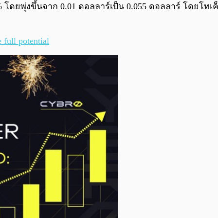
 โดยพุ่งขึ้นจาก 0.01 ดอลลาร์เป็น 0.055 ดอลลาร์ โดยโทเค
full potential