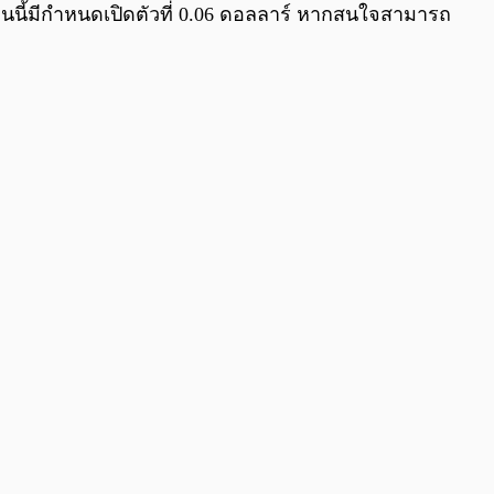
็นนี้มีกำหนดเปิดตัวที่ 0.06 ดอลลาร์ หากสนใจสามารถ