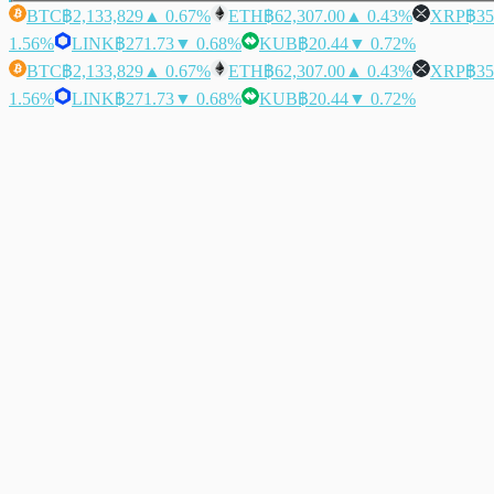
BTC
฿2,133,829
▲ 0.67%
ETH
฿62,307.00
▲ 0.43%
XRP
฿35
1.56%
LINK
฿271.73
▼ 0.68%
KUB
฿20.44
▼ 0.72%
BTC
฿2,133,829
▲ 0.67%
ETH
฿62,307.00
▲ 0.43%
XRP
฿35
1.56%
LINK
฿271.73
▼ 0.68%
KUB
฿20.44
▼ 0.72%