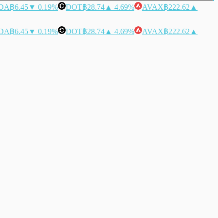
DA
฿6.45
▼ 0.19%
DOT
฿28.74
▲ 4.69%
AVAX
฿222.62
▲
DA
฿6.45
▼ 0.19%
DOT
฿28.74
▲ 4.69%
AVAX
฿222.62
▲