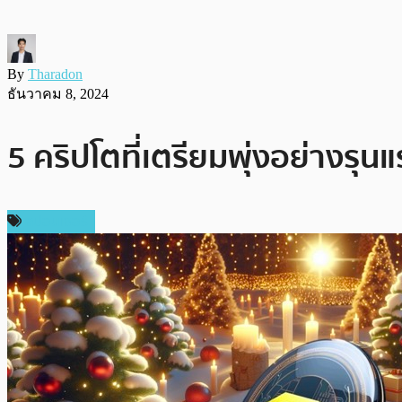
By
Tharadon
ธันวาคม 8, 2024
5 คริปโตที่เตรียมพุ่งอย่างรุ
สปอนเซอร์