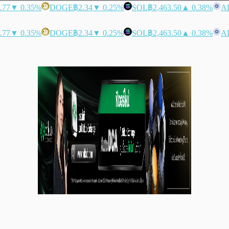
.77
▼ 0.35%
DOGE
฿2.34
▼ 0.25%
SOL
฿2,463.50
▲ 0.38%
A
.77
▼ 0.35%
DOGE
฿2.34
▼ 0.25%
SOL
฿2,463.50
▲ 0.38%
A