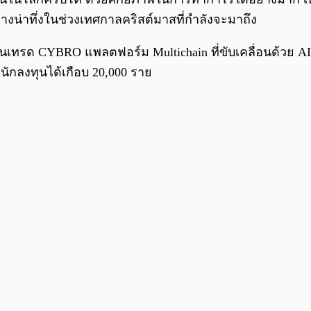
่างน่าทึ่งในช่วงเทศกาลคริสต์มาสที่กำลังจะมาถึง
ะดานเทรด CYBRO แพลตฟอร์ม Multichain ที่ขับเคลื่อนด้วย
นักลงทุนได้เกือบ 20,000 ราย