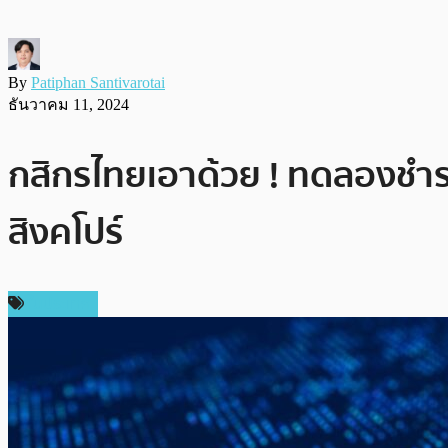
By
Patiphan Santivarotai
ธันวาคม 11, 2024
กสิกรไทยเอาด้วย ! ทดลองชำระ
สิงคโปร์
ในประเทศ