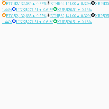
BTC
฿2,132,685
▲ 0.77%
ETH
฿62,141.00
▲ 0.32%
XRP
฿35
1.44%
LINK
฿271.51
▼ 0.61%
KUB
฿20.51
▼ 0.16%
BTC
฿2,132,685
▲ 0.77%
ETH
฿62,141.00
▲ 0.32%
XRP
฿35
1.44%
LINK
฿271.51
▼ 0.61%
KUB
฿20.51
▼ 0.16%