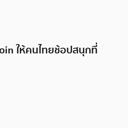
in ให้คนไทยช้อปสนุกที่