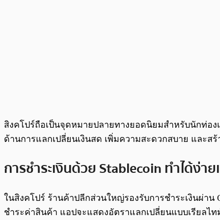
สิงคโปร์ถือเป็นจุดหมายปลายทางยอดนิยมสำหรับนักท่องเที่
ด้านการแลกเปลี่ยนเงินสด เพิ่มความสะดวกสบาย และสร
การชำระเงินด้วย Stablecoin ทำได้ง่า
ในสิงคโปร์ ร้านค้าปลีกส่วนใหญ่รองรับการชำระเงินผ่าน 
ชำระค่าสินค้า แอปจะแสดงอัตราแลกเปลี่ยนแบบเรียลไทม์ใ