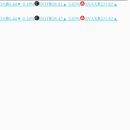
DA
฿6.44
▼ 0.18%
DOT
฿28.42
▲ 3.65%
AVAX
฿221.82
▲
DA
฿6.44
▼ 0.18%
DOT
฿28.42
▲ 3.65%
AVAX
฿221.82
▲