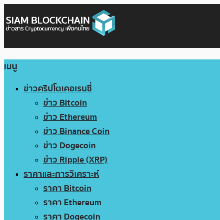
เมนู
ข่าวคริปโตเคอเรนซี่
ข่าว Bitcoin
ข่าว Ethereum
ข่าว Binance Coin
ข่าว Dogecoin
ข่าว Ripple (XRP)
ราคาและการวิเคราะห์
ราคา Bitcoin
ราคา Ethereum
ราคา Dogecoin