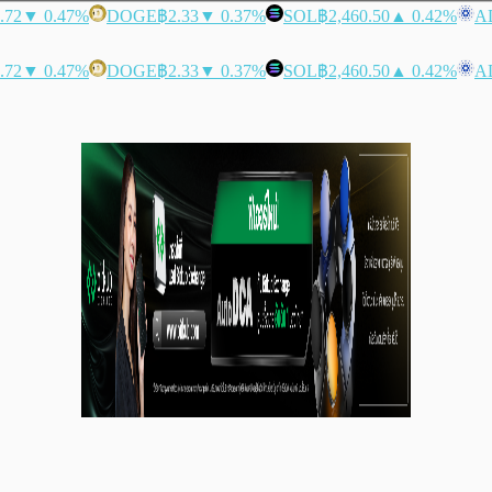
.72
▼ 0.47%
DOGE
฿2.33
▼ 0.37%
SOL
฿2,460.50
▲ 0.42%
A
.72
▼ 0.47%
DOGE
฿2.33
▼ 0.37%
SOL
฿2,460.50
▲ 0.42%
A