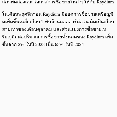
สภาพคล่องและโอกาสการซื้อขายใหม่ ๆ ให้กับ Raydium
ในเดือนพฤศจิกายน Raydium มียอดการซื้อขายเหรียญมี
มเพิ่มขึ้นเฉลี่ยเกือบ 2 พันล้านดอลลาร์ต่อวัน คิดเป็นเกือบ
สามเท่าของเดือนตุลาคม และส่วนแบ่งการซื้อขายเห
รียญมีมต่อปริมาณการซื้อขายทั้งหมดของ Raydium เพิ่ม
ขึ้นจาก 2% ในปี 2023 เป็น 65% ในปี 2024