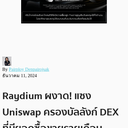
By
Pairploy Denpairojsak
ธันวาคม 11, 2024
Raydium ผงาด! แซง
Uniswap ครองบัลลังก์ DEX