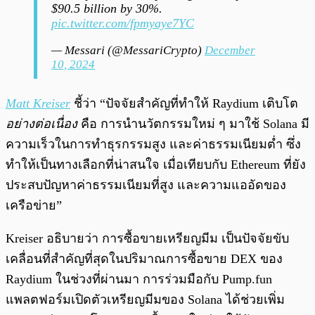
$90.5 billion by 30%.
pic.twitter.com/fpmyaye7YC
— Messari (@MessariCrypto)
December
10, 2024
Matt Kreiser
ชี้ว่า “ปัจจัยสำคัญที่ทำให้ Raydium เติบโต
อย่างต่อเนื่อง
คือ การนำนวัตกรรมใหม่ ๆ มาใช้ Solana มี
ความเร็วในการทำธุรกรรมสูง และค่าธรรมเนียมต่ำ ซึ่ง
ทำให้เป็นทางเลือกที่น่าสนใจ เมื่อเทียบกับ Ethereum ที่ยัง
ประสบปัญหาค่าธรรมเนียมที่สูง และความแออัดของ
เครือข่าย”
Kreiser อธิบายว่า การซื้อขายเหรียญมีม เป็นปัจจัยขับ
เคลื่อนที่สำคัญที่สุดในปริมาณการซื้อขาย DEX ของ
Raydium ในช่วงที่ผ่านมา การร่วมมือกับ Pump.fun
แพลตฟอร์มเปิดตัวเหรียญมีมของ Solana ได้ช่วยเพิ่ม