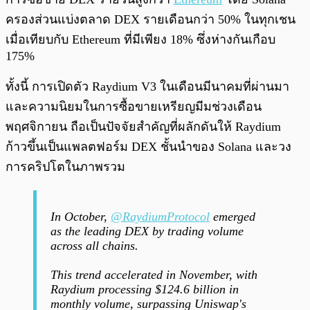
ครองส่วนแบ่งตลาด DEX รายเดือนกว่า 50% ในทุกเชน
เมื่อเทียบกับ Ethereum ที่มีเพียง 18% ซึ่งห่างกันเกือบ
175%
ทั้งนี้ การเปิดตัว Raydium V3 ในเดือนมีนาคมที่ผ่านมา
และความนิยมในการซื้อขายเหรียญมีมช่วงเดือน
พฤศจิกายน ถือเป็นปัจจัยสำคัญที่ผลักดันให้ Raydium
ก้าวขึ้นเป็นแพลตฟอร์ม DEX ชั้นนำของ Solana และวง
การคริปโตในภาพรวม
In October,
@RaydiumProtocol
emerged
as the leading DEX by trading volume
across all chains.
This trend accelerated in November, with
Raydium processing $124.6 billion in
monthly volume, surpassing Uniswap's