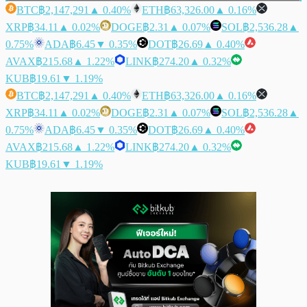
BTC
฿2,147,291
▲ 0.40%
ETH
฿63,326.00
▲ 0.16%
XRP
฿34.11
▲ 0.02%
DOGE
฿2.31
▲ 0.07%
SOL
฿2,536.28
▲
0.75%
ADA
฿6.45
▼ 0.35%
DOT
฿26.69
▲ 0.40%
AVAX
฿215.68
▲ 1.22%
LINK
฿274.20
▲ 0.32%
KUB
฿19.61
▼ 1.19%
BTC
฿2,147,291
▲ 0.40%
ETH
฿63,326.00
▲ 0.16%
XRP
฿34.11
▲ 0.02%
DOGE
฿2.31
▲ 0.07%
SOL
฿2,536.28
▲
0.75%
ADA
฿6.45
▼ 0.35%
DOT
฿26.69
▲ 0.40%
AVAX
฿215.68
▲ 1.22%
LINK
฿274.20
▲ 0.32%
KUB
฿19.61
▼ 1.19%