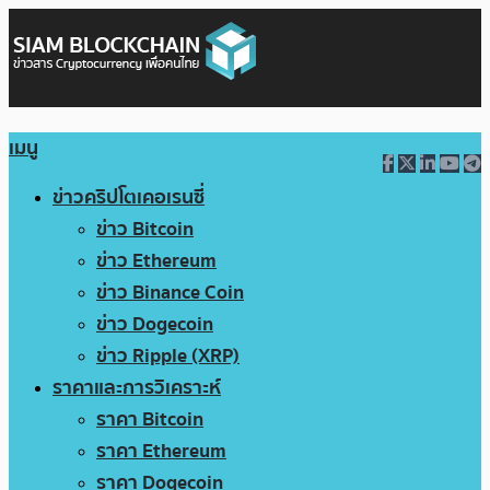
เมนู
ข่าวคริปโตเคอเรนซี่
ข่าว Bitcoin
ข่าว Ethereum
ข่าว Binance Coin
ข่าว Dogecoin
ข่าว Ripple (XRP)
ราคาและการวิเคราะห์
ราคา Bitcoin
ราคา Ethereum
ราคา Dogecoin