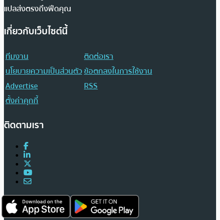
แปลส่งตรงถึงฟีดคุณ
เกี่ยวกับเว็บไซต์นี้
ทีมงาน
ติดต่อเรา
นโยบายความเป็นส่วนตัว
ข้อตกลงในการใช้งาน
Advertise
RSS
ตั้งค่าคุกกี้
ติดตามเรา