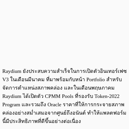
Raydium ยังประสบความสำเร็จในการเปิดตัวอินเทอร์เฟซ
V3 ในเดือนมีนาคม ที่มาพร้อมกับหน้า Portfolio สำหรับ
จัดการตำแหน่งสภาพคล่อง และในเดือนพฤษภาคม
Raydium ได้เปิดตัว CPMM Pools ที่รองรับ Token-2022
Program และรวมถึง Oracle ราคาที่ให้การกระจายสภาพ
คล่องอย่างสม่ำเสมอจากศูนย์ถึงอนันต์ ทำให้แพลตฟอร์ม
นี้มีประสิทธิภาพที่ดีขึ้นอย่างต่อเนื่อง