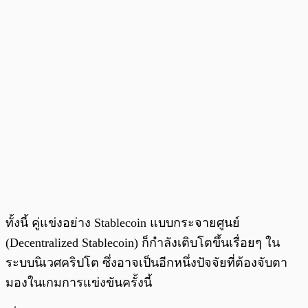
ทั้งนี้ คู่แข่งอย่าง Stablecoin แบบกระจายศูนย์
(Decentralized Stablecoin) ก็กำลังเติบโตขึ้นเรื่อยๆ ใน
ระบบนิเวศคริปโต ซึ่งอาจเป็นอีกหนึ่งปัจจัยที่ต้องจับตา
มองในเกมการแข่งขันครั้งนี้