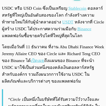
พร้อมเล่น
0:00
/
0:00
USDC หรือ USD Coin ซึ่งเป็นเหรียญ
Stablecoin
ดอลลาร์
สหรัฐที่ใหญ่เป็นอันดับสองของโลก กำลังสร้างความ
ท้าทายใหม่ให้กับผู้นำตลาดอย่าง
USDT
หลังจากที่ Circle
ผู้สร้าง USDC ได้ประกาศความร่วมมือกับ
Binance
แพลตฟอร์มซื้อขายคริปโตที่ใหญ่ที่สุดในโลก
โดยเมื่อวันที่ 11 ธันวาคม ที่งาน Abu Dhabi Finance Week
Jeremy Allaire CEO ของ Circle และ Richard Teng CEO
ของ Binance ได้
เปิดเผย
ถึงแผนของ Binance ที่จะนำ
USDC มาใช้เป็นส่วนหนึ่งของคลังเงินดอลลาร์สหรัฐ
สำหรับองค์กร รวมถึงผนวกการใช้งาน USDC ใน
ผลิตภัณฑ์และบริการต่างๆ ของแพลตฟอร์ม
“Circle เป็นหนึ่งในบริษัทที่ได้รับความไว้วางใจและ