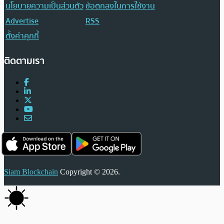
นโยบายความเป็นส่วนตัว
ข้อตกลงในการใช้งาน
Advertise
RSS
ตั้งค่าคุกกี้
ติดตามเรา
Siam Blockchain
Copyright © 2026.