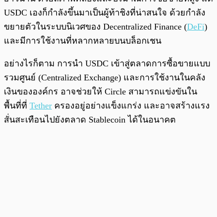
USDC เองก็กำลังขึ้นมาเป็นผู้ท้าชิงที่น่าสนใจ ด้วยกำลัง
ขยายตัวในระบบนิเวศของ Decentralized Finance (
DeFi
)
และมีการใช้งานที่หลากหลายบนบล็อกเชน
อย่างไรก็ตาม การนำ USDC เข้าสู่ตลาดการซื้อขายแบบ
รวมศูนย์ (Centralized Exchange) และการใช้งานในคลัง
เงินขององค์กร อาจช่วยให้ Circle สามารถแข่งขันใน
พื้นที่ที่
Tether
ครองอยู่อย่างแข็งแกร่ง และอาจสร้างแรง
สั่นสะเทือนไปยังตลาด Stablecoin ได้ในอนาคต