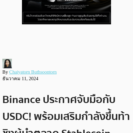
By
Chaiyatorn Buthsoontorn
ธันวาคม 11, 2024
Binance ประกาศจับมือกับ
USDC! พร้อมเสริมกำลังขึ้นท้า