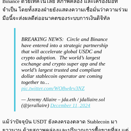
Binance ด้วยเทคโนโลยี สภาพคล่อง และเครื่องมือที่
จำเป็น โดยทั้งสองฝ่ายยังแสดงความเชื่อมั่นว่าความร่วม
มือนี้จะส่งผลดีต่ออนาคตของระบบการเงินดิจิทัล
BREAKING NEWS: Circle and Binance
have entered into a strategic partnership
that will accelerate global USDC and
crypto adoption. The world’s largest
exchange and crypto super app and the
world’s largest trusted and compliant
dollar stablecoin operator are coming
together to…
pic.twitter.com/WO8w4rv3NZ
— Jeremy Allaire – jda.eth / jdallaire.sol
(@jerallaire)
December 11, 2024
แม้ว่าปัจจุบัน USDT ยังคงครองตลาด Stablecoin มา
ยาวนาน ด้วยสภาพคล่องและปริมาณการซื้อขายที่สูง แต่