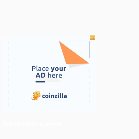
ติดตามเราบน Facebook