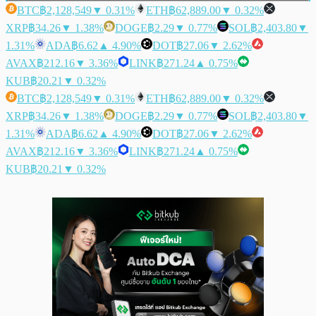
BTC
฿2,128,549
▼ 0.31%
ETH
฿62,889.00
▼ 0.32%
XRP
฿34.26
▼ 1.38%
DOGE
฿2.29
▼ 0.77%
SOL
฿2,403.80
▼
1.31%
ADA
฿6.62
▲ 4.90%
DOT
฿27.06
▼ 2.62%
AVAX
฿212.16
▼ 3.36%
LINK
฿271.24
▲ 0.75%
KUB
฿20.21
▼ 0.32%
BTC
฿2,128,549
▼ 0.31%
ETH
฿62,889.00
▼ 0.32%
XRP
฿34.26
▼ 1.38%
DOGE
฿2.29
▼ 0.77%
SOL
฿2,403.80
▼
1.31%
ADA
฿6.62
▲ 4.90%
DOT
฿27.06
▼ 2.62%
AVAX
฿212.16
▼ 3.36%
LINK
฿271.24
▲ 0.75%
KUB
฿20.21
▼ 0.32%