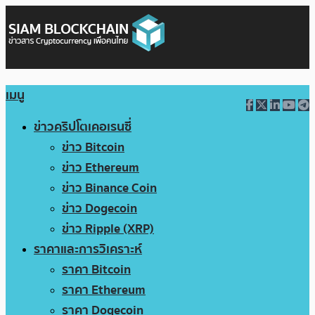
เมนู
ข่าวคริปโตเคอเรนซี่
ข่าว Bitcoin
ข่าว Ethereum
ข่าว Binance Coin
ข่าว Dogecoin
ข่าว Ripple (XRP)
ราคาและการวิเคราะห์
ราคา Bitcoin
ราคา Ethereum
ราคา Dogecoin