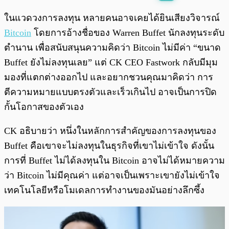
พร้อมเล่น
0:00
/
0:00
ในแวดวงการลงทุน หลายคนอาจเคยได้ยินเสียงวิจารณ์
Bitcoin
โดยการอ้างชื่อของ Warren Buffet นักลงทุนระดับ
ตำนาน เพื่อสนับสนุนความคิดว่า Bitcoin ไม่มีค่า “ขนาด
Buffet ยังไม่ลงทุนเลย” แต่ CK CEO Fastwork กลับมีมุม
มองที่แตกต่างออกไป และอยากชวนคุณมาคิดว่า การ
ตีความหมายแบบตรงตัวและเร็วเกินไป อาจเป็นการปิด
กั้นโอกาสของตัวเอง
CK อธิบายว่า หนึ่งในหลักการสำคัญของการลงทุนของ
Buffet คือเขาจะไม่ลงทุนในธุรกิจที่เขาไม่เข้าใจ ดังนั้น
การที่ Buffet ไม่ได้ลงทุนใน Bitcoin อาจไม่ได้หมายความ
ว่า Bitcoin ไม่มีคุณค่า แต่อาจเป็นเพราะเขายังไม่เข้าใจ
เทคโนโลยีหรือโมเดลการทำงานของมันอย่างลึกซึ้ง