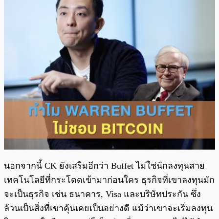
นอกจากนี้ CK ยังเสริมอีกว่า Buffet ไม่ใช่นักลงทุนสาย
เทคโนโลยีที่กระโดดเข้ามาก่อนใคร ธุรกิจที่เขาลงทุนมัก
จะเป็นธุรกิจ เช่น ธนาคาร, Visa และบริษัทประกัน ซึ่ง
ล้วนเป็นสิ่งที่เขาคุ้นเคยเป็นอย่างดี แม้ว่าเขาจะเริ่มลงทุน