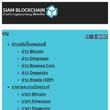
เมนู
ข่าวคริปโตเคอเรนซี่
ข่าว Bitcoin
ข่าว Ethereum
ข่าว Binance Coin
ข่าว Dogecoin
ข่าว Ripple (XRP)
ราคาและการวิเคราะห์
ราคา Bitcoin
ราคา Ethereum
ราคา Dogecoin