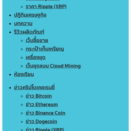
ราคา Ripple (XRP)
ปฏิทินเศรษฐกิจ
บทความ
รีวิวผลิตภัณฑ์
เว็บซื้อขาย
กระเป๋าเก็บเหรียญ
เครื่องขุด
เว็บขุดแบบ Cloud Mining
ห้องเรียน
ข่าวคริปโตเคอเรนซี่
ข่าว Bitcoin
ข่าว Ethereum
ข่าว Binance Coin
ข่าว Dogecoin
ข่าว Ripple (XRP)