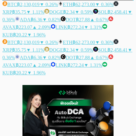
BTC
฿2,130,019
▼ 0.26%
ETH
฿62,273.00
▼ 0.36%
XRP
฿35.75
▼ 1.11%
DOGE
฿2.34
▼ 0.59%
SOL
฿2,458.41
▼
0.36%
ADA
฿6.36
▼ 0.82%
DOT
฿27.88
▲ 0.67%
AVAX
฿223.07
▲ 2.09%
LINK
฿272.24
▼ 1.31%
KUB
฿20.22
▼ 1.96%
BTC
฿2,130,019
▼ 0.26%
ETH
฿62,273.00
▼ 0.36%
XRP
฿35.75
▼ 1.11%
DOGE
฿2.34
▼ 0.59%
SOL
฿2,458.41
▼
0.36%
ADA
฿6.36
▼ 0.82%
DOT
฿27.88
▲ 0.67%
AVAX
฿223.07
▲ 2.09%
LINK
฿272.24
▼ 1.31%
KUB
฿20.22
▼ 1.96%