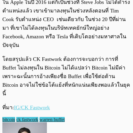
ใน Apple ในปี 2016 แต่ก็เป็นช่วงที่ Steve Jobs ไม่ได้ดำรง
ตำแหน่งแล้ว เขาเข้ามาลงทุนในช่วงหลังตอนที่ Tim
Cook รับตำแหน่ง CEO เช่นเดียวกับ ในช่วง 20 ปีที่ผ่าน
มา ที่เขาไม่ได้ลงทุนในบริษัทเทคยักษ์ใหญ่อย่าง
Facebook, Amazon หรือ Tesla ที่เติบโตอย่างมหาศาลใน
ปัจจุบัน
โดยสรุปแล้ว CK Fastwork ต้องการจะบอกว่า การที่
Buffet ไม่ลงทุนใน Bitcoin ไม่ได้แปลว่า Bitcoin ไม่มีค่า
เพราะฉะนั้นการอ้างเพียงชื่อ Buffet เพื่อใช้ต่อต้าน
Bitcoin อาจไม่ใช่ข้อโต้แย้งที่หนักแน่นเพียงพอแล้วในยุค
นี้
ที่มา:
IG/CK Fastwork
bitcoin
ck fastwork
warren buffet