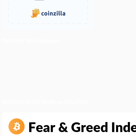
ติดตามเราบน Facebook
สภาวะตลาด (ความกลัว vs ความโลภ)