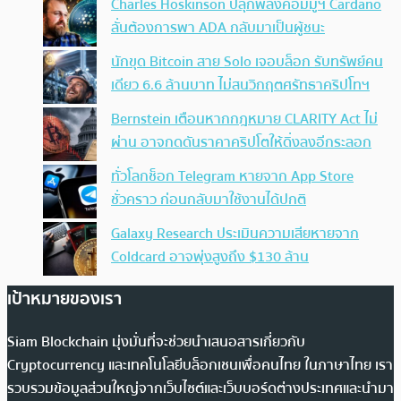
Charles Hoskinson ปลุกพลังคอมมูฯ Cardano
ลั่นต้องการพา ADA กลับมาเป็นผู้ชนะ
นักขุด Bitcoin สาย Solo เจอบล็อก รับทรัพย์คน
เดียว 6.6 ล้านบาท ไม่สนวิกฤตศรัทธาคริปโทฯ
Bernstein เตือนหากกฎหมาย CLARITY Act ไม่
ผ่าน อาจกดดันราคาคริปโตให้ดิ่งลงอีกระลอก
ทั่วโลกช็อก Telegram หายจาก App Store
ชั่วคราว ก่อนกลับมาใช้งานได้ปกติ
Galaxy Research ประเมินความเสียหายจาก
Coldcard อาจพุ่งสูงถึง $130 ล้าน
เป้าหมายของเรา
Siam Blockchain มุ่งมั่นที่จะช่วยนำเสนอสารเกี่ยวกับ
Cryptocurrency และเทคโนโลยีบล็อกเชนเพื่อคนไทย ในภาษาไทย เรา
รวบรวมข้อมูลส่วนใหญ่จากเว็บไซต์และเว็บบอร์ดต่างประเทศและนำมา