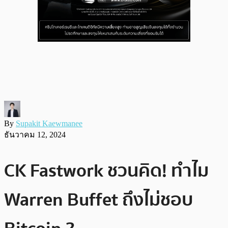
By
Supakit Kaewmanee
ธันวาคม 12, 2024
CK Fastwork ชวนคิด! ทำไม
Warren Buffet ถึงไม่ชอบ