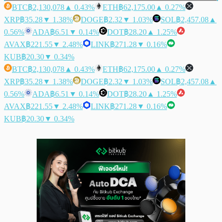
BTC
฿2,130,078
▲ 0.43%
ETH
฿62,175.00
▲ 0.27%
XRP
฿35.28
▼ 1.38%
DOGE
฿2.32
▼ 1.03%
SOL
฿2,457.08
▲
0.56%
ADA
฿6.51
▼ 0.14%
DOT
฿28.20
▲ 1.25%
AVAX
฿221.55
▼ 2.48%
LINK
฿271.28
▼ 0.16%
KUB
฿20.30
▼ 0.34%
BTC
฿2,130,078
▲ 0.43%
ETH
฿62,175.00
▲ 0.27%
XRP
฿35.28
▼ 1.38%
DOGE
฿2.32
▼ 1.03%
SOL
฿2,457.08
▲
0.56%
ADA
฿6.51
▼ 0.14%
DOT
฿28.20
▲ 1.25%
AVAX
฿221.55
▼ 2.48%
LINK
฿271.28
▼ 0.16%
KUB
฿20.30
▼ 0.34%