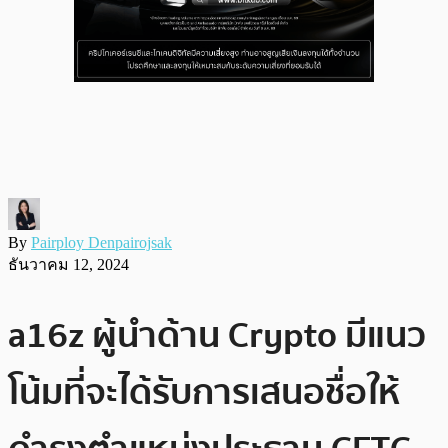
By
Pairploy Denpairojsak
ธันวาคม 12, 2024
a16z ผู้นำด้าน Crypto มีแนว
โน้มที่จะได้รับการเสนอชื่อให้