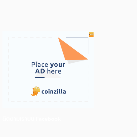
ติดตามเราบน Facebook