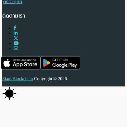
ตั้งค่าคุกกี้
ติดตามเรา
Siam Blockchain
Copyright © 2026.