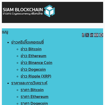
เมนู
ข่าวคริปโตเคอเรนซี่
ข่าว Bitcoin
ข่าว Ethereum
ข่าว Binance Coin
ข่าว Dogecoin
ข่าว Ripple (XRP)
ราคาและการวิเคราะห์
ราคา Bitcoin
ราคา Ethereum
ราคา Dogecoin