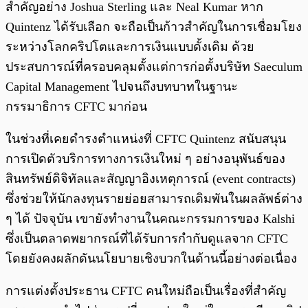
สำคัญอย่าง Joshua Sterling และ Neal Kumar หาก
Quintenz ได้รับเลือก จะถือเป็นก้าวสำคัญในการเชื่อมโยง
ระหว่างโลกคริปโตและการเงินแบบดั้งเดิม ด้วย
ประสบการณ์ที่ครอบคลุมตั้งแต่การก่อตั้งบริษัท Saeculum
Capital Management ไปจนถึงบทบาทในฐานะ
กรรมาธิการ CFTC มาก่อน
ในช่วงที่เคยดำรงตำแหน่งที่ CFTC Quintenz สนับสนุน
การเปิดตัวบริการทางการเงินใหม่ ๆ อย่างอนุพันธ์ของ
สินทรัพย์ดิจิทัลและสัญญาอิงเหตุการณ์ (event contracts)
ซึ่งช่วยให้นักลงทุนรายย่อยสามารถเดิมพันในผลลัพธ์ต่าง
ๆ ได้ ปัจจุบัน เขายังทำงานในคณะกรรมการของ Kalshi
ซึ่งเป็นตลาดพยากรณ์ที่ได้รับการกำกับดูแลจาก CFTC
โดยยังคงผลักดันนโยบายเชิงบวกในด้านนี้อย่างต่อเนื่อง
การแต่งตั้งประธาน CFTC คนใหม่ถือเป็นเรื่องที่สำคัญ