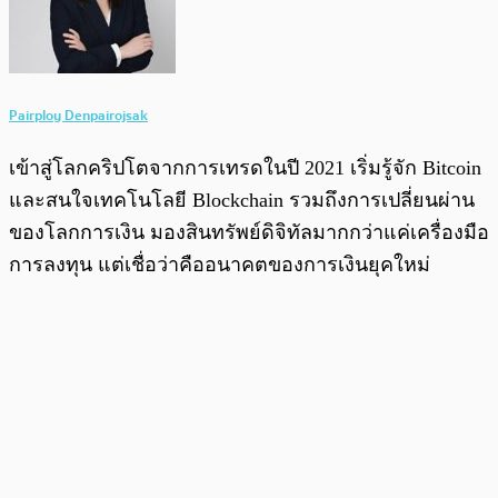
Pairploy Denpairojsak
เข้าสู่โลกคริปโตจากการเทรดในปี 2021 เริ่มรู้จัก Bitcoin
และสนใจเทคโนโลยี Blockchain รวมถึงการเปลี่ยนผ่าน
ของโลกการเงิน มองสินทรัพย์ดิจิทัลมากกว่าแค่เครื่องมือ
การลงทุน แต่เชื่อว่าคืออนาคตของการเงินยุคใหม่