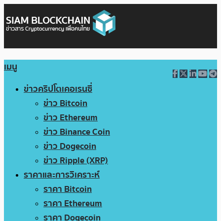
เมนู
ข่าวคริปโตเคอเรนซี่
ข่าว Bitcoin
ข่าว Ethereum
ข่าว Binance Coin
ข่าว Dogecoin
ข่าว Ripple (XRP)
ราคาและการวิเคราะห์
ราคา Bitcoin
ราคา Ethereum
ราคา Dogecoin