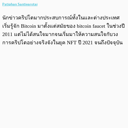
Patiphan Santivarotai
นักข่าวคริปโตมากประสบการณ์ทั้งในและต่างประเทศ
เริ่มรู้จัก Bitcoin มาตั้งแต่สมัยของ bitcoin faucet ในช่วงปี
2011 แต่ไม่ได้สนใจมากจนเริ่มมาให้ความสนใจกับวง
การคริปโตอย่างจริงจังในยุค NFT ปี 2021 จนถึงปัจจุบัน