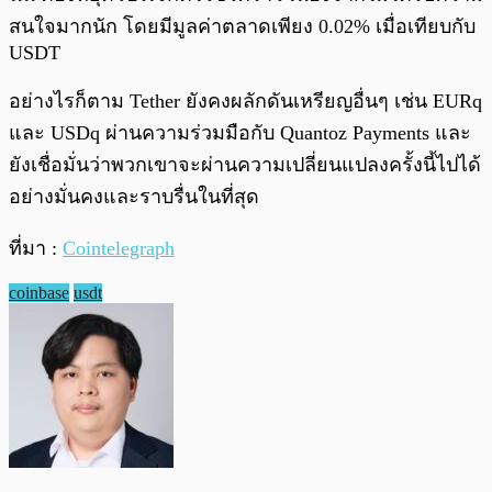
สนใจมากนัก โดยมีมูลค่าตลาดเพียง 0.02% เมื่อเทียบกับ
USDT
อย่างไรก็ตาม Tether ยังคงผลักดันเหรียญอื่นๆ เช่น EURq
และ USDq ผ่านความร่วมมือกับ Quantoz Payments และ
ยังเชื่อมั่นว่าพวกเขาจะผ่านความเปลี่ยนแปลงครั้งนี้ไปได้
อย่างมั่นคงและราบรื่นในที่สุด
ที่มา :
Cointelegraph
coinbase
usdt