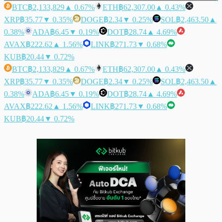
BTC
฿2,133,829
▲ 0.67%
ETH
฿62,307.00
▲ 0.43%
XRP
฿35.77
▼ 0.35%
DOGE
฿2.34
▼ 0.25%
SOL
฿2,463.50
▲
0.38%
ADA
฿6.45
▼ 0.19%
DOT
฿28.74
▲ 4.69%
AVAX
฿222.62
▲ 1.56%
LINK
฿271.73
▼ 0.68%
KUB
฿20.44
▼ 0.72%
BTC
฿2,133,829
▲ 0.67%
ETH
฿62,307.00
▲ 0.43%
XRP
฿35.77
▼ 0.35%
DOGE
฿2.34
▼ 0.25%
SOL
฿2,463.50
▲
0.38%
ADA
฿6.45
▼ 0.19%
DOT
฿28.74
▲ 4.69%
AVAX
฿222.62
▲ 1.56%
LINK
฿271.73
▼ 0.68%
KUB
฿20.44
▼ 0.72%