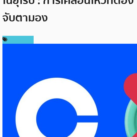
ในยุโรป : การเคลื่อนไหวที่ต้อง
จับตามอง
ต่างประเทศ