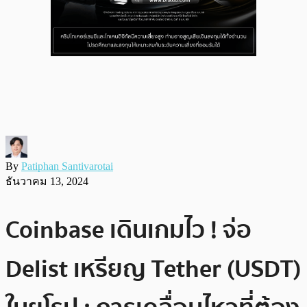
By
Patiphan Santivarotai
ธันวาคม 13, 2024
Coinbase เดินเกมไว ! จ่อ
Delist เหรียญ Tether (USDT)