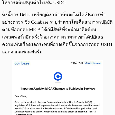
ให้การสนับสนุนต่อไปเช่น USDC
ทั้งนี้การ Delist เหรียญดังกล่าวนั้นจะไม่ได้เป็นการทำ
อย่างถาวร ซึ่ง Coinbase ระบุว่าหากโทเค็นสามารถปฏิบัติ
ตามข้อตกลง MiCA ได้ก็มีสิทธิที่จะนำมาลิสต์บน
แพลตฟอร์มอีกครั้งในอนาคต ทว่าพวกเขาได้ปฏิเสธ
ความเห็นเรื่องผลกระทบที่อาจเกิดขึ้นจากการถอด USDT
ออกจากแพลตฟอร์ม