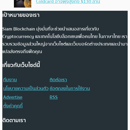
Coldcard อาจพุ่งสูงถึง $130 ล้าน
เป้าหมายของเรา
Siam Blockchain มุ่งมั่นที่จะช่วยนำเสนอสารเกี่ยวกับ
Cryptocurrency และเทคโนโลยีบล็อกเชนเพื่อคนไทย ในภาษาไทย เรา
รวบรวมข้อมูลส่วนใหญ่จากเว็บไซต์และเว็บบอร์ดต่างประเทศและนำมา
แปลส่งตรงถึงฟีดคุณ
เกี่ยวกับเว็บไซต์นี้
ทีมงาน
ติดต่อเรา
นโยบายความเป็นส่วนตัว
ข้อตกลงในการใช้งาน
Advertise
RSS
ตั้งค่าคุกกี้
ติดตามเรา