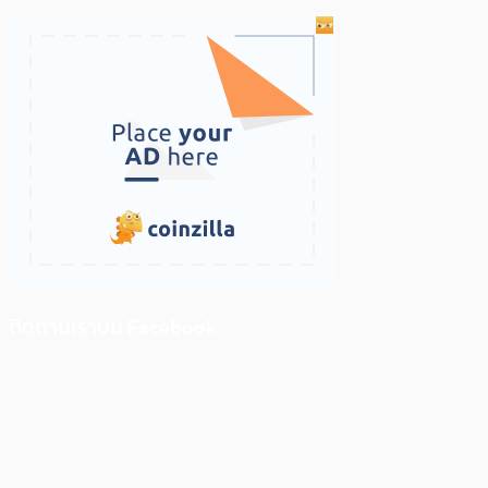
ติดตามเราบน Facebook