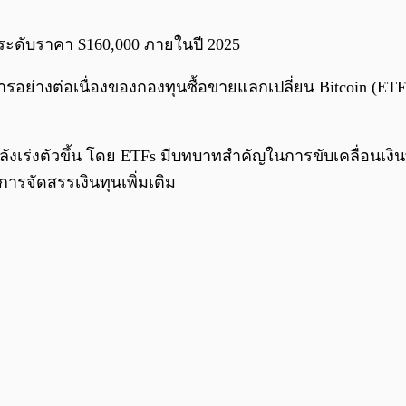
ู่ระดับราคา $160,000 ภายในปี 2025
อย่างต่อเนื่องของกองทุนซื้อขายแลกเปลี่ยน Bitcoin (E
ังเร่งตัวขึ้น โดย ETFs มีบทบาทสำคัญในการขับเคลื่อนเงินท
ารจัดสรรเงินทุนเพิ่มเติม