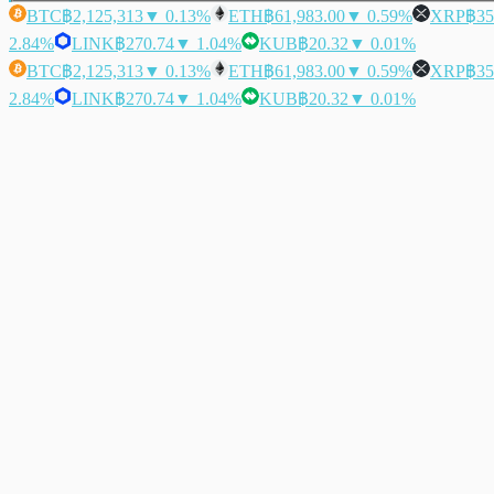
BTC
฿2,125,313
▼ 0.13%
ETH
฿61,983.00
▼ 0.59%
XRP
฿35
2.84%
LINK
฿270.74
▼ 1.04%
KUB
฿20.32
▼ 0.01%
BTC
฿2,125,313
▼ 0.13%
ETH
฿61,983.00
▼ 0.59%
XRP
฿35
2.84%
LINK
฿270.74
▼ 1.04%
KUB
฿20.32
▼ 0.01%