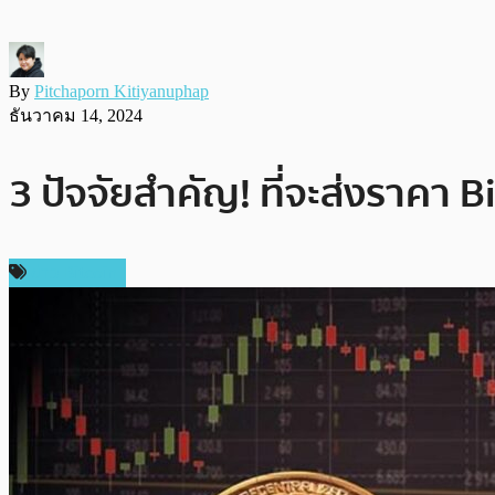
By
Pitchaporn Kitiyanuphap
ธันวาคม 14, 2024
3 ปัจจัยสำคัญ! ที่จะส่งราคา 
ข่าว Bitcoin