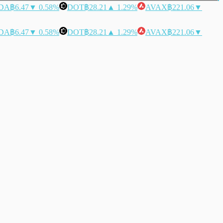
DA
฿6.47
▼ 0.58%
DOT
฿28.21
▲ 1.29%
AVAX
฿221.06
▼
DA
฿6.47
▼ 0.58%
DOT
฿28.21
▲ 1.29%
AVAX
฿221.06
▼