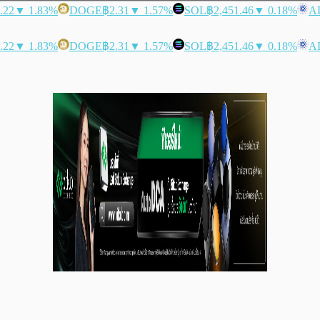
.22
▼ 1.83%
DOGE
฿2.31
▼ 1.57%
SOL
฿2,451.46
▼ 0.18%
A
.22
▼ 1.83%
DOGE
฿2.31
▼ 1.57%
SOL
฿2,451.46
▼ 0.18%
A