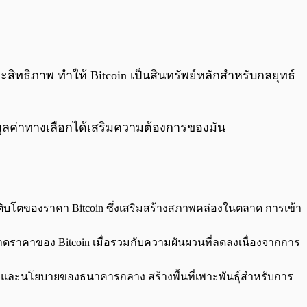
ะสิทธิภาพ ทำให้ Bitcoin เป็นสินทรัพย์หลักสำหรับกลยุทธ์
็บมูลค่าทางเลือกได้เสริมความต้องการของมัน
เติบโตของราคา Bitcoin ซึ่งเสริมสร้างสภาพคล่องในตลาด การเข้า
ราคาของ Bitcoin เมื่อรวมกับความผันผวนที่ลดลงเนื่องจากการ
และนโยบายของธนาคารกลาง สร้างพื้นที่เพาะพันธุ์สำหรับการ