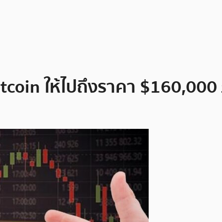
Bitcoin ให้ไปถึงราคา $160,000 