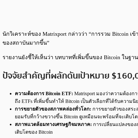
นักวิเคราะห์ของ Matrixport กล่าวว่า “การรวม Bitcoin เข
ของสถาบันมากขึ้น”
รายงานยังชี้ให้เห็นว่า บทบาทที่เพิ่มขึ้นของ Bitcoin ใน
ปัจจัยสำคัญที่ผลักดันเป้าหมาย $160
ความต้องการ Bitcoin ETF:
Matrixport มองว่าความต้องการ
ถึง ETFs ที่เพิ่มขึ้นทำให้ Bitcoin เป็นตัวเลือกที่ได้รับคว
การขยายตัวของสภาพคล่องทั่วโลก:
การขยายตัวของสระสภา
ยอมรับที่กว้างขวางขึ้น Bitcoin ดูเหมือนจะพร้อมที่จะเติบโต
สภาพแวดล้อมทางเศรษฐกิจมหภาค:
การเปลี่ยนแปลงของส
เติบโตของ Bitcoin