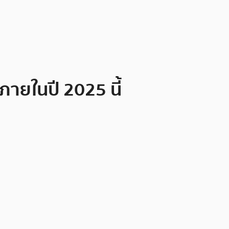
ภายในปี 2025 นี้