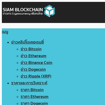
เมนู
ข่าวคริปโตเคอเรนซี่
ข่าว Bitcoin
ข่าว Ethereum
ข่าว Binance Coin
ข่าว Dogecoin
ข่าว Ripple (XRP)
ราคาและการวิเคราะห์
ราคา Bitcoin
ราคา Ethereum
ราคา Dogecoin