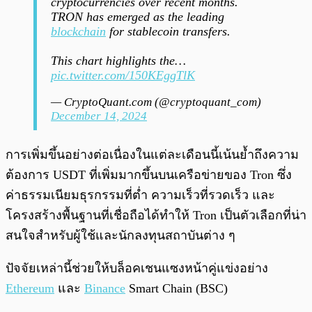
cryptocurrencies over recent months.
TRON has emerged as the leading
blockchain
for stablecoin transfers.
This chart highlights the…
pic.twitter.com/150KEggTlK
— CryptoQuant.com (@cryptoquant_com)
December 14, 2024
การเพิ่มขึ้นอย่างต่อเนื่องในแต่ละเดือนนี้เน้นย้ำถึงความ
ต้องการ USDT ที่เพิ่มมากขึ้นบนเครือข่ายของ Tron ซึ่ง
ค่าธรรมเนียมธุรกรรมที่ต่ำ ความเร็วที่รวดเร็ว และ
โครงสร้างพื้นฐานที่เชื่อถือได้ทำให้ Tron เป็นตัวเลือกที่น่า
สนใจสำหรับผู้ใช้และนักลงทุนสถาบันต่าง ๆ
ปัจจัยเหล่านี้ช่วยให้บล็อคเชนแซงหน้าคู่แข่งอย่าง
Ethereum
และ
Binance
Smart Chain (BSC)