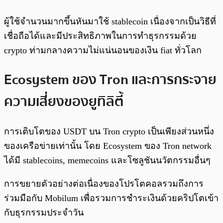
ผู้ใช้จำนวนมากขึ้นหันมาใช้ stablecoin เนื่องจากเป็นวิธีที่
เชื่อถือได้และมีประสิทธิภาพในการทำธุรกรรมด้วย
crypto ท่ามกลางความไม่แน่นอนของเงิน fiat ทั่วโลก
Ecosystem ของ Tron และการกระจาย
ความเสี่ยงของยูทิลิตี้
การเติบโตของ USDT บน Tron crypto เป็นเพียงส่วนหนึ่ง
ของเครือข่ายเท่านั้น โดย Ecosystem ของ Tron network
ได้มี stablecoins, memecoins และโซลูชันนวัตกรรมอื่นๆ
การขยายตัวอย่างต่อเนื่องของโปรโตคอลรวมถึงการ
ร่วมมือกับ Mobilum เพื่อรวมการชำระเงินด้วยคริปโตเข้า
กับธุรกรรมประจำวัน