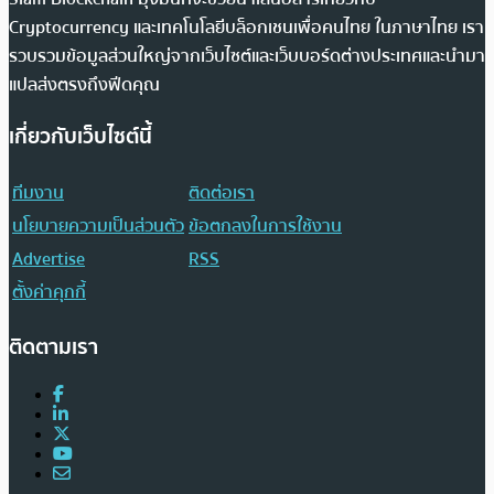
Cryptocurrency และเทคโนโลยีบล็อกเชนเพื่อคนไทย ในภาษาไทย เรา
รวบรวมข้อมูลส่วนใหญ่จากเว็บไซต์และเว็บบอร์ดต่างประเทศและนำมา
แปลส่งตรงถึงฟีดคุณ
เกี่ยวกับเว็บไซต์นี้
ทีมงาน
ติดต่อเรา
นโยบายความเป็นส่วนตัว
ข้อตกลงในการใช้งาน
Advertise
RSS
ตั้งค่าคุกกี้
ติดตามเรา