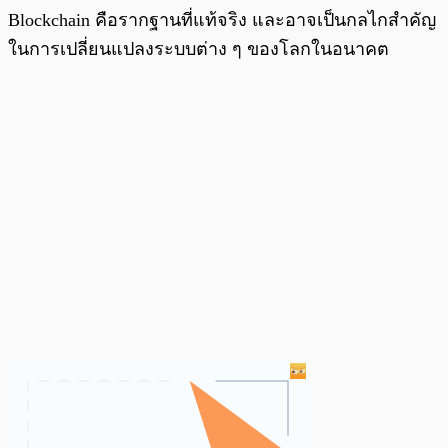
Blockchain คือรากฐานที่แท้จริง และอาจเป็นกลไกสำคัญ
ในการเปลี่ยนแปลงระบบต่าง ๆ ของโลกในอนาคต