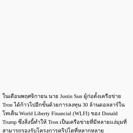
ในเดือนพฤศจิกายน นาย Justin Sun ผู้ก่อตั้งเครือข่าย
Tron ได้ก้าวไปอีกขั้นด้วยการลงทุน 30 ล้านดอลลาร์ใน
โทเค็น World Liberty Financial (WLFI) ของ Donald
Trump ซึ่งสิ่งนี้ทำให้ Tron เป็นเครือข่ายที่มีหลายแง่มุมที่
สามารถรองรับโครงการคริปโตที่หลากหลาย