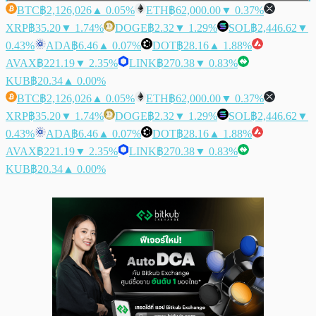
BTC
฿2,126,026
▲ 0.05%
ETH
฿62,000.00
▼ 0.37%
XRP
฿35.20
▼ 1.74%
DOGE
฿2.32
▼ 1.29%
SOL
฿2,446.62
▼
0.43%
ADA
฿6.46
▲ 0.07%
DOT
฿28.16
▲ 1.88%
AVAX
฿221.19
▼ 2.35%
LINK
฿270.38
▼ 0.83%
KUB
฿20.34
▲ 0.00%
BTC
฿2,126,026
▲ 0.05%
ETH
฿62,000.00
▼ 0.37%
XRP
฿35.20
▼ 1.74%
DOGE
฿2.32
▼ 1.29%
SOL
฿2,446.62
▼
0.43%
ADA
฿6.46
▲ 0.07%
DOT
฿28.16
▲ 1.88%
AVAX
฿221.19
▼ 2.35%
LINK
฿270.38
▼ 0.83%
KUB
฿20.34
▲ 0.00%