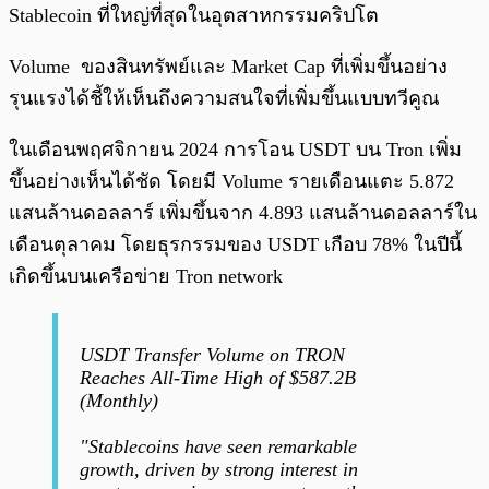
Stablecoin ที่ใหญ่ที่สุดในอุตสาหกรรมคริปโต
Volume ของสินทรัพย์และ Market Cap ที่เพิ่มขึ้นอย่าง
รุนแรงได้ชี้ให้เห็นถึงความสนใจที่เพิ่มขึ้นแบบทวีคูณ
ในเดือนพฤศจิกายน 2024 การโอน USDT บน Tron เพิ่ม
ขึ้นอย่างเห็นได้ชัด โดยมี ​Volume รายเดือนแตะ 5.872
แสนล้านดอลลาร์ เพิ่มขึ้นจาก 4.893 แสนล้านดอลลาร์ใน
เดือนตุลาคม โดยธุรกรรมของ USDT เกือบ 78% ในปีนี้
เกิดขึ้นบนเครือข่าย Tron network
USDT Transfer Volume on TRON
Reaches All-Time High of $587.2B
(Monthly)
"Stablecoins have seen remarkable
growth, driven by strong interest in