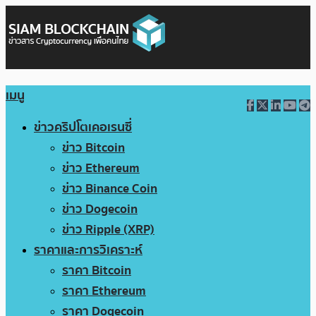
เมนู
ข่าวคริปโตเคอเรนซี่
ข่าว Bitcoin
ข่าว Ethereum
ข่าว Binance Coin
ข่าว Dogecoin
ข่าว Ripple (XRP)
ราคาและการวิเคราะห์
ราคา Bitcoin
ราคา Ethereum
ราคา Dogecoin