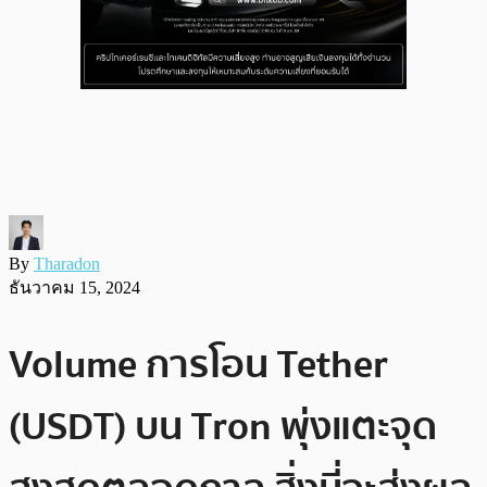
By
Tharadon
ธันวาคม 15, 2024
Volume การโอน Tether
(USDT) บน Tron พุ่งแตะจุด