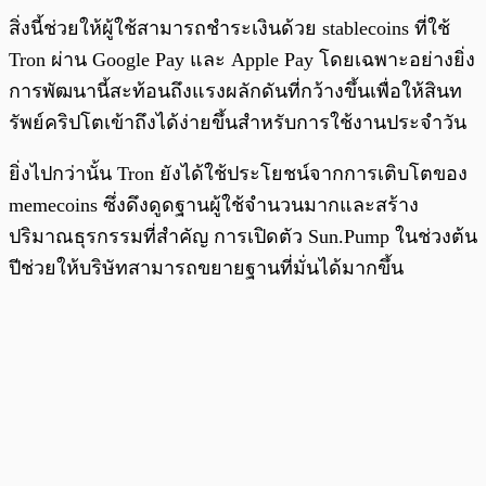
สิ่งนี้ช่วยให้ผู้ใช้สามารถชำระเงินด้วย stablecoins ที่ใช้
Tron ผ่าน Google Pay และ Apple Pay โดยเฉพาะอย่างยิ่ง
การพัฒนานี้สะท้อนถึงแรงผลักดันที่กว้างขึ้นเพื่อให้สินท
รัพย์คริปโตเข้าถึงได้ง่ายขึ้นสำหรับการใช้งานประจำวัน
ยิ่งไปกว่านั้น Tron ยังได้ใช้ประโยชน์จากการเติบโตของ
memecoins ซึ่งดึงดูดฐานผู้ใช้จำนวนมากและสร้าง
ปริมาณธุรกรรมที่สำคัญ การเปิดตัว Sun.Pump ในช่วงต้น
ปีช่วยให้บริษัทสามารถขยายฐานที่มั่นได้มากขึ้น