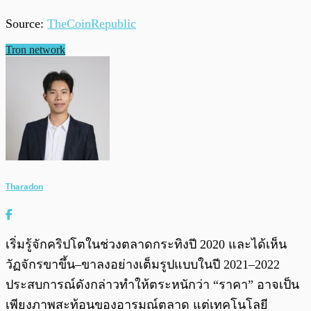
Source:
TheCoinRepublic
Tron network
Tharadon
เริ่มรู้จักคริปโตในช่วงตลาดกระทิงปี 2020 และได้เห็น
วัฏจักรขาขึ้น–ขาลงอย่างเต็มรูปแบบในปี 2021–2022
ประสบการณ์ดังกล่าวทำให้ตระหนักว่า “ราคา” อาจเป็น
เพียงภาพสะท้อนของอารมณ์ตลาด แต่เทคโนโลยี