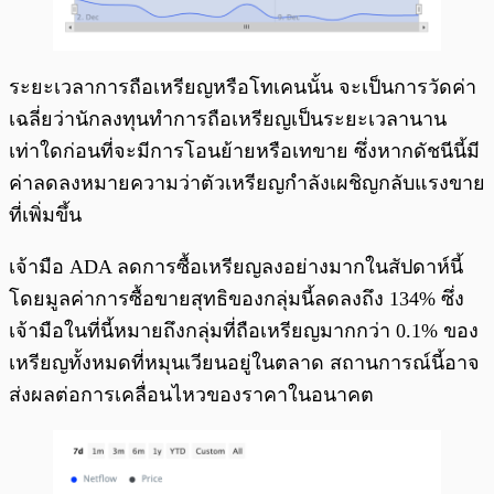
ระยะเวลาการถือเหรียญหรือโทเคนนั้น จะเป็นการวัดค่า
เฉลี่ยว่านักลงทุนทำการถือเหรียญเป็นระยะเวลานาน
เท่าใดก่อนที่จะมีการโอนย้ายหรือเทขาย ซึ่งหากดัชนีนี้มี
ค่าลดลงหมายความว่าตัวเหรียญกำลังเผชิญกลับแรงขาย
ที่เพิ่มขึ้น
เจ้ามือ ADA ลดการซื้อเหรียญลงอย่างมากในสัปดาห์นี้
โดยมูลค่าการซื้อขายสุทธิของกลุ่มนี้ลดลงถึง 134% ซึ่ง
เจ้ามือในที่นี้หมายถึงกลุ่มที่ถือเหรียญมากกว่า 0.1% ของ
เหรียญทั้งหมดที่หมุนเวียนอยู่ในตลาด สถานการณ์นี้อาจ
ส่งผลต่อการเคลื่อนไหวของราคาในอนาคต