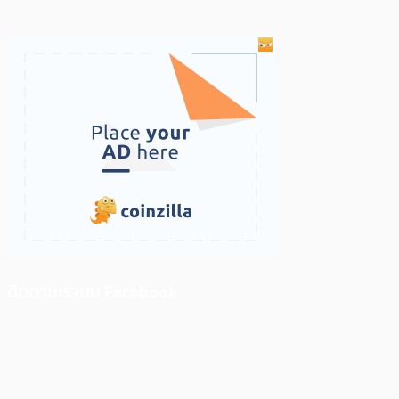
ติดตามเราบน Facebook