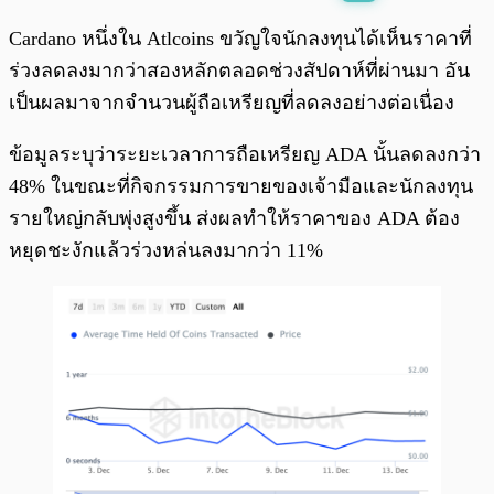
พร้อมเล่น
0:00
/
0:00
Cardano หนึ่งใน Atlcoins ขวัญใจนักลงทุนได้เห็นราคาที่
ร่วงลดลงมากว่าสองหลักตลอดช่วงสัปดาห์ที่ผ่านมา อัน
เป็นผลมาจากจำนวนผู้ถือเหรียญที่ลดลงอย่างต่อเนื่อง
ข้อมูลระบุว่าระยะเวลาการถือเหรียญ ADA นั้นลดลงกว่า
48% ในขณะที่กิจกรรมการขายของเจ้ามือและนักลงทุน
รายใหญ่กลับพุ่งสูงขึ้น ส่งผลทำให้ราคาของ ADA ต้อง
หยุดชะงักแล้วร่วงหล่นลงมากว่า 11%