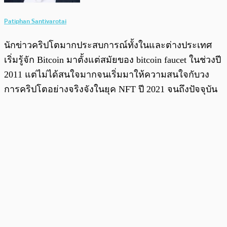
Patiphan Santivarotai
นักข่าวคริปโตมากประสบการณ์ทั้งในและต่างประเทศ
เริ่มรู้จัก Bitcoin มาตั้งแต่สมัยของ bitcoin faucet ในช่วงปี
2011 แต่ไม่ได้สนใจมากจนเริ่มมาให้ความสนใจกับวง
การคริปโตอย่างจริงจังในยุค NFT ปี 2021 จนถึงปัจจุบัน