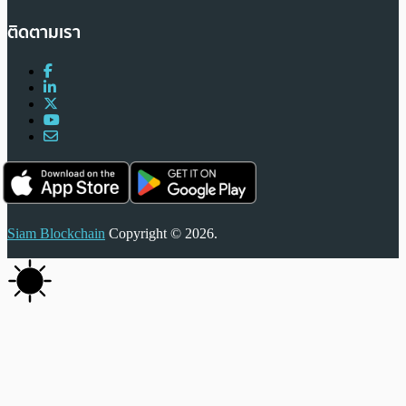
ติดตามเรา
Siam Blockchain
Copyright © 2026.