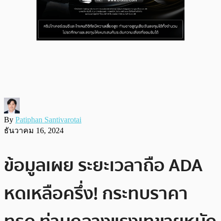
By
Patiphan Santivarotai
ธันวาคม 16, 2024
ข้อมูลเผย ระยะเวลาถือ ADA
หดเหลือครึ่ง! กระทบราคา