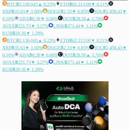
BTC
฿2,136,045
▲ 0.23%
ETH
฿62,213.00
▼ 0.21%
XRP
฿35.63
▼ 1.00%
DOGE
฿2.33
▼ 0.85%
SOL
฿2,458.43
▼
0.10%
ADA
฿6.39
▼ 0.66%
DOT
฿28.50
▲ 1.76%
AVAX
฿221.73
▼ 3.27%
LINK
฿271.44
▼ 1.11%
KUB
฿20.36
▼ 1.29%
BTC
฿2,136,045
▲ 0.23%
ETH
฿62,213.00
▼ 0.21%
XRP
฿35.63
▼ 1.00%
DOGE
฿2.33
▼ 0.85%
SOL
฿2,458.43
▼
0.10%
ADA
฿6.39
▼ 0.66%
DOT
฿28.50
▲ 1.76%
AVAX
฿221.73
▼ 3.27%
LINK
฿271.44
▼ 1.11%
KUB
฿20.36
▼ 1.29%