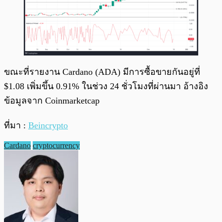
ขณะที่รายงาน Cardano (ADA) มีการซื้อขายกันอยู่ที่
$1.08 เพิ่มขึ้น 0.91% ในช่วง 24 ชั่วโมงที่ผ่านมา อ้างอิง
ข้อมูลจาก Coinmarketcap
ที่มา :
Beincrypto
Cardano
cryptocurrency