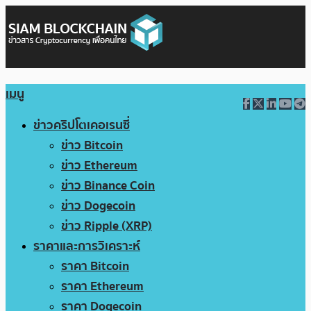
เมนู
ข่าวคริปโตเคอเรนซี่
ข่าว Bitcoin
ข่าว Ethereum
ข่าว Binance Coin
ข่าว Dogecoin
ข่าว Ripple (XRP)
ราคาและการวิเคราะห์
ราคา Bitcoin
ราคา Ethereum
ราคา Dogecoin