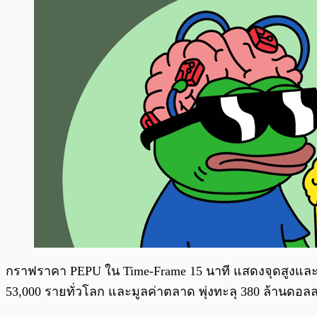
กราฟราคา PEPU ใน Time-Frame 15 นาที แสดงจุดสูงและจุดต่ำ
53,000 รายทั่วโลก และมูลค่าตลาด พุ่งทะลุ 380 ล้านดอลลา