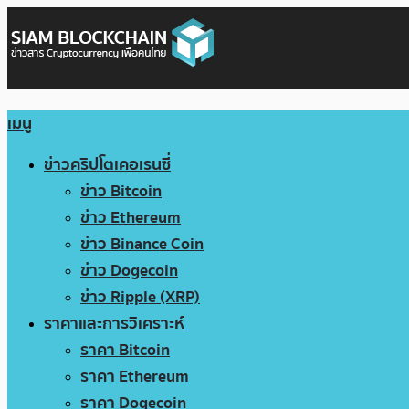
เมนู
ข่าวคริปโตเคอเรนซี่
ข่าว Bitcoin
ข่าว Ethereum
ข่าว Binance Coin
ข่าว Dogecoin
ข่าว Ripple (XRP)
ราคาและการวิเคราะห์
ราคา Bitcoin
ราคา Ethereum
ราคา Dogecoin