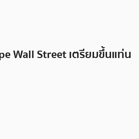
Wall Street เตรียมขึ้นแท่น