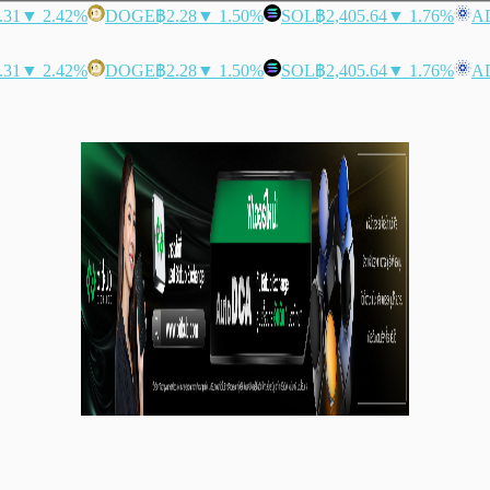
.31
▼ 2.42%
DOGE
฿2.28
▼ 1.50%
SOL
฿2,405.64
▼ 1.76%
A
.31
▼ 2.42%
DOGE
฿2.28
▼ 1.50%
SOL
฿2,405.64
▼ 1.76%
A