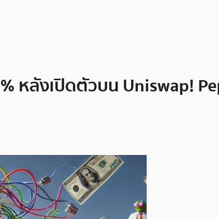
หลังเปิดตัวบน Uniswap! Pepe 