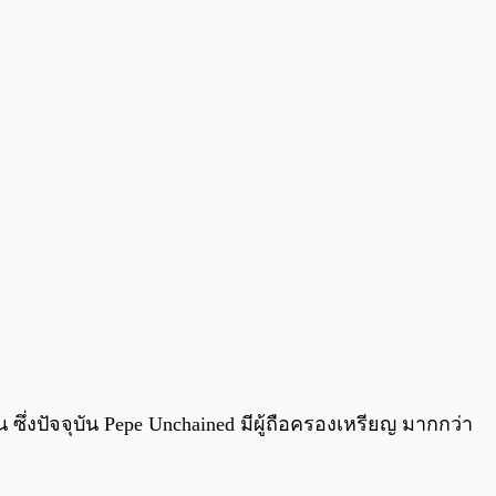
ซึ่งปัจจุบัน Pepe Unchained มีผู้ถือครองเหรียญ มากกว่า