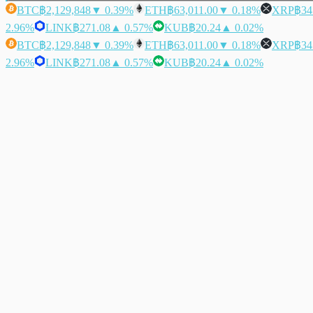
BTC
฿2,129,848
▼ 0.39%
ETH
฿63,011.00
▼ 0.18%
XRP
฿34
2.96%
LINK
฿271.08
▲ 0.57%
KUB
฿20.24
▲ 0.02%
BTC
฿2,129,848
▼ 0.39%
ETH
฿63,011.00
▼ 0.18%
XRP
฿34
2.96%
LINK
฿271.08
▲ 0.57%
KUB
฿20.24
▲ 0.02%