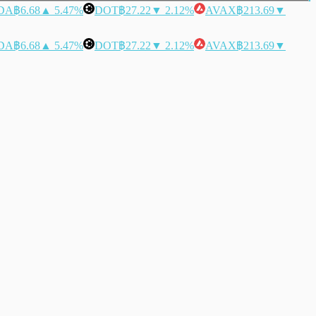
DA
฿6.68
▲ 5.47%
DOT
฿27.22
▼ 2.12%
AVAX
฿213.69
▼
DA
฿6.68
▲ 5.47%
DOT
฿27.22
▼ 2.12%
AVAX
฿213.69
▼