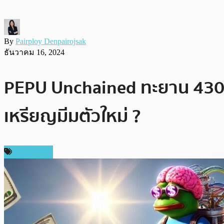
By
Pairploy Denpairojsak
ธันวาคม 16, 2024
PEPU Unchained ทะยาน 430% 
เหรียญมีมตัวใหม่ ?
สปอนเซอร์