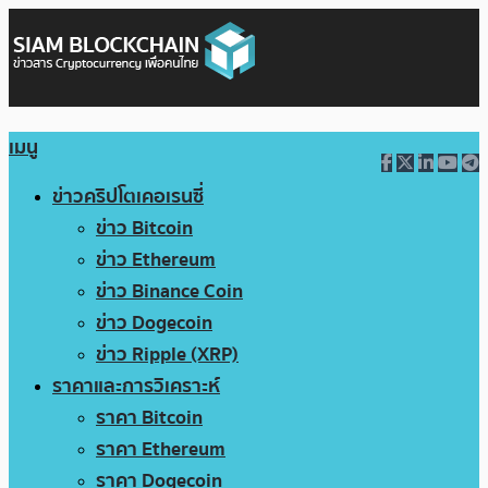
เมนู
ข่าวคริปโตเคอเรนซี่
ข่าว Bitcoin
ข่าว Ethereum
ข่าว Binance Coin
ข่าว Dogecoin
ข่าว Ripple (XRP)
ราคาและการวิเคราะห์
ราคา Bitcoin
ราคา Ethereum
ราคา Dogecoin