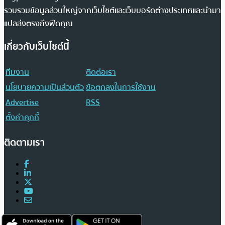
รวบรวมข้อมูลส่วนใหญ่จากเว็บไซต์และเว็บบอร์ดต่างประเทศและนำมา
แปลส่งตรงถึงฟีดคุณ
เกี่ยวกับเว็บไซต์นี้
ทีมงาน
ติดต่อเรา
นโยบายความเป็นส่วนตัว
ข้อตกลงในการใช้งาน
Advertise
RSS
ตั้งค่าคุกกี้
ติดตามเรา