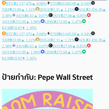
BTC
฿2,137,470
▲ 0.68%
ETH
฿63,045.00
▲ 0.54%
XRP
฿33.98
▲ 1.11%
DOGE
฿2.31
▲ 1.21%
SOL
฿2,456.39
▲
2.38%
ADA
฿6.61
▲ 0.07%
DOT
฿27.06
▲ 0.85%
AVAX
฿215.09
▲ 1.96%
LINK
฿272.68
▲ 1.47%
KUB
฿19.93
▼ 1.30%
BTC
฿2,137,470
▲ 0.68%
ETH
฿63,045.00
▲ 0.54%
XRP
฿33.98
▲ 1.11%
DOGE
฿2.31
▲ 1.21%
SOL
฿2,456.39
▲
2.38%
ADA
฿6.61
▲ 0.07%
DOT
฿27.06
▲ 0.85%
AVAX
฿215.09
▲ 1.96%
LINK
฿272.68
▲ 1.47%
KUB
฿19.93
▼ 1.30%
ป้ายกำกับ:
Pepe Wall Street